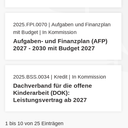
2025.FPI.0070 | Aufgaben und Finanzplan
mit Budget | In Kommission
Aufgaben- und Finanzplan (AFP)
2027 - 2030 mit Budget 2027
2025.BSS.0034 | Kredit | In Kommission
Dachverband für die offene
Kinderarbeit (DOK):
Leistungsvertrag ab 2027
1 bis 10 von 25 Einträgen