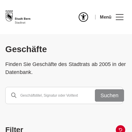
Menü
Geschäfte
Finden Sie Geschäfte des Stadtrats ab 2005 in der
Datenbank.
Suchen
Filter