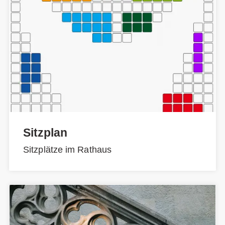
Sitzplan
Sitzplätze im Rathaus