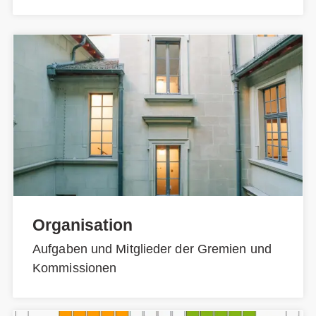
Organisation
Aufgaben und Mitglieder der Gremien und
Kommissionen