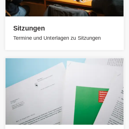
Sitzungen
Termine und Unterlagen zu Sitzungen