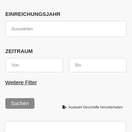
EINREICHUNGSJAHR
ZEITRAUM
Weitere Filter
Suchen
Auswahl Geschäfte herunterladen