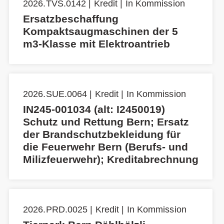
2026.TVS.0142 | Kredit | In Kommission
Ersatzbeschaffung
Kompaktsaugmaschinen der 5
m3-Klasse mit Elektroantrieb
2026.SUE.0064 | Kredit | In Kommission
IN245-001034 (alt: I2450019)
Schutz und Rettung Bern; Ersatz
der Brandschutzbekleidung für
die Feuerwehr Bern (Berufs- und
Milizfeuerwehr); Kreditabrechnung
2026.PRD.0025 | Kredit | In Kommission