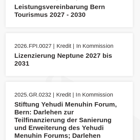
Leistungsvereinbarung Bern
Tourismus 2027 - 2030
2026.FPI.0027 | Kredit | In Kommission
Lizenzierung Neptune 2027 bis
2031
2025.GR.0232 | Kredit | In Kommission
Stiftung Yehudi Menuhin Forum,
Bern: Darlehen zur
Teilfinanzierung der Sanierung
und Erweiterung des Yehudi
Menuhin Forums; Darlehen