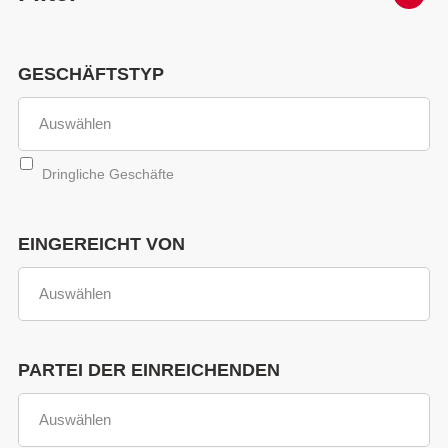
GESCHÄFTSTYP
Dringliche Geschäfte
EINGEREICHT VON
PARTEI DER EINREICHENDEN