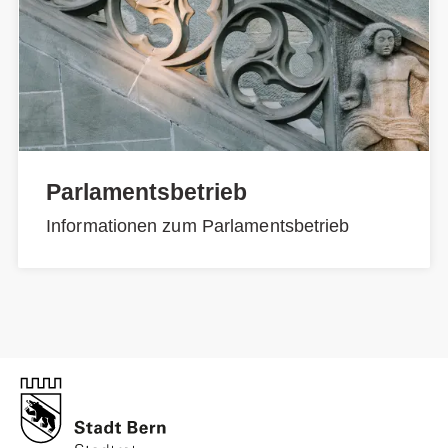
Parlamentsbetrieb
Informationen zum Parlamentsbetrieb