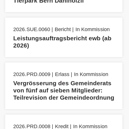
Tierpark Bern Dählhölzli
2026.SUE.0060 | Bericht | In Kommission
Leistungsauftragsbericht ewb (ab
2026)
2026.PRD.0009 | Erlass | In Kommission
Vergrösserung des Gemeinderats
von fünf auf sieben Mitglieder:
Teilrevision der Gemeindeordnung
2026.PRD.0008 | Kredit | In Kommission