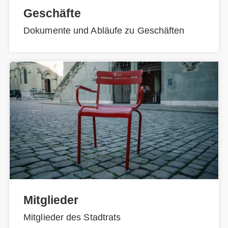
Geschäfte
Dokumente und Abläufe zu Geschäften
Mitglieder
Mitglieder des Stadtrats