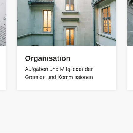
Organisation
Aufgaben und Mitglieder der
Gremien und Kommissionen