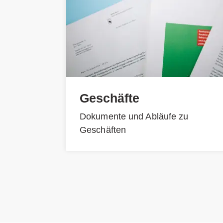
Geschäfte
Dokumente und Abläufe zu
Geschäften