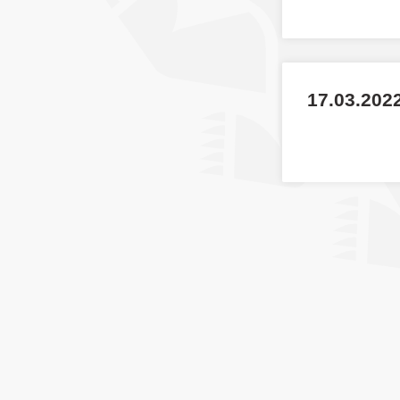
17.03.2022