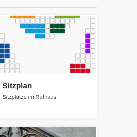
Sitzplan
Sitzplätze im Rathaus