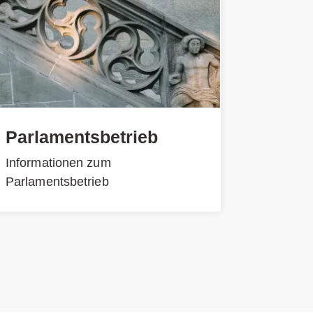
Parlamentsbetrieb
Informationen zum
Parlamentsbetrieb