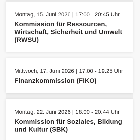
Montag, 15. Juni 2026 | 17:00 - 20:45 Uhr
Kommission für Ressourcen,
Wirtschaft, Sicherheit und Umwelt
(RWSU)
Mittwoch, 17. Juni 2026 | 17:00 - 19:25 Uhr
Finanzkommission (FIKO)
Montag, 22. Juni 2026 | 18:00 - 20:44 Uhr
Kommission für Soziales, Bildung
und Kultur (SBK)