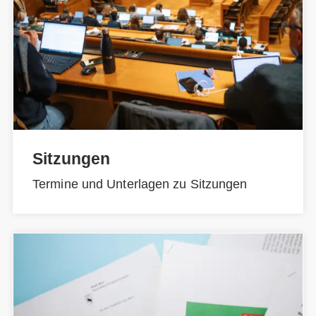
Sitzungen
Termine und Unterlagen zu Sitzungen