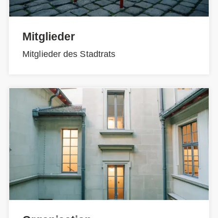
Mitglieder
Mitglieder des Stadtrats