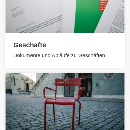
Geschäfte
Dokumente und Abläufe zu Geschäften