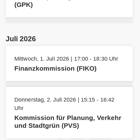
(GPK)
Juli 2026
Mittwoch, 1. Juli 2026 | 17:00 - 18:30 Uhr
Finanzkommission (FIKO)
Donnerstag, 2. Juli 2026 | 15:15 - 16:42
Uhr
Kommission für Planung, Verkehr
und Stadtgrün (PVS)