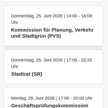
Donnerstag, 25. Juni 2026 | 14:00 - 16:08
Uhr
Kommission für Planung, Verkehr
und Stadtgrün (PVS)
Donnerstag, 25. Juni 2026 | 17:00 - 22:25
Uhr
Stadtrat (SR)
Montag, 29. Juni 2026 | 17:00 - 20:00 Uhr
Geschäftsprüfungskommission