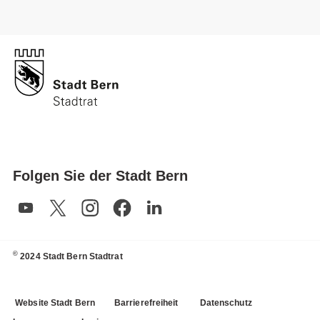
Folgen Sie der Stadt Bern
©
2024 Stadt Bern Stadtrat
Website Stadt Bern
Barrierefreiheit
Datenschutz