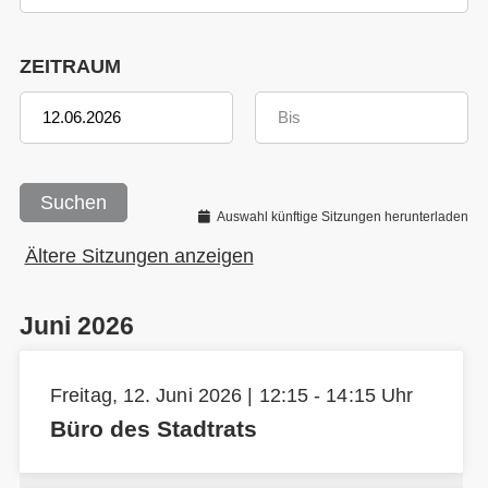
ZEITRAUM
Suchen
Auswahl künftige Sitzungen herunterladen
Ältere Sitzungen anzeigen
Juni 2026
Freitag, 12. Juni 2026 | 12:15 - 14:15 Uhr
Büro des Stadtrats