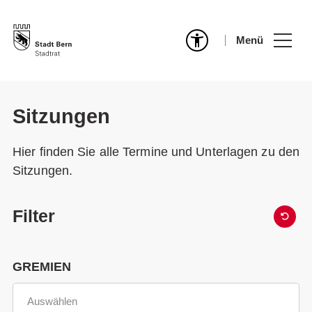
Menü
Sitzungen
Hier finden Sie alle Termine und Unterlagen zu den
Sitzungen.
Filter
GREMIEN