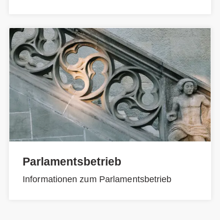
Parlamentsbetrieb
Informationen zum Parlamentsbetrieb