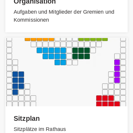
Organisation
Aufgaben und Mitglieder der Gremien und
Kommissionen
Sitzplan
Sitzplätze im Rathaus