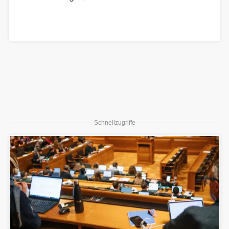
Schnellzugriffe