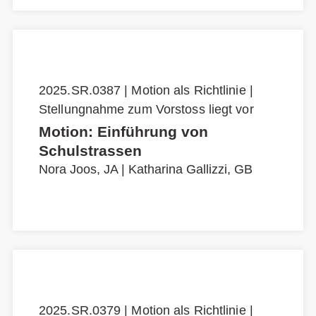
2025.SR.0387 | Motion als Richtlinie |
Stellungnahme zum Vorstoss liegt vor
Motion: Einführung von
Schulstrassen
Nora Joos, JA
|
Katharina Gallizzi, GB
2025.SR.0379 | Motion als Richtlinie |