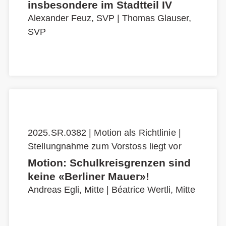
insbesondere im Stadtteil IV
Alexander Feuz, SVP
|
Thomas Glauser,
SVP
2025.SR.0382 | Motion als Richtlinie |
Stellungnahme zum Vorstoss liegt vor
Motion: Schulkreisgrenzen sind
keine «Berliner Mauer»!
Andreas Egli, Mitte
|
Béatrice Wertli, Mitte