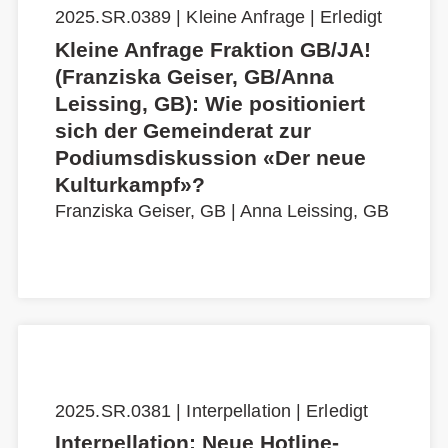
2025.SR.0389 | Kleine Anfrage | Erledigt
Kleine Anfrage Fraktion GB/JA!
(Franziska Geiser, GB/Anna
Leissing, GB): Wie positioniert
sich der Gemeinderat zur
Podiumsdiskussion «Der neue
Kulturkampf»?
Franziska Geiser, GB
|
Anna Leissing, GB
2025.SR.0381 | Interpellation | Erledigt
Interpellation: Neue Hotline-