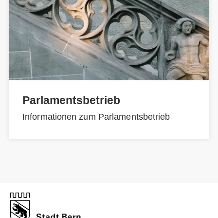
Parlamentsbetrieb
Informationen zum Parlamentsbetrieb