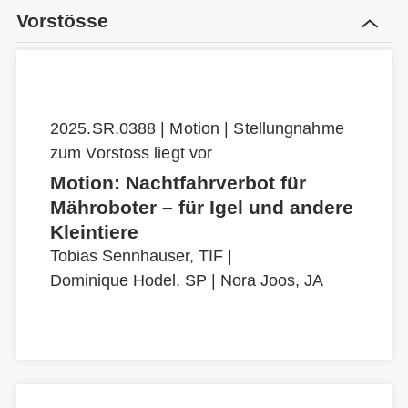
Vorstösse
2025.SR.0388 | Motion | Stellungnahme
zum Vorstoss liegt vor
Motion: Nachtfahrverbot für
Mähroboter – für Igel und andere
Kleintiere
Tobias Sennhauser, TIF
|
Dominique Hodel, SP
|
Nora Joos, JA