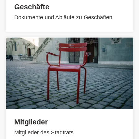
Geschäfte
Dokumente und Abläufe zu Geschäften
Mitglieder
Mitglieder des Stadtrats