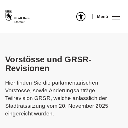
Menü
Vorstösse und GRSR-
Revisionen
Hier finden Sie die parlamentarischen
Vorstösse, sowie Änderungsanträge
Teilrevision GRSR, welche anlässlich der
Stadtratssitzung vom 20. November 2025
eingereicht wurden.