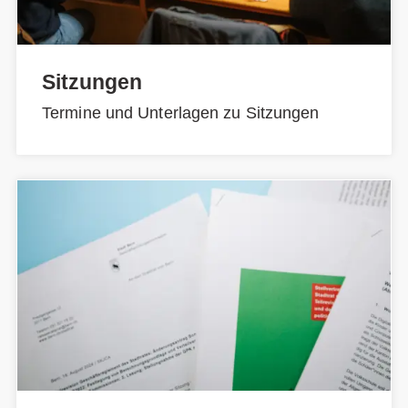
Sitzungen
Termine und Unterlagen zu Sitzungen