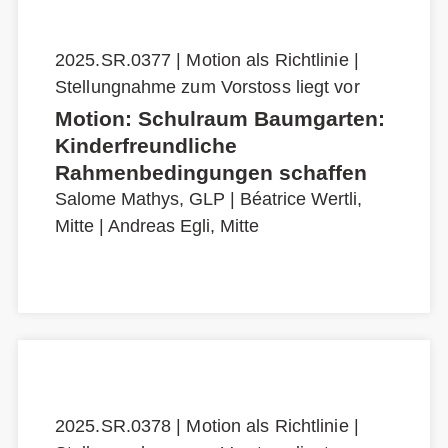
2025.SR.0377 | Motion als Richtlinie |
Stellungnahme zum Vorstoss liegt vor
Motion: Schulraum Baumgarten:
Kinderfreundliche
Rahmenbedingungen schaffen
Salome Mathys, GLP
|
Béatrice Wertli,
Mitte
|
Andreas Egli, Mitte
2025.SR.0378 | Motion als Richtlinie |