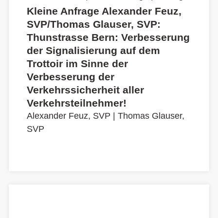
Kleine Anfrage Alexander Feuz,
SVP/Thomas Glauser, SVP:
Thunstrasse Bern: Verbesserung
der Signalisierung auf dem
Trottoir im Sinne der
Verbesserung der
Verkehrssicherheit aller
Verkehrsteilnehmer!
Alexander Feuz, SVP
|
Thomas Glauser,
SVP