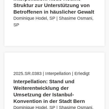
Struktur zur Unterstützung von
Betroffenen in häuslicher Gewalt
Dominique Hodel, SP
|
Shasime Osmani,
SP
2025.SR.0383 | Interpellation | Erledigt
Interpellation: Stand und
Weiterentwicklung der
Umsetzung der Istanbul-
Konvention in der Stadt Bern
Dominique Hodel, SP
|
Shasime Osmani,