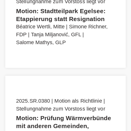
Stellungnahme zum Vorstoss liegt vor
Motion: Stadtteilpark Egelsee:
Etappierung statt Resignation
Béatrice Wertli, Mitte
|
Simone Richner,
FDP
|
Tanja Miljanović, GFL
|
Salome Mathys, GLP
2025.SR.0380 | Motion als Richtlinie |
Stellungnahme zum Vorstoss liegt vor
Motion: Prüfung Wärmverbünde
mit anderen Gemeinden,