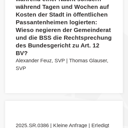
während Tagen und Wochen auf
Kosten der Stadt in öffentlichen
Passantenheimen logierten:
Wieso negieren der Gemeinderat
und die BSS die Rechtsprechung
des Bundesgericht zu Art. 12
BV?
Alexander Feuz, SVP
|
Thomas Glauser,
SVP
2025.SR.0386 | Kleine Anfrage | Erledigt