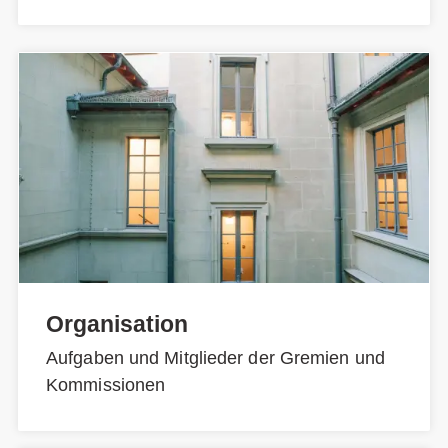
Organisation
Aufgaben und Mitglieder der Gremien und
Kommissionen