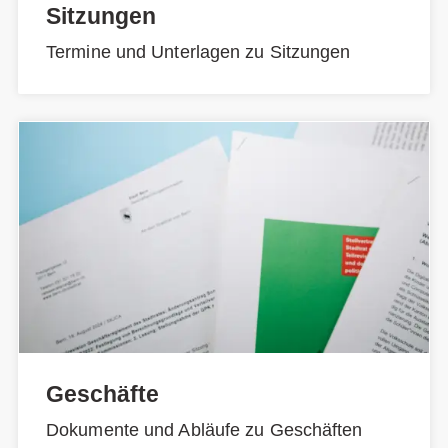
Sitzungen
Termine und Unterlagen zu Sitzungen
Geschäfte
Dokumente und Abläufe zu Geschäften