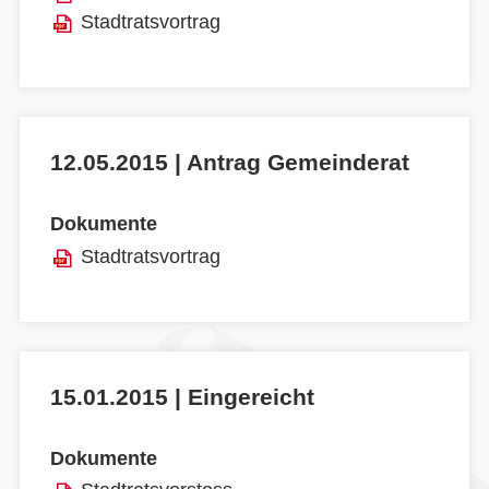
Stadtratsvortrag
12.05.2015 | Antrag Gemeinderat
Dokumente
Stadtratsvortrag
15.01.2015 | Eingereicht
Dokumente