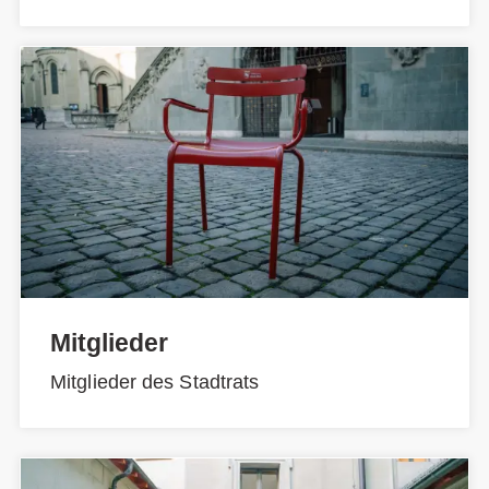
Mitglieder
Mitglieder des Stadtrats