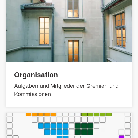
Organisation
Aufgaben und Mitglieder der Gremien und
Kommissionen