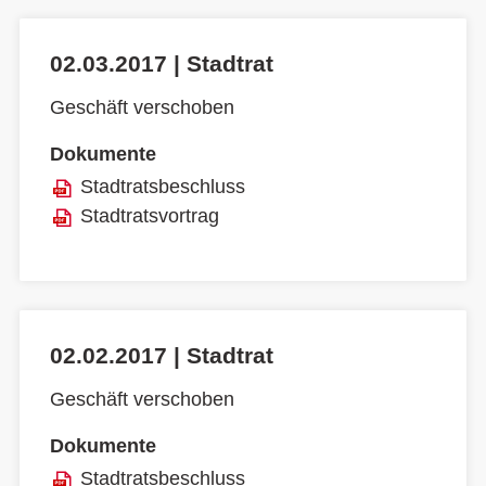
02.03.2017 | Stadtrat
Geschäft verschoben
Dokumente
Stadtratsbeschluss
Stadtratsvortrag
02.02.2017 | Stadtrat
Geschäft verschoben
Dokumente
Stadtratsbeschluss