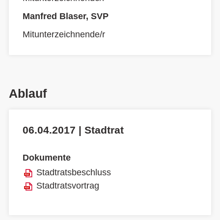
Manfred Blaser, SVP
Mitunterzeichnende/r
Ablauf
06.04.2017 | Stadtrat
Dokumente
Stadtratsbeschluss
Stadtratsvortrag