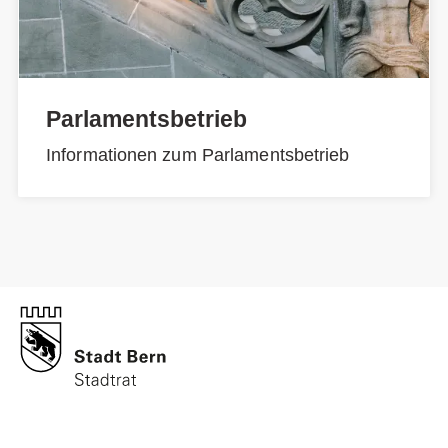
Parlamentsbetrieb
Informationen zum Parlamentsbetrieb