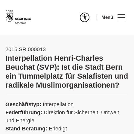
Menü
2015.SR.000013
Interpellation Henri-Charles
Beuchat (SVP): Ist die Stadt Bern
ein Tummelplatz für Salafisten und
radikale Muslimorganisationen?
Geschäftstyp:
Interpellation
Federführung:
Direktion für Sicherheit, Umwelt
und Energie
Stand Beratung:
Erledigt