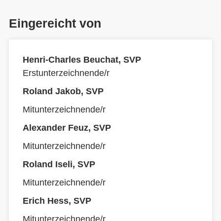
Eingereicht von
Henri-Charles Beuchat, SVP
Erstunterzeichnende/r
Roland Jakob, SVP
Mitunterzeichnende/r
Alexander Feuz, SVP
Mitunterzeichnende/r
Roland Iseli, SVP
Mitunterzeichnende/r
Erich Hess, SVP
Mitunterzeichnende/r