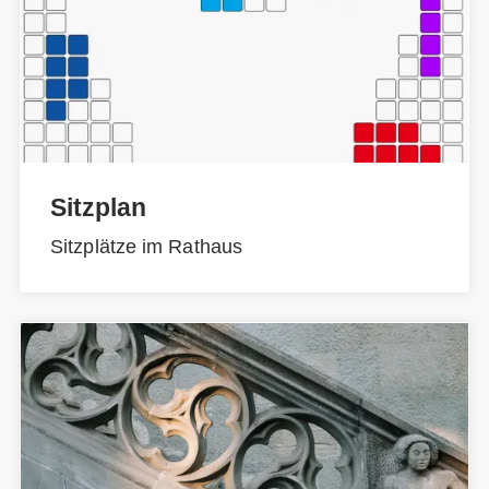
Sitzplan
Sitzplätze im Rathaus