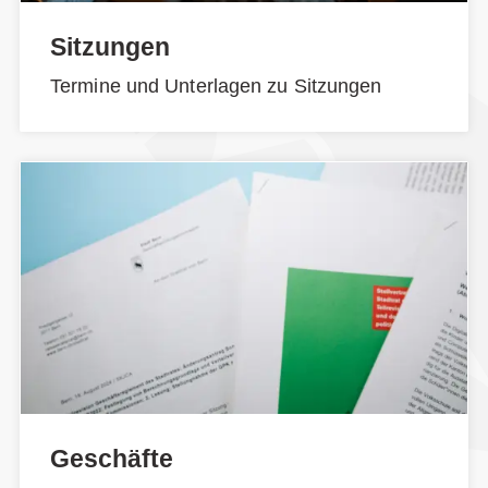
Sitzungen
Termine und Unterlagen zu Sitzungen
Geschäfte