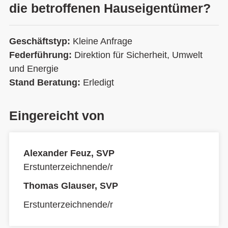
die betroffenen Hauseigentümer?
Geschäftstyp:
Kleine Anfrage
Federführung:
Direktion für Sicherheit, Umwelt
und Energie
Stand Beratung:
Erledigt
Eingereicht von
Alexander Feuz, SVP
Erstunterzeichnende/r
Thomas Glauser, SVP
Erstunterzeichnende/r