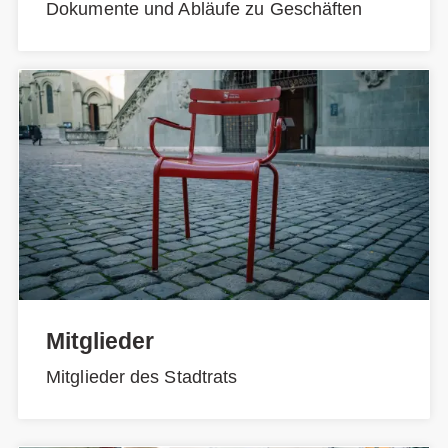
Dokumente und Abläufe zu Geschäften
Mitglieder
Mitglieder des Stadtrats