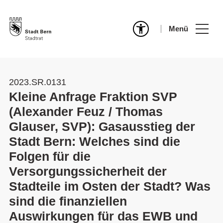
Menü
2023.SR.0131
Kleine Anfrage Fraktion SVP
(Alexander Feuz / Thomas
Glauser, SVP): Gasausstieg der
Stadt Bern: Welches sind die
Folgen für die
Versorgungssicherheit der
Stadteile im Osten der Stadt? Was
sind die finanziellen
Auswirkungen für das EWB und