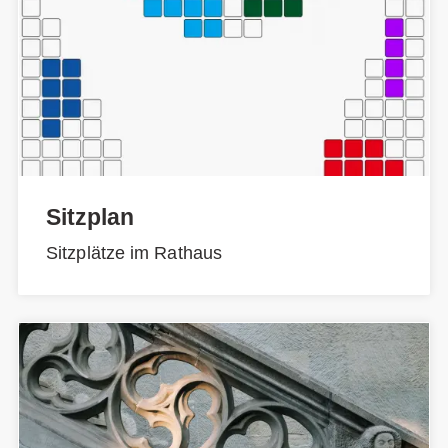
Sitzplan
Sitzplätze im Rathaus