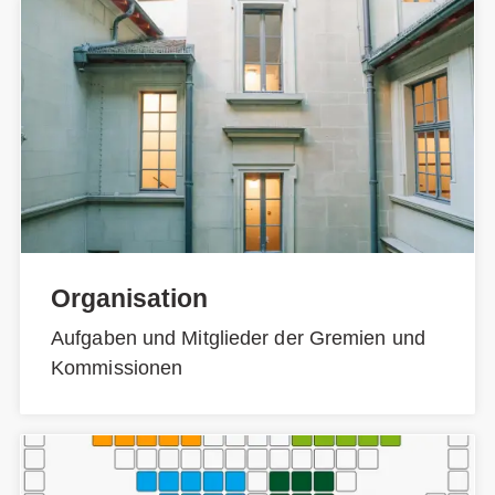
Organisation
Aufgaben und Mitglieder der Gremien und
Kommissionen