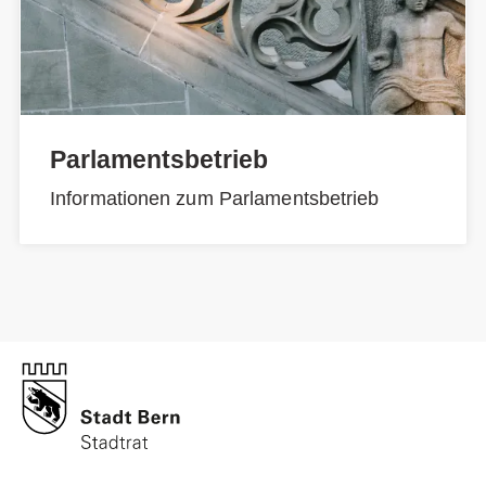
Parlamentsbetrieb
Informationen zum Parlamentsbetrieb