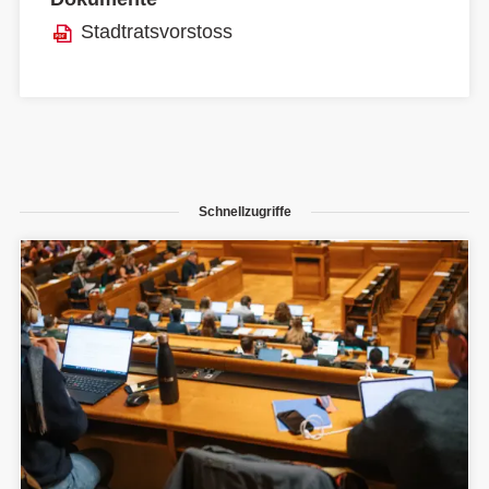
Stadtratsvorstoss
Schnellzugriffe