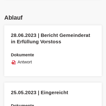
Ablauf
28.06.2023 | Bericht Gemeinderat
in Erfüllung Vorstoss
Dokumente
Antwort
25.05.2023 | Eingereicht
Dokumente