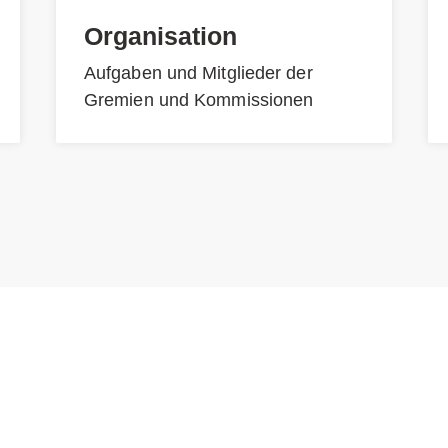
Organisation
Aufgaben und Mitglieder der
Gremien und Kommissionen