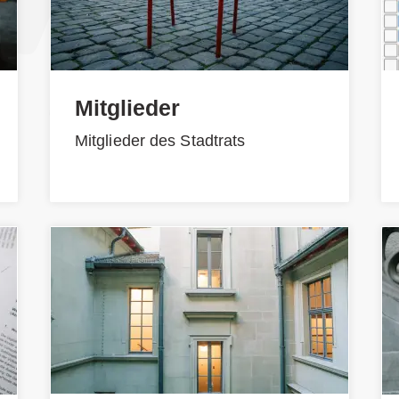
Mitglieder
Mitglieder des Stadtrats