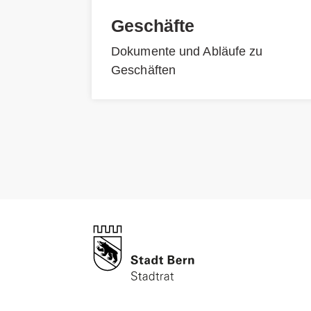
Geschäfte
Dokumente und Abläufe zu
Geschäften