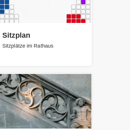
Sitzplan
Sitzplätze im Rathaus