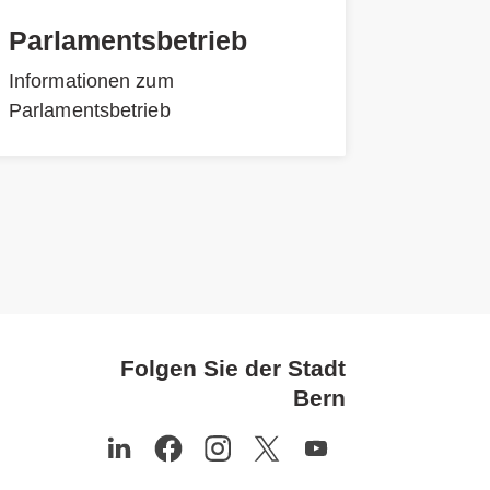
Parlamentsbetrieb
Informationen zum
Parlamentsbetrieb
Folgen Sie der Stadt
Bern