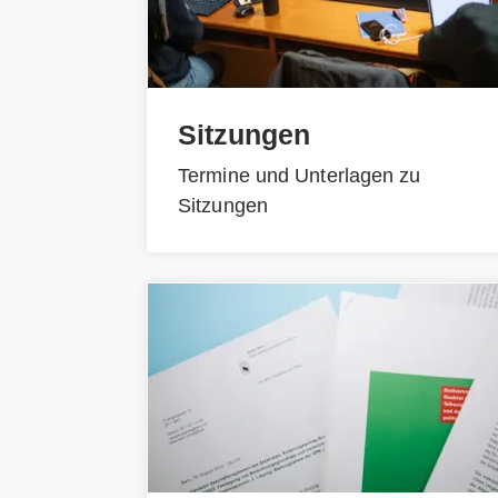
Sitzungen
Termine und Unterlagen zu
Sitzungen