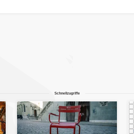
Schnellzugriffe