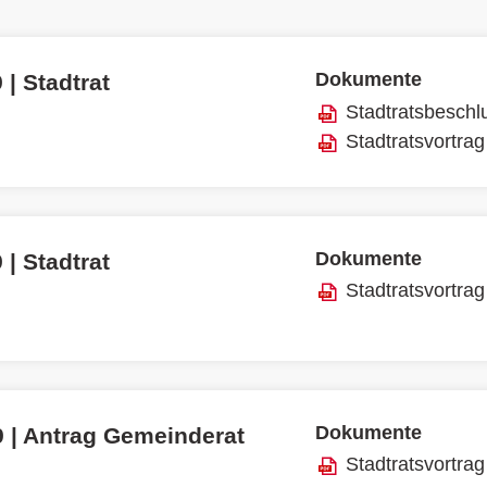
Dokumente
 | Stadtrat
Stadtratsbeschl
Stadtratsvortrag
Dokumente
 | Stadtrat
Stadtratsvortrag
Dokumente
9 | Antrag Gemeinderat
Stadtratsvortrag