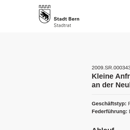
2009.SR.00034
Kleine Anfr
an der Neu
Geschäftstyp:
Federführung: