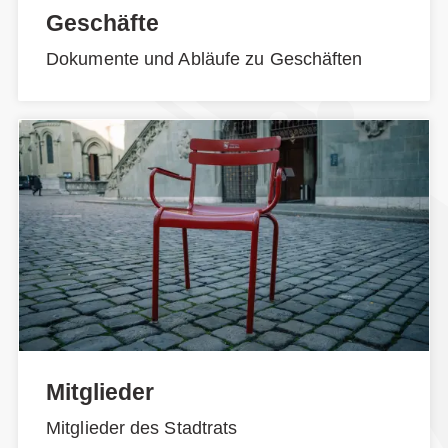
Geschäfte
Dokumente und Abläufe zu Geschäften
Mitglieder
Mitglieder des Stadtrats