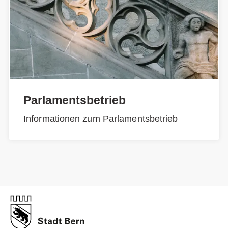
Parlamentsbetrieb
Informationen zum Parlamentsbetrieb