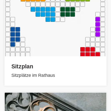
Sitzplan
Sitzplätze im Rathaus