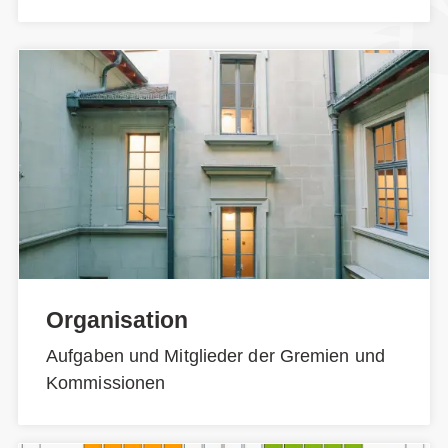
Organisation
Aufgaben und Mitglieder der Gremien und
Kommissionen