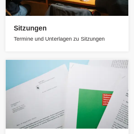
Sitzungen
Termine und Unterlagen zu Sitzungen