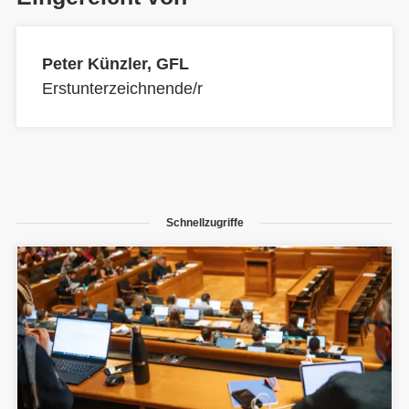
Peter Künzler, GFL
Erstunterzeichnende/r
Schnellzugriffe