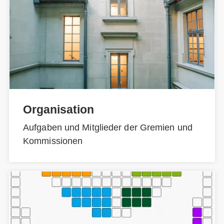
Organisation
Aufgaben und Mitglieder der Gremien und
Kommissionen