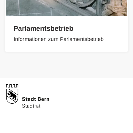
Parlamentsbetrieb
Informationen zum Parlamentsbetrieb