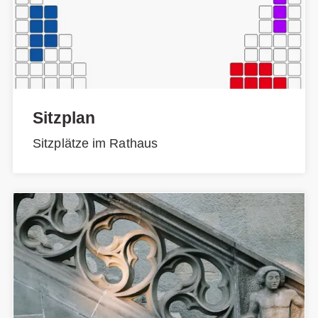
Sitzplan
Sitzplätze im Rathaus