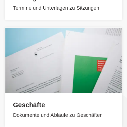
Termine und Unterlagen zu Sitzungen
Geschäfte
Dokumente und Abläufe zu Geschäften