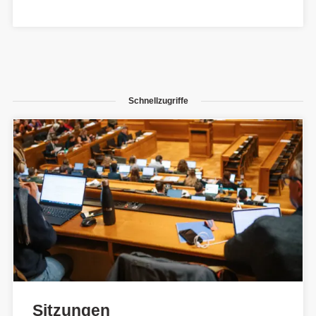
Schnellzugriffe
Sitzungen