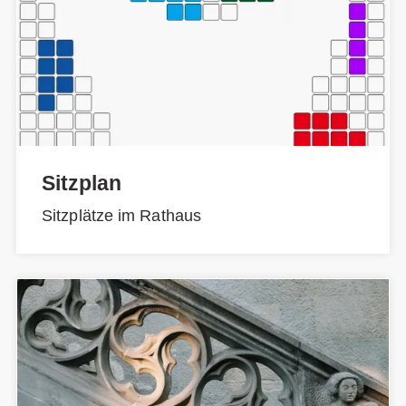
Sitzplan
Sitzplätze im Rathaus