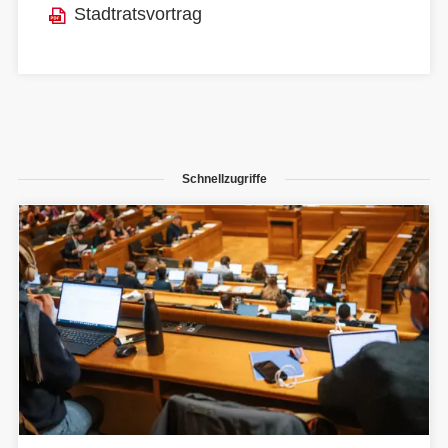
Stadtratsvortrag
Schnellzugriffe