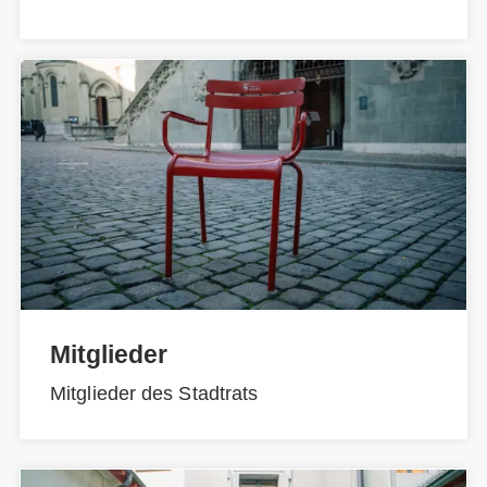
Mitglieder
Mitglieder des Stadtrats