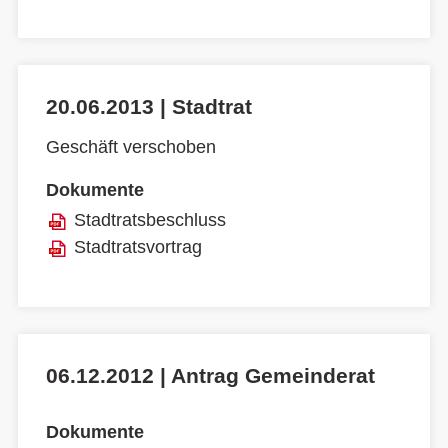
20.06.2013 | Stadtrat
Geschäft verschoben
Dokumente
Stadtratsbeschluss
Stadtratsvortrag
06.12.2012 | Antrag Gemeinderat
Dokumente