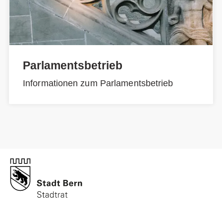
Parlamentsbetrieb
Informationen zum Parlamentsbetrieb