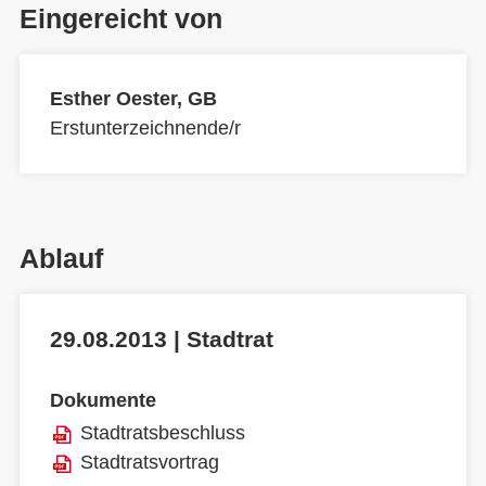
Eingereicht von
Esther Oester, GB
Erstunterzeichnende/r
Ablauf
29.08.2013 | Stadtrat
Dokumente
Stadtratsbeschluss
Stadtratsvortrag