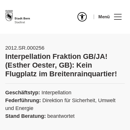
Menü
2012.SR.000256
Interpellation Fraktion GB/JA!
(Esther Oester, GB): Kein
Flugplatz im Breitenrainquartier!
Geschäftstyp:
Interpellation
Federführung:
Direktion für Sicherheit, Umwelt
und Energie
Stand Beratung:
beantwortet