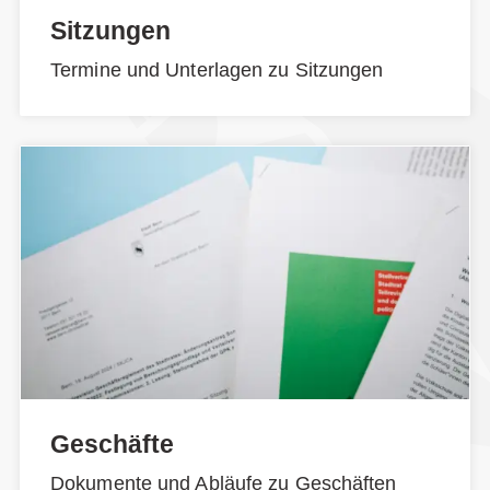
Sitzungen
Termine und Unterlagen zu Sitzungen
Geschäfte
Dokumente und Abläufe zu Geschäften