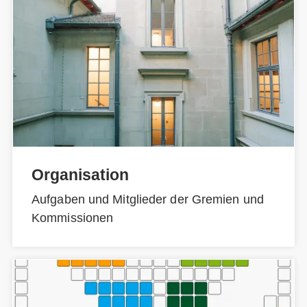
Organisation
Aufgaben und Mitglieder der Gremien und
Kommissionen