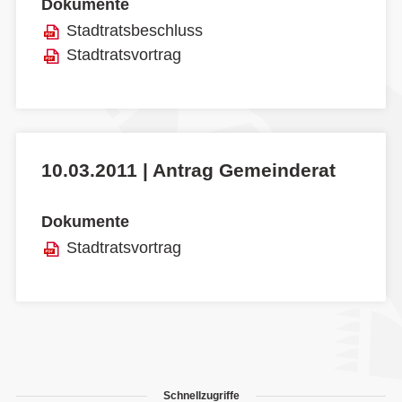
Dokumente
Stadtratsbeschluss
Stadtratsvortrag
10.03.2011 | Antrag Gemeinderat
Dokumente
Stadtratsvortrag
Schnellzugriffe