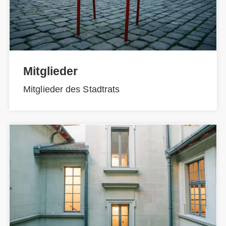
Mitglieder
Mitglieder des Stadtrats