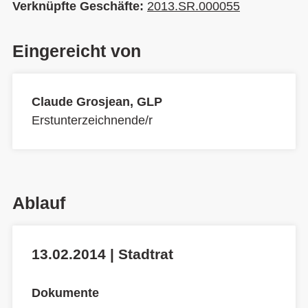
Verknüpfte Geschäfte:
2013.SR.000055
Eingereicht von
Claude Grosjean, GLP
Erstunterzeichnende/r
Ablauf
13.02.2014 | Stadtrat
Dokumente