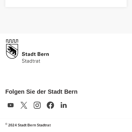
Folgen Sie der Stadt Bern
©
2024 Stadt Bern Stadtrat