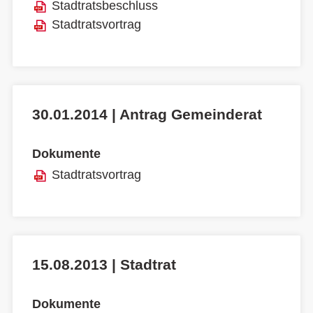
Stadtratsbeschluss
Stadtratsvortrag
30.01.2014 | Antrag Gemeinderat
Dokumente
Stadtratsvortrag
15.08.2013 | Stadtrat
Dokumente