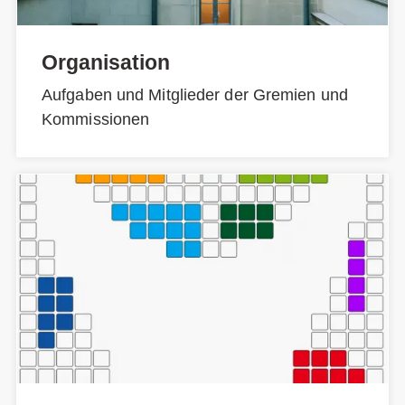
Organisation
Aufgaben und Mitglieder der Gremien und
Kommissionen