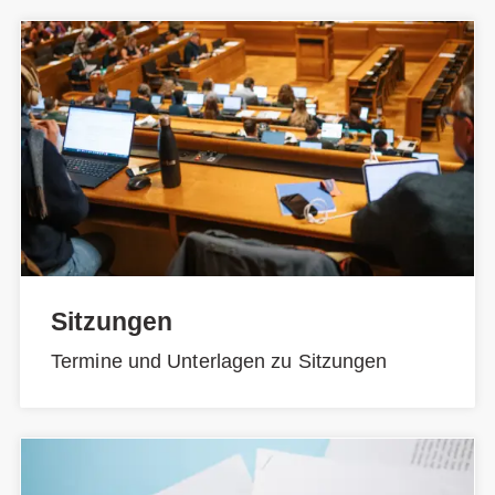
Sitzungen
Termine und Unterlagen zu Sitzungen