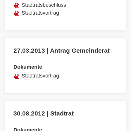
Stadtratsbeschluss
Stadtratsvortrag
27.03.2013 | Antrag Gemeinderat
Dokumente
Stadtratsvortrag
30.08.2012 | Stadtrat
Dokumente