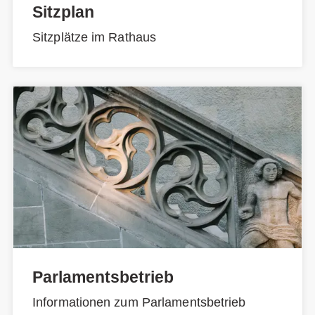
Sitzplan
Sitzplätze im Rathaus
Parlamentsbetrieb
Informationen zum Parlamentsbetrieb