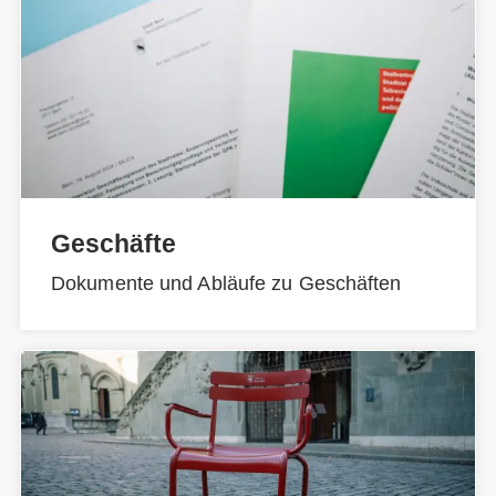
Geschäfte
Dokumente und Abläufe zu Geschäften