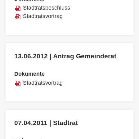
Stadtratsbeschluss
Stadtratsvortrag
13.06.2012 | Antrag Gemeinderat
Dokumente
Stadtratsvortrag
07.04.2011 | Stadtrat