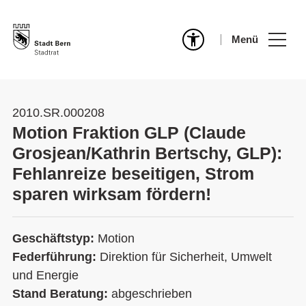
Menü
2010.SR.000208
Motion Fraktion GLP (Claude
Grosjean/Kathrin Bertschy, GLP):
Fehlanreize beseitigen, Strom
sparen wirksam fördern!
Geschäftstyp:
Motion
Federführung:
Direktion für Sicherheit, Umwelt
und Energie
Stand Beratung:
abgeschrieben