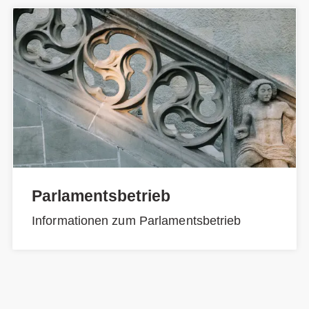
Parlamentsbetrieb
Informationen zum Parlamentsbetrieb