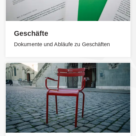
Geschäfte
Dokumente und Abläufe zu Geschäften