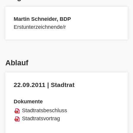
Martin Schneider, BDP
Erstunterzeichnende/r
Ablauf
22.09.2011 | Stadtrat
Dokumente
Stadtratsbeschluss
Stadtratsvortrag