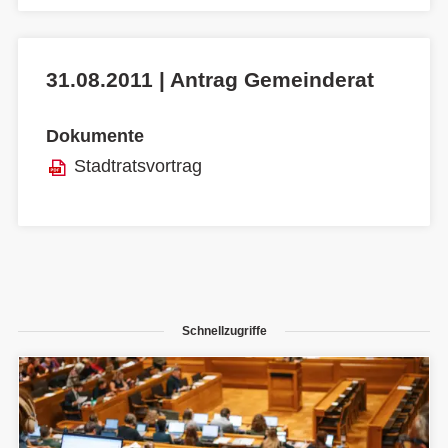
31.08.2011 | Antrag Gemeinderat
Dokumente
Stadtratsvortrag
Schnellzugriffe