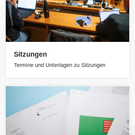
Sitzungen
Termine und Unterlagen zu Sitzungen