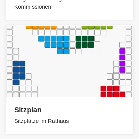
Kommissionen
Sitzplan
Sitzplätze im Rathaus