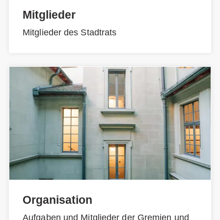
Mitglieder
Mitglieder des Stadtrats
Organisation
Aufgaben und Mitglieder der Gremien und