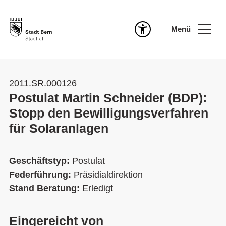
Menü
2011.SR.000126
Postulat Martin Schneider (BDP):
Stopp den Bewilligungsverfahren
für Solaranlagen
Geschäftstyp:
Postulat
Federführung:
Präsidialdirektion
Stand Beratung:
Erledigt
Eingereicht von