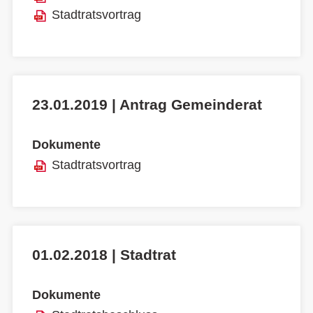
Stadtratsvortrag
23.01.2019 | Antrag Gemeinderat
Dokumente
Stadtratsvortrag
01.02.2018 | Stadtrat
Dokumente