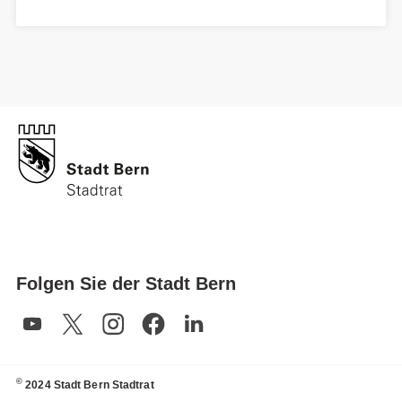
Folgen Sie der Stadt Bern
©
2024 Stadt Bern Stadtrat