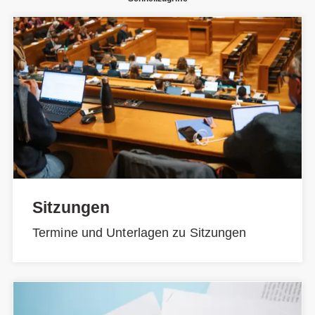
Sitzungen
Termine und Unterlagen zu Sitzungen