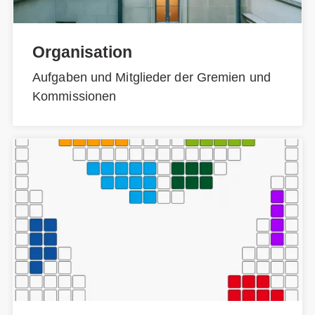
Organisation
Aufgaben und Mitglieder der Gremien und
Kommissionen