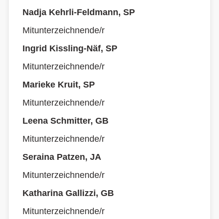
Nadja Kehrli-Feldmann, SP
Mitunterzeichnende/r
Ingrid Kissling-Näf, SP
Mitunterzeichnende/r
Marieke Kruit, SP
Mitunterzeichnende/r
Leena Schmitter, GB
Mitunterzeichnende/r
Seraina Patzen, JA
Mitunterzeichnende/r
Katharina Gallizzi, GB
Mitunterzeichnende/r