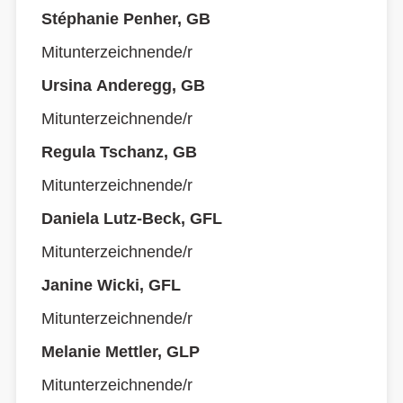
Stéphanie Penher, GB
Mitunterzeichnende/r
Ursina Anderegg, GB
Mitunterzeichnende/r
Regula Tschanz, GB
Mitunterzeichnende/r
Daniela Lutz-Beck, GFL
Mitunterzeichnende/r
Janine Wicki, GFL
Mitunterzeichnende/r
Melanie Mettler, GLP
Mitunterzeichnende/r