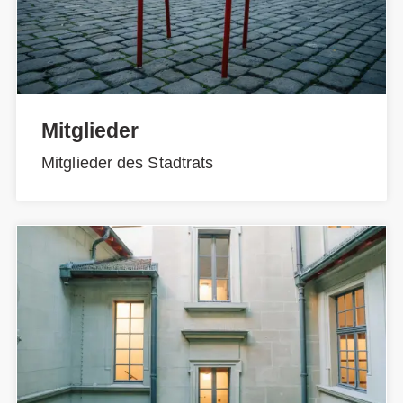
Mitglieder
Mitglieder des Stadtrats