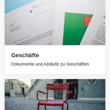
Geschäfte
Dokumente und Abläufe zu Geschäften