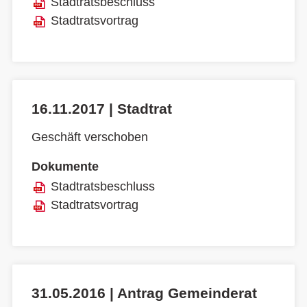
Stadtratsbeschluss
Stadtratsvortrag
16.11.2017 | Stadtrat
Geschäft verschoben
Dokumente
Stadtratsbeschluss
Stadtratsvortrag
31.05.2016 | Antrag Gemeinderat