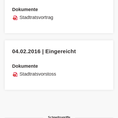
Dokumente
Stadtratsvortrag
04.02.2016 | Eingereicht
Dokumente
Stadtratsvorstoss
Schnellzugriffe