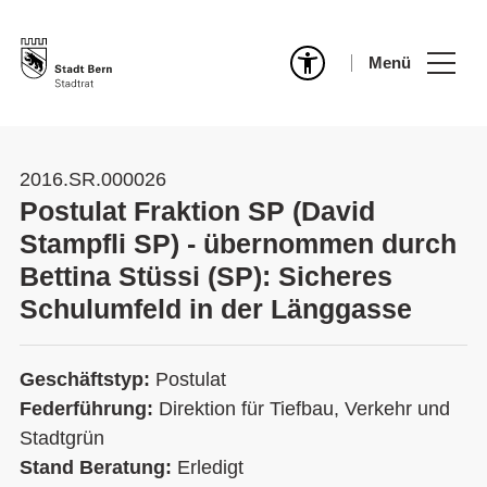
Menü
2016.SR.000026
Postulat Fraktion SP (David
Stampfli SP) - übernommen durch
Bettina Stüssi (SP): Sicheres
Schulumfeld in der Länggasse
Geschäftstyp:
Postulat
Federführung:
Direktion für Tiefbau, Verkehr und
Stadtgrün
Stand Beratung:
Erledigt