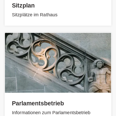
Sitzplan
Sitzplätze im Rathaus
Parlamentsbetrieb
Informationen zum Parlamentsbetrieb