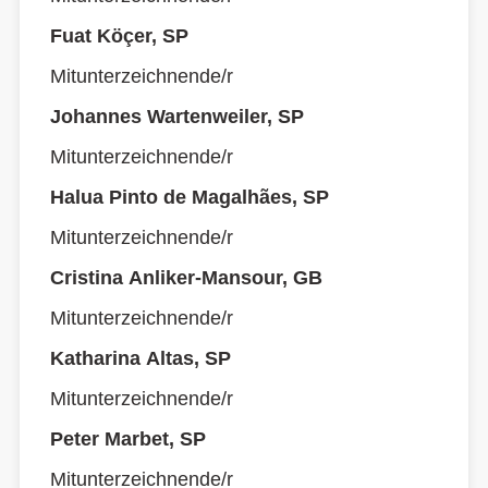
Fuat Köçer, SP
Mitunterzeichnende/r
Johannes Wartenweiler, SP
Mitunterzeichnende/r
Halua Pinto de Magalhães, SP
Mitunterzeichnende/r
Cristina Anliker-Mansour, GB
Mitunterzeichnende/r
Katharina Altas, SP
Mitunterzeichnende/r
Peter Marbet, SP
Mitunterzeichnende/r