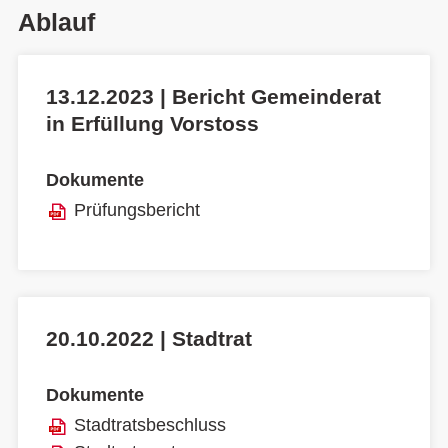
Ablauf
13.12.2023 | Bericht Gemeinderat
in Erfüllung Vorstoss
Dokumente
Prüfungsbericht
20.10.2022 | Stadtrat
Dokumente
Stadtratsbeschluss