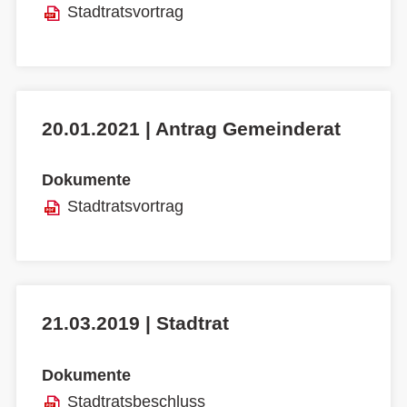
Stadtratsvortrag
20.01.2021 | Antrag Gemeinderat
Dokumente
Stadtratsvortrag
21.03.2019 | Stadtrat
Dokumente
Stadtratsbeschluss