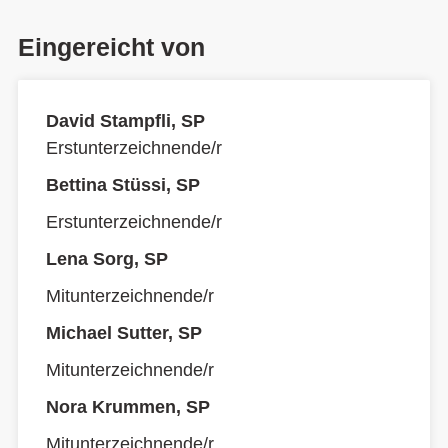
Eingereicht von
David Stampfli, SP
Erstunterzeichnende/r
Bettina Stüssi, SP
Erstunterzeichnende/r
Lena Sorg, SP
Mitunterzeichnende/r
Michael Sutter, SP
Mitunterzeichnende/r
Nora Krummen, SP
Mitunterzeichnende/r