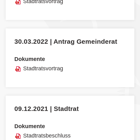
Stadtratsvortrag
30.03.2022 | Antrag Gemeinderat
Dokumente
Stadtratsvortrag
09.12.2021 | Stadtrat
Dokumente
Stadtratsbeschluss