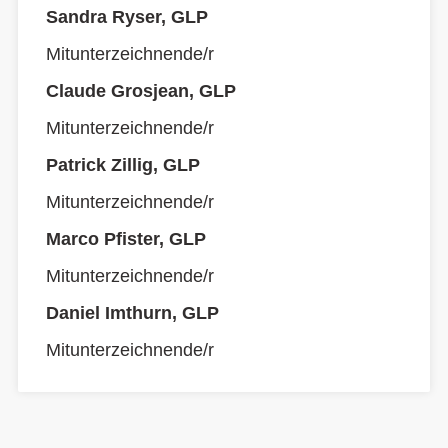
Sandra Ryser, GLP
Mitunterzeichnende/r
Claude Grosjean, GLP
Mitunterzeichnende/r
Patrick Zillig, GLP
Mitunterzeichnende/r
Marco Pfister, GLP
Mitunterzeichnende/r
Daniel Imthurn, GLP
Mitunterzeichnende/r