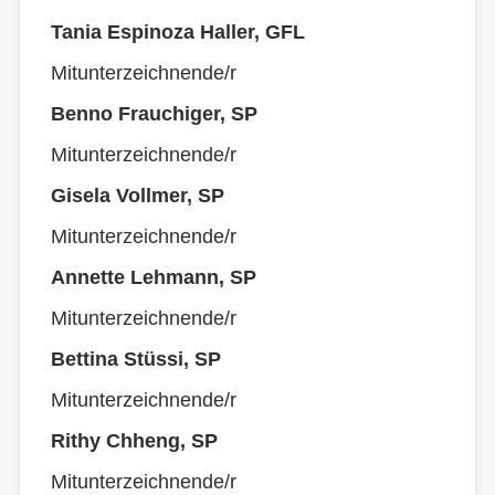
Tania Espinoza Haller, GFL
Mitunterzeichnende/r
Benno Frauchiger, SP
Mitunterzeichnende/r
Gisela Vollmer, SP
Mitunterzeichnende/r
Annette Lehmann, SP
Mitunterzeichnende/r
Bettina Stüssi, SP
Mitunterzeichnende/r
Rithy Chheng, SP
Mitunterzeichnende/r