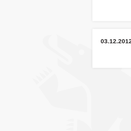
03.12.201