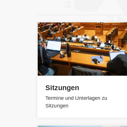
Sitzungen
Termine und Unterlagen zu
Sitzungen