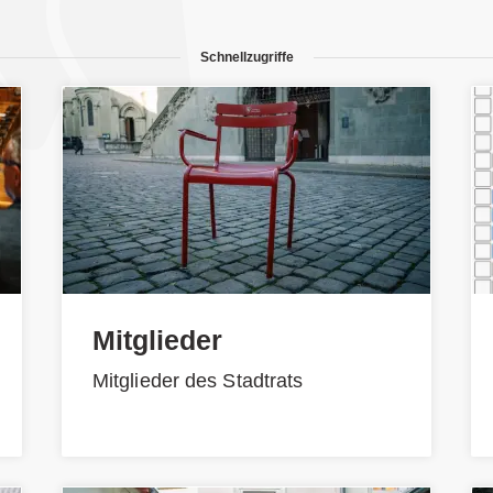
Schnellzugriffe
Mitglieder
Mitglieder des Stadtrats