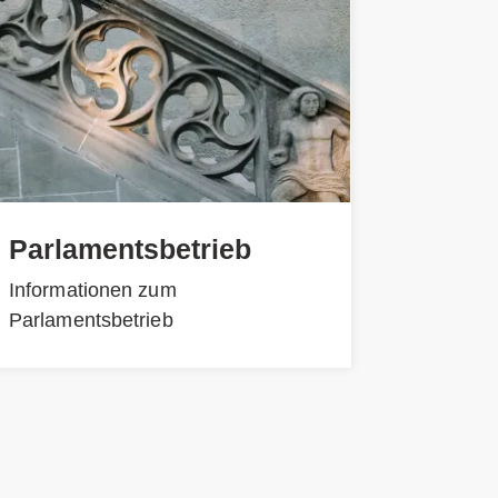
Parlamentsbetrieb
Informationen zum
Parlamentsbetrieb