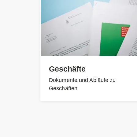
Geschäfte
Dokumente und Abläufe zu
Geschäften