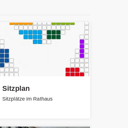
Sitzplan
Sitzplätze im Rathaus