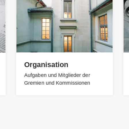
Organisation
Aufgaben und Mitglieder der
Gremien und Kommissionen