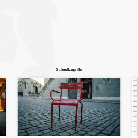
Schnellzugriffe