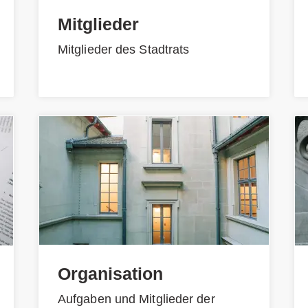
Mitglieder
Mitglieder des Stadtrats
Organisation
Aufgaben und Mitglieder der