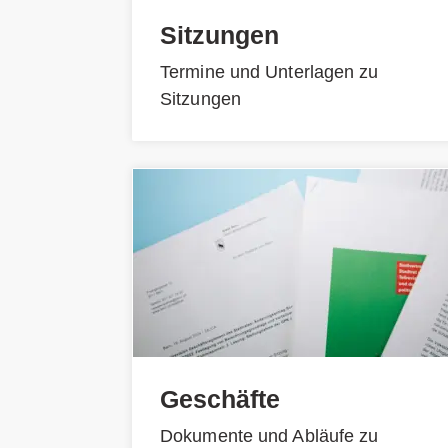
Sitzungen
Termine und Unterlagen zu
Sitzungen
Geschäfte
Dokumente und Abläufe zu