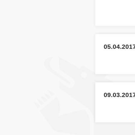
05.04.201
09.03.2017