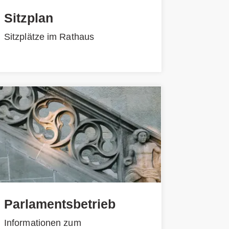
Sitzplan
Sitzplätze im Rathaus
Parlamentsbetrieb
Informationen zum