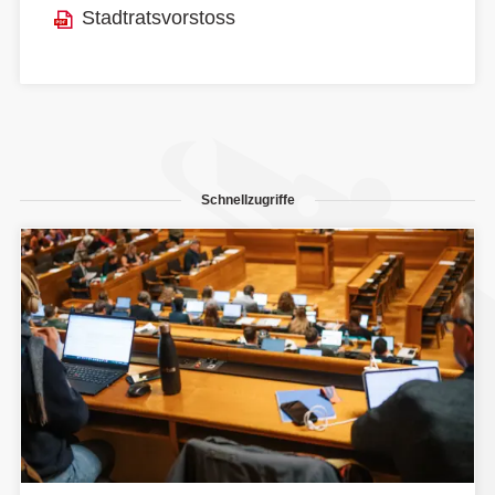
Stadtratsvorstoss
Schnellzugriffe