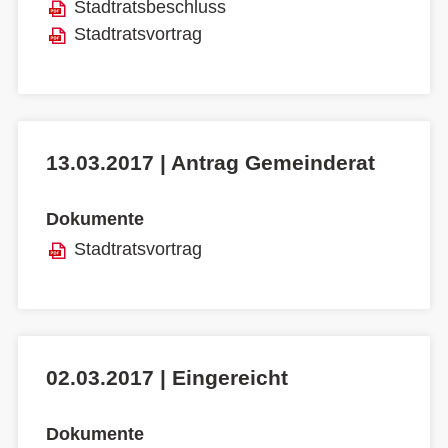
Stadtratsbeschluss
Stadtratsvortrag
13.03.2017 | Antrag Gemeinderat
Dokumente
Stadtratsvortrag
02.03.2017 | Eingereicht
Dokumente