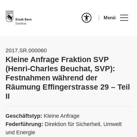
Menü
2017.SR.000060
Kleine Anfrage Fraktion SVP
(Henri-Charles Beuchat, SVP):
Festnahmen während der
Räumung Effingerstrasse 29 – Teil
II
Geschäftstyp:
Kleine Anfrage
Federführung:
Direktion für Sicherheit, Umwelt
und Energie