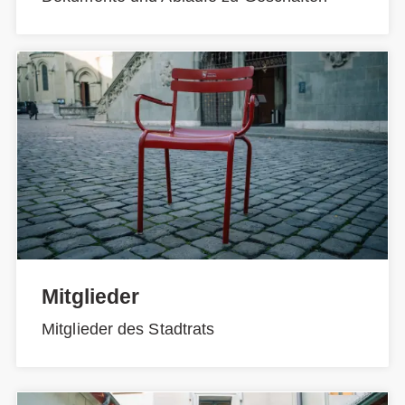
Mitglieder
Mitglieder des Stadtrats