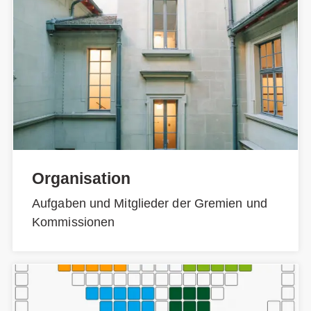
Organisation
Aufgaben und Mitglieder der Gremien und
Kommissionen