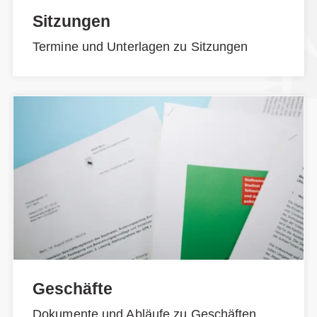
Sitzungen
Termine und Unterlagen zu Sitzungen
Geschäfte
Dokumente und Abläufe zu Geschäften