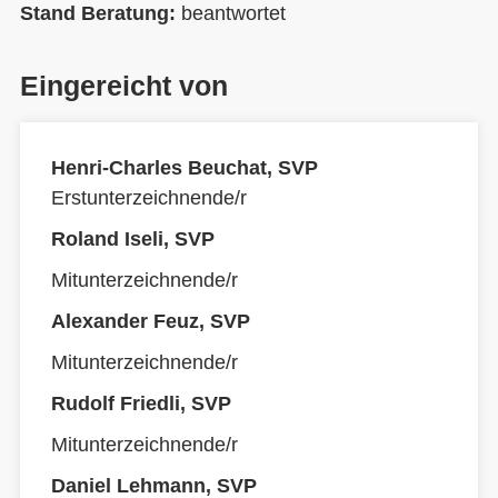
Stand Beratung:
beantwortet
Eingereicht von
Henri-Charles Beuchat, SVP
Erstunterzeichnende/r
Roland Iseli, SVP
Mitunterzeichnende/r
Alexander Feuz, SVP
Mitunterzeichnende/r
Rudolf Friedli, SVP
Mitunterzeichnende/r
Daniel Lehmann, SVP