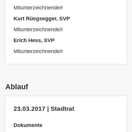
Mitunterzeichnende/r
Kurt Rüegsegger, SVP
Mitunterzeichnende/r
Erich Hess, SVP
Mitunterzeichnende/r
Ablauf
23.03.2017 | Stadtrat
Dokumente