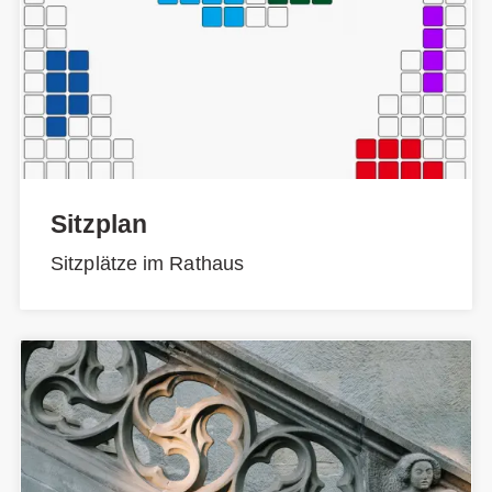
Sitzplan
Sitzplätze im Rathaus