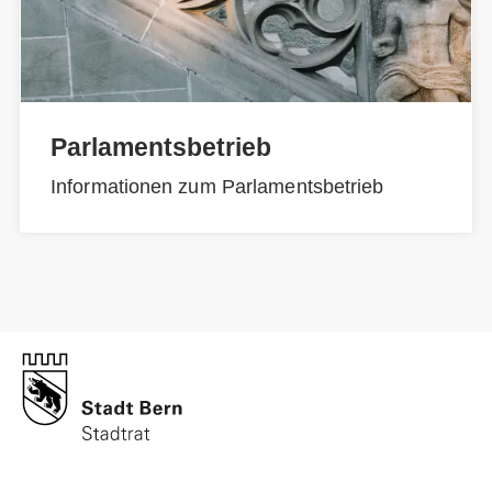
Parlamentsbetrieb
Informationen zum Parlamentsbetrieb