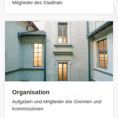
Mitglieder des Stadtrats
Organisation
Aufgaben und Mitglieder der Gremien und
Kommissionen