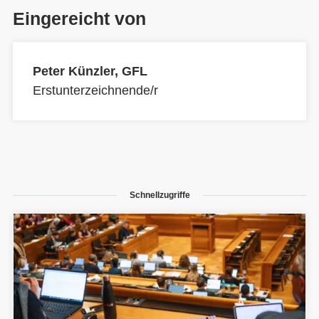
Eingereicht von
Peter Künzler, GFL
Erstunterzeichnende/r
Schnellzugriffe