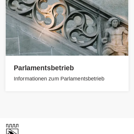
Parlamentsbetrieb
Informationen zum Parlamentsbetrieb