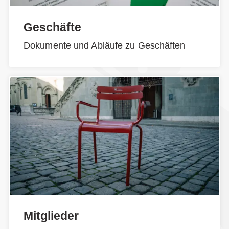
Geschäfte
Dokumente und Abläufe zu Geschäften
Mitglieder