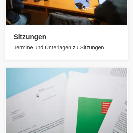
Sitzungen
Termine und Unterlagen zu Sitzungen