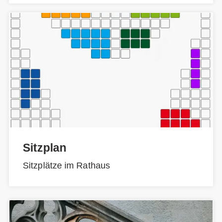
Sitzplan
Sitzplätze im Rathaus