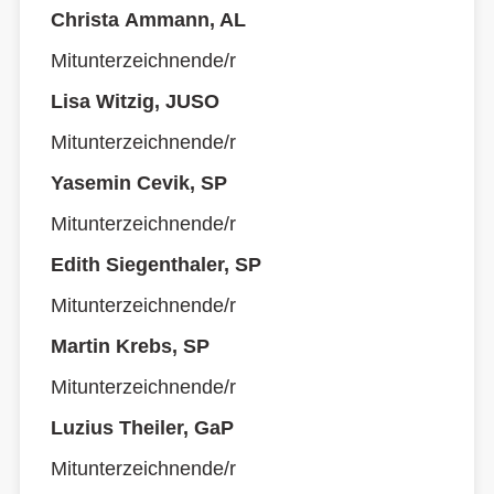
Christa Ammann, AL
Mitunterzeichnende/r
Lisa Witzig, JUSO
Mitunterzeichnende/r
Yasemin Cevik, SP
Mitunterzeichnende/r
Edith Siegenthaler, SP
Mitunterzeichnende/r
Martin Krebs, SP
Mitunterzeichnende/r
Luzius Theiler, GaP
Mitunterzeichnende/r