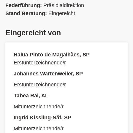
Federführung:
Präsidialdirektion
Stand Beratung:
Eingereicht
Eingereicht von
Halua Pinto de Magalhães, SP
Erstunterzeichnende/r
Johannes Wartenweiler, SP
Erstunterzeichnende/r
Tabea Rai, AL
Mitunterzeichnende/r
Ingrid Kissling-Näf, SP
Mitunterzeichnende/r