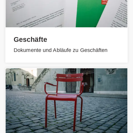
Geschäfte
Dokumente und Abläufe zu Geschäften