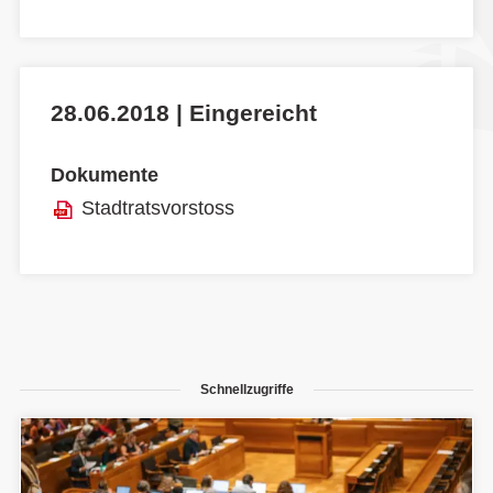
28.06.2018 | Eingereicht
Dokumente
Stadtratsvorstoss
Schnellzugriffe