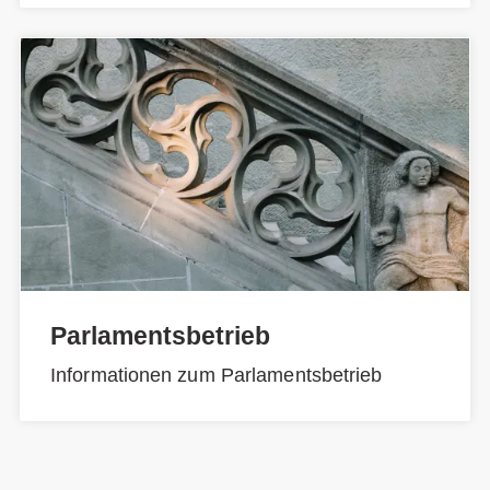
Parlamentsbetrieb
Informationen zum Parlamentsbetrieb