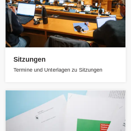
Sitzungen
Termine und Unterlagen zu Sitzungen