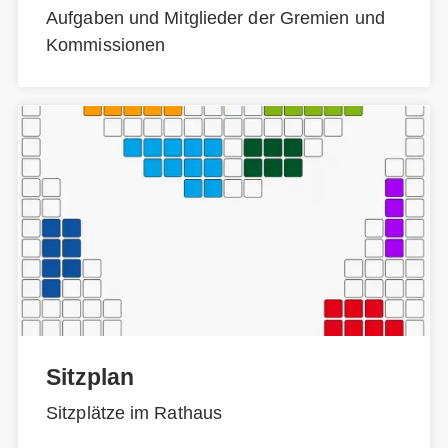
Aufgaben und Mitglieder der Gremien und
Kommissionen
Sitzplan
Sitzplätze im Rathaus