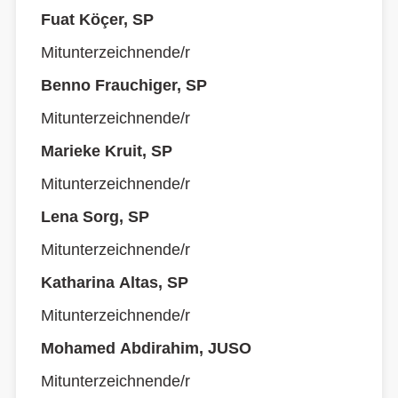
Fuat Köçer, SP
Mitunterzeichnende/r
Benno Frauchiger, SP
Mitunterzeichnende/r
Marieke Kruit, SP
Mitunterzeichnende/r
Lena Sorg, SP
Mitunterzeichnende/r
Katharina Altas, SP
Mitunterzeichnende/r
Mohamed Abdirahim, JUSO
Mitunterzeichnende/r