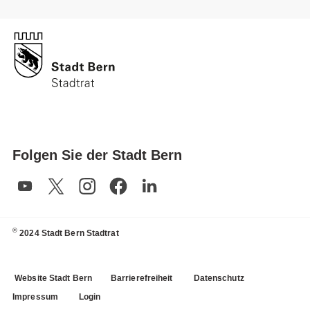
Folgen Sie der Stadt Bern
©
2024 Stadt Bern Stadtrat
Website Stadt Bern
Barrierefreiheit
Datenschutz
Impressum
Login