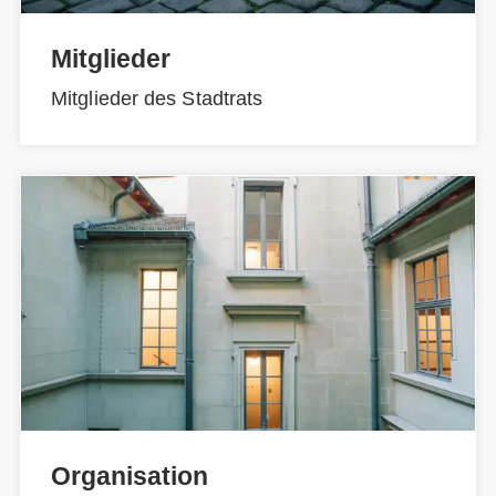
Mitglieder
Mitglieder des Stadtrats
Organisation