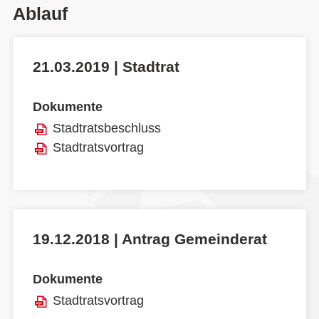
Ablauf
21.03.2019 | Stadtrat
Dokumente
Stadtratsbeschluss
Stadtratsvortrag
19.12.2018 | Antrag Gemeinderat
Dokumente
Stadtratsvortrag