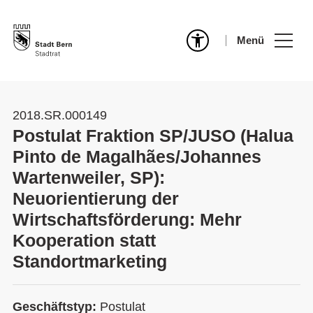
Menü
2018.SR.000149
Postulat Fraktion SP/JUSO (Halua
Pinto de Magalhães/Johannes
Wartenweiler, SP):
Neuorientierung der
Wirtschaftsförderung: Mehr
Kooperation statt
Standortmarketing
Geschäftstyp:
Postulat