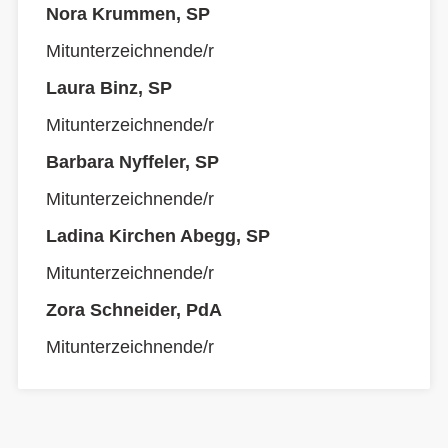
Nora Krummen, SP
Mitunterzeichnende/r
Laura Binz, SP
Mitunterzeichnende/r
Barbara Nyffeler, SP
Mitunterzeichnende/r
Ladina Kirchen Abegg, SP
Mitunterzeichnende/r
Zora Schneider, PdA
Mitunterzeichnende/r