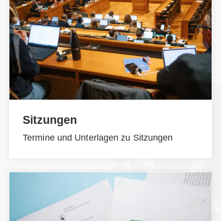
Sitzungen
Termine und Unterlagen zu Sitzungen