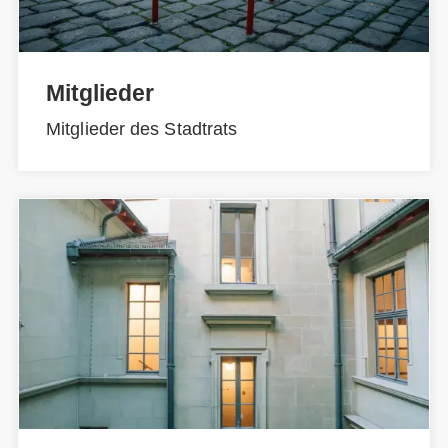
Mitglieder
Mitglieder des Stadtrats