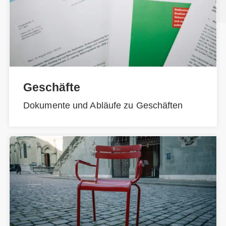
Geschäfte
Dokumente und Abläufe zu Geschäften