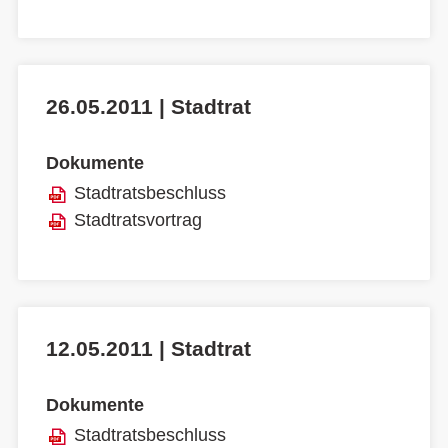
26.05.2011 | Stadtrat
Dokumente
Stadtratsbeschluss
Stadtratsvortrag
12.05.2011 | Stadtrat
Dokumente
Stadtratsbeschluss