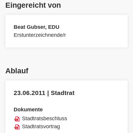
Eingereicht von
Beat Gubser, EDU
Erstunterzeichnende/r
Ablauf
23.06.2011 | Stadtrat
Dokumente
Stadtratsbeschluss
Stadtratsvortrag