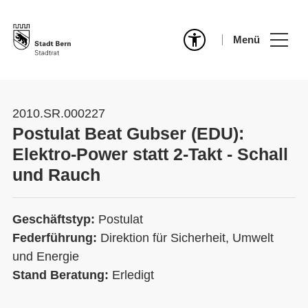
Menü
2010.SR.000227
Postulat Beat Gubser (EDU):
Elektro-Power statt 2-Takt - Schall
und Rauch
Geschäftstyp:
Postulat
Federführung:
Direktion für Sicherheit, Umwelt
und Energie
Stand Beratung:
Erledigt