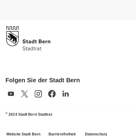
Folgen Sie der Stadt Bern
©
2024 Stadt Bern Stadtrat
Website Stadt Bern
Barrierefreiheit
Datenschutz