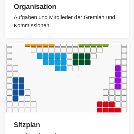
Organisation
Aufgaben und Mitglieder der Gremien und
Kommissionen
Sitzplan