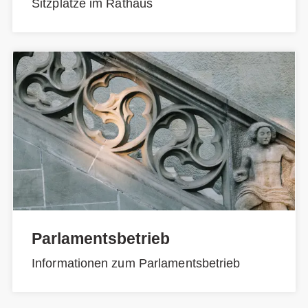
Sitzplätze im Rathaus
Parlamentsbetrieb
Informationen zum Parlamentsbetrieb