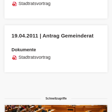
Stadtratsvortrag
19.04.2011 | Antrag Gemeinderat
Dokumente
Stadtratsvortrag
Schnellzugriffe