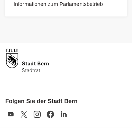
Informationen zum Parlamentsbetrieb
Folgen Sie der Stadt Bern