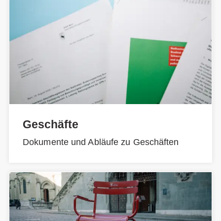
Geschäfte
Dokumente und Abläufe zu Geschäften