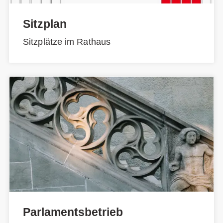
Sitzplan
Sitzplätze im Rathaus
Parlamentsbetrieb