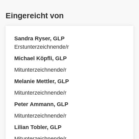
Eingereicht von
Sandra Ryser, GLP
Erstunterzeichnende/r
Michael Köpfli, GLP
Mitunterzeichnende/r
Melanie Mettler, GLP
Mitunterzeichnende/r
Peter Ammann, GLP
Mitunterzeichnende/r
Lilian Tobler, GLP
Mitunterzeichnende/r