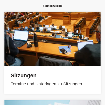
Schnellzugriffe
Sitzungen
Termine und Unterlagen zu Sitzungen