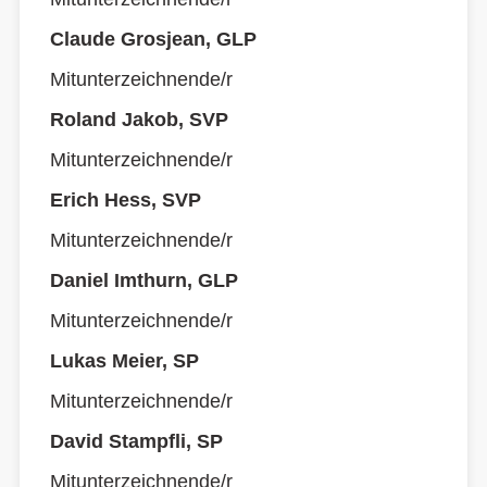
Claude Grosjean, GLP
Mitunterzeichnende/r
Roland Jakob, SVP
Mitunterzeichnende/r
Erich Hess, SVP
Mitunterzeichnende/r
Daniel Imthurn, GLP
Mitunterzeichnende/r
Lukas Meier, SP
Mitunterzeichnende/r
David Stampfli, SP
Mitunterzeichnende/r