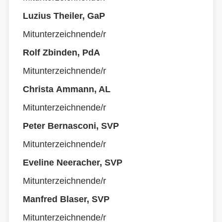
Luzius Theiler, GaP
Mitunterzeichnende/r
Rolf Zbinden, PdA
Mitunterzeichnende/r
Christa Ammann, AL
Mitunterzeichnende/r
Peter Bernasconi, SVP
Mitunterzeichnende/r
Eveline Neeracher, SVP
Mitunterzeichnende/r
Manfred Blaser, SVP
Mitunterzeichnende/r