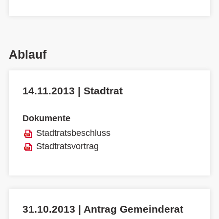
Ablauf
14.11.2013 | Stadtrat
Dokumente
Stadtratsbeschluss
Stadtratsvortrag
31.10.2013 | Antrag Gemeinderat