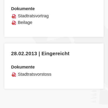
Dokumente
Stadtratsvortrag
Beilage
28.02.2013 | Eingereicht
Dokumente
Stadtratsvorstoss