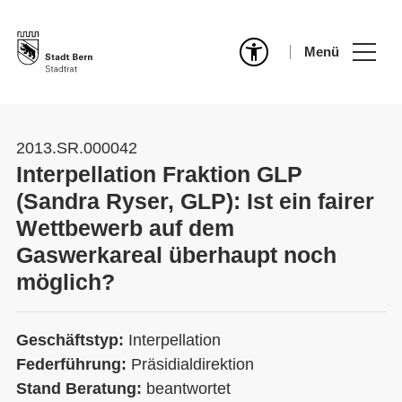
Menü
2013.SR.000042
Interpellation Fraktion GLP
(Sandra Ryser, GLP): Ist ein fairer
Wettbewerb auf dem
Gaswerkareal überhaupt noch
möglich?
Geschäftstyp:
Interpellation
Federführung:
Präsidialdirektion
Stand Beratung:
beantwortet