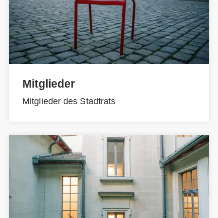
Mitglieder
Mitglieder des Stadtrats