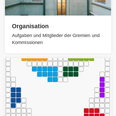
Organisation
Aufgaben und Mitglieder der Gremien und
Kommissionen