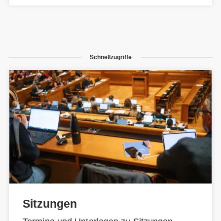
Schnellzugriffe
Sitzungen