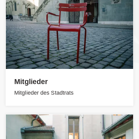
Mitglieder
Mitglieder des Stadtrats