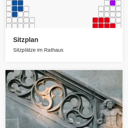
Sitzplan
Sitzplätze im Rathaus