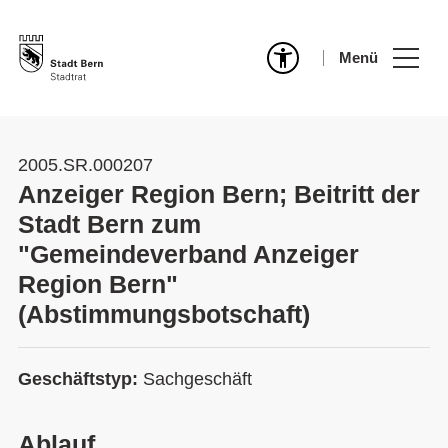
Menü
2005.SR.000207
Anzeiger Region Bern; Beitritt der
Stadt Bern zum
"Gemeindeverband Anzeiger
Region Bern"
(Abstimmungsbotschaft)
Geschäftstyp:
Sachgeschäft
Ablauf