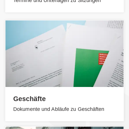
Termine und Unterlagen zu Sitzungen
Geschäfte
Dokumente und Abläufe zu Geschäften