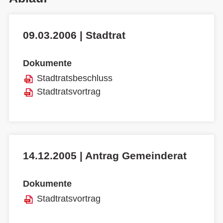
09.03.2006 | Stadtrat
Dokumente
Stadtratsbeschluss
Stadtratsvortrag
14.12.2005 | Antrag Gemeinderat
Dokumente
Stadtratsvortrag