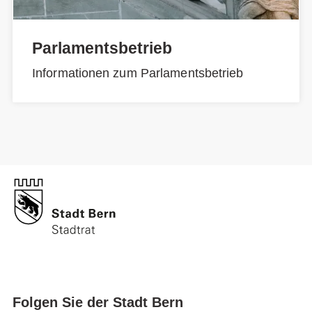
Parlamentsbetrieb
Informationen zum Parlamentsbetrieb
Folgen Sie der Stadt Bern