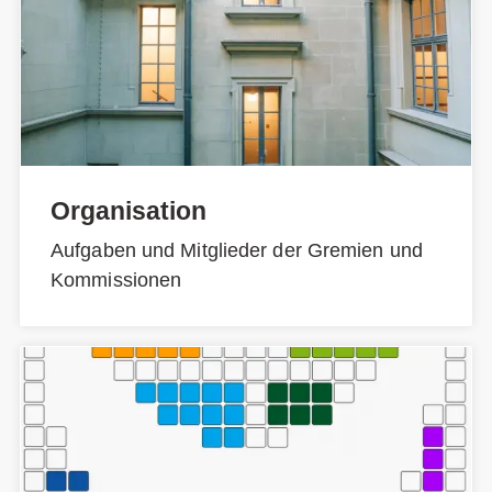
Organisation
Aufgaben und Mitglieder der Gremien und
Kommissionen