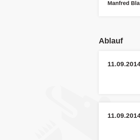
Manfred Bla
Ablauf
11.09.2014
11.09.201