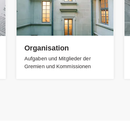
Organisation
Aufgaben und Mitglieder der
Gremien und Kommissionen