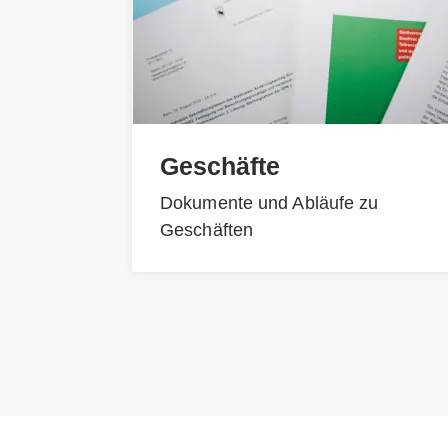
Geschäfte
Dokumente und Abläufe zu
Geschäften