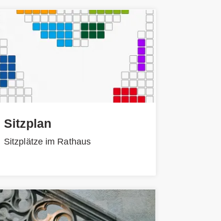
Sitzplan
Sitzplätze im Rathaus