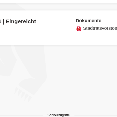
Dokumente
 | Eingereicht
Stadtratsvorsto
Schnellzugriffe