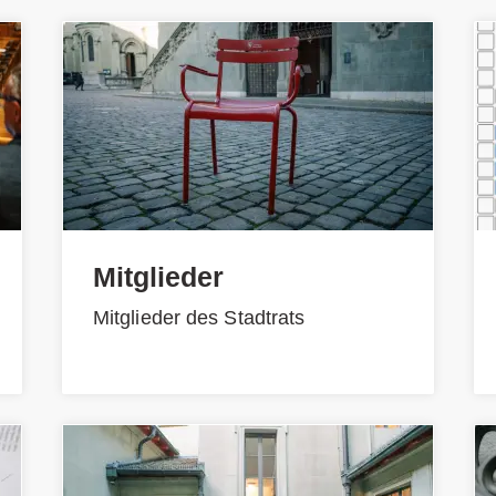
Mitglieder
Mitglieder des Stadtrats