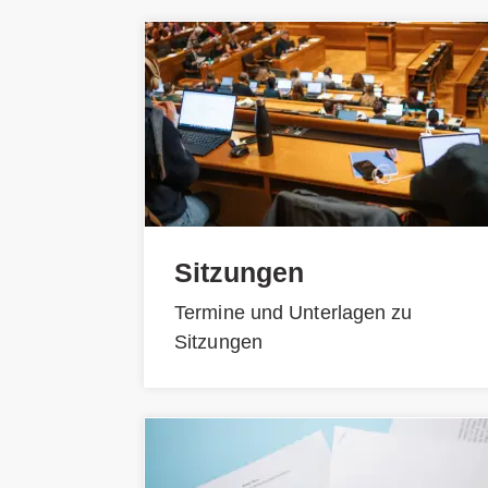
Sitzungen
Termine und Unterlagen zu
Sitzungen