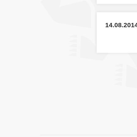
14.08.2014