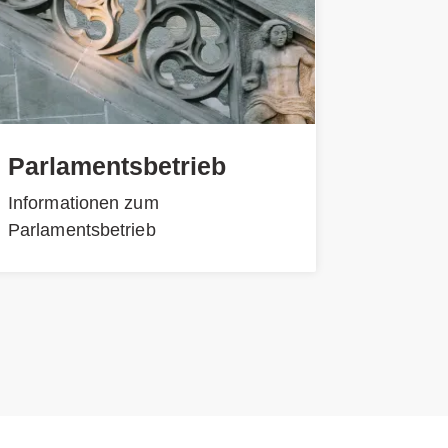
Parlamentsbetrieb
Informationen zum
Parlamentsbetrieb