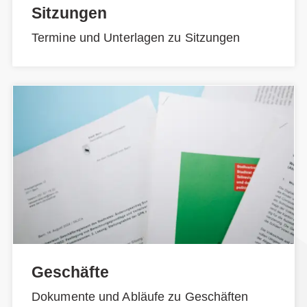
Sitzungen
Termine und Unterlagen zu Sitzungen
Geschäfte
Dokumente und Abläufe zu Geschäften