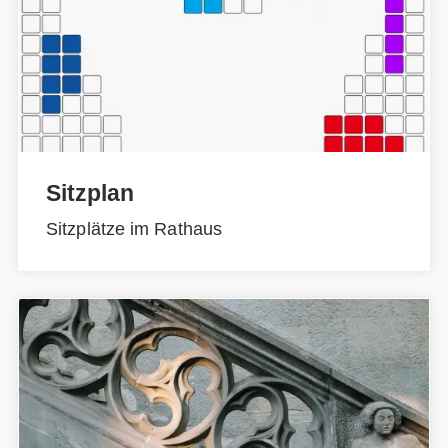
Sitzplan
Sitzplätze im Rathaus