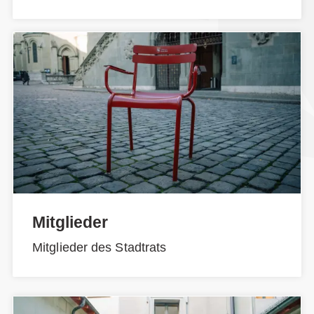
Mitglieder
Mitglieder des Stadtrats