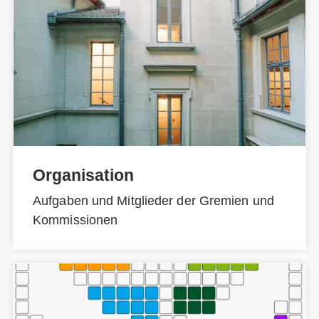
Organisation
Aufgaben und Mitglieder der Gremien und
Kommissionen