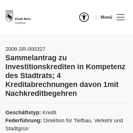
Menü
2009.SR.000327
Sammelantrag zu
Investitionskrediten in Kompetenz
des Stadtrats; 4
Kreditabrechnungen davon 1mit
Nachkreditbegehren
Geschäftstyp:
Kredit
Federführung:
Direktion für Tiefbau, Verkehr und
Stadtgrün