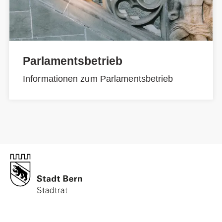
Parlamentsbetrieb
Informationen zum Parlamentsbetrieb