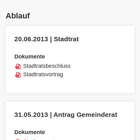
Ablauf
20.06.2013 | Stadtrat
Dokumente
Stadtratsbeschluss
Stadtratsvortrag
31.05.2013 | Antrag Gemeinderat
Dokumente