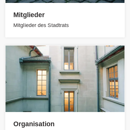
Mitglieder
Mitglieder des Stadtrats
Organisation