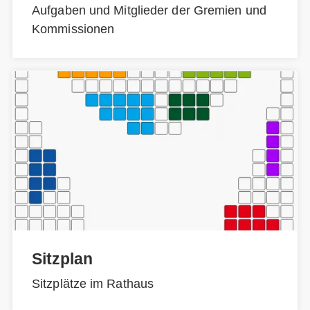
Aufgaben und Mitglieder der Gremien und
Kommissionen
Sitzplan
Sitzplätze im Rathaus