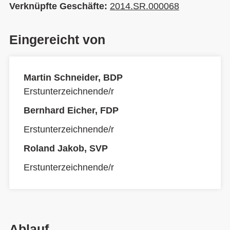
Verknüpfte Geschäfte:
2014.SR.000068
Eingereicht von
Martin Schneider, BDP
Erstunterzeichnende/r
Bernhard Eicher, FDP
Erstunterzeichnende/r
Roland Jakob, SVP
Erstunterzeichnende/r
Ablauf