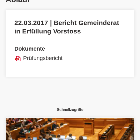
22.03.2017 | Bericht Gemeinderat
in Erfüllung Vorstoss
Dokumente
Prüfungsbericht
Schnellzugriffe