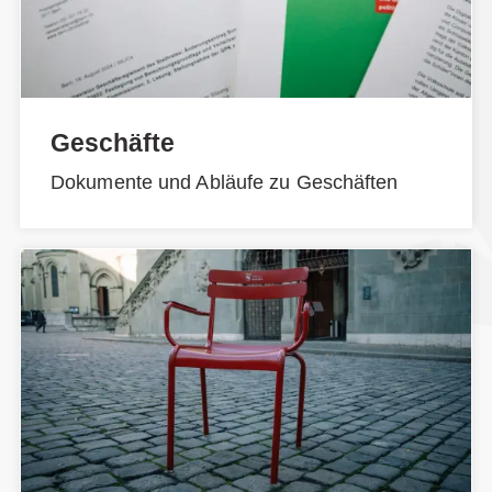
Geschäfte
Dokumente und Abläufe zu Geschäften