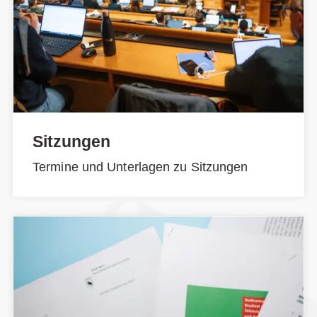
Sitzungen
Termine und Unterlagen zu Sitzungen