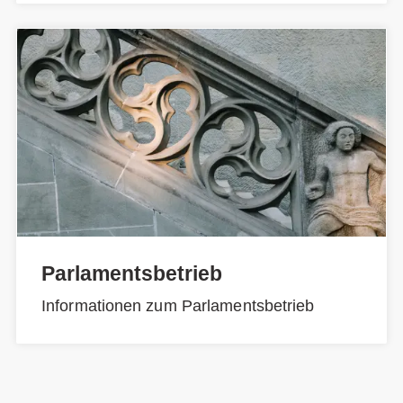
Parlamentsbetrieb
Informationen zum Parlamentsbetrieb