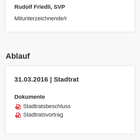
Rudolf Friedli, SVP
Mitunterzeichnende/r
Ablauf
31.03.2016 | Stadtrat
Dokumente
Stadtratsbeschluss
Stadtratsvortrag