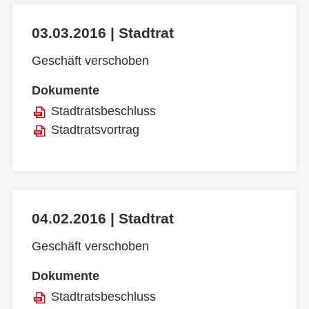
03.03.2016 | Stadtrat
Geschäft verschoben
Dokumente
Stadtratsbeschluss
Stadtratsvortrag
04.02.2016 | Stadtrat
Geschäft verschoben
Dokumente
Stadtratsbeschluss