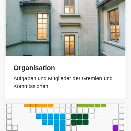
Organisation
Aufgaben und Mitglieder der Gremien und
Kommissionen