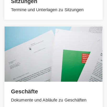
Sitzungen
Termine und Unterlagen zu Sitzungen
Geschäfte
Dokumente und Abläufe zu Geschäften