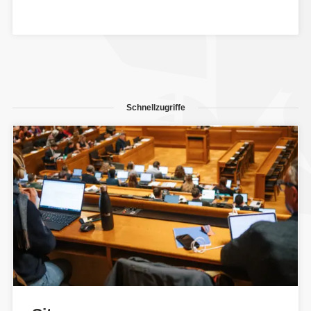
Schnellzugriffe