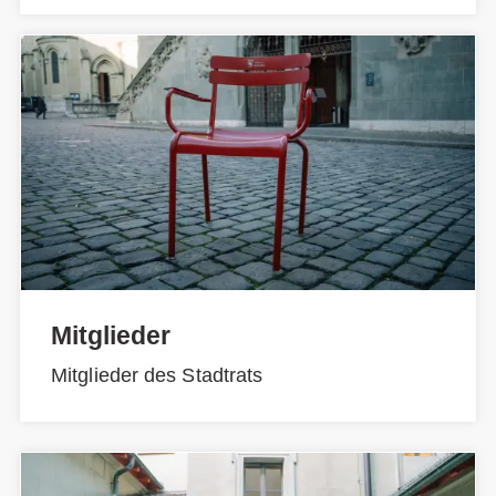
Mitglieder
Mitglieder des Stadtrats