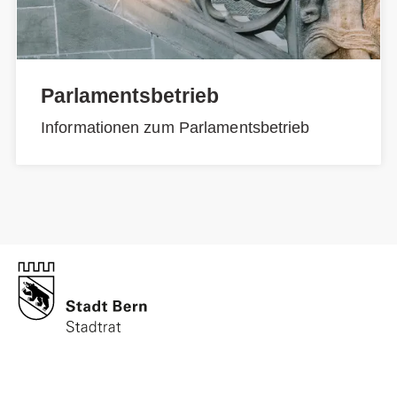
Parlamentsbetrieb
Informationen zum Parlamentsbetrieb