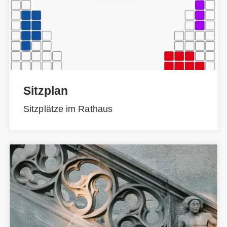
Sitzplan
Sitzplätze im Rathaus