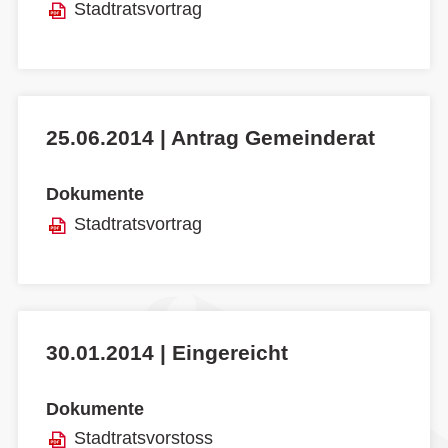
Stadtratsvortrag
25.06.2014 | Antrag Gemeinderat
Dokumente
Stadtratsvortrag
30.01.2014 | Eingereicht
Dokumente
Stadtratsvorstoss