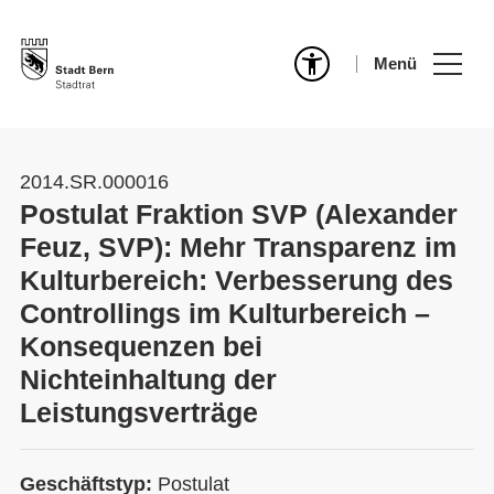
Menü
2014.SR.000016
Postulat Fraktion SVP (Alexander
Feuz, SVP): Mehr Transparenz im
Kulturbereich: Verbesserung des
Controllings im Kulturbereich –
Konsequenzen bei
Nichteinhaltung der
Leistungsverträge
Geschäftstyp:
Postulat