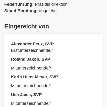
Federführung:
Präsidialdirektion
Stand Beratung:
abgelehnt
Eingereicht von
Alexander Feuz, SVP
Erstunterzeichnende/r
Roland Jakob, SVP
Mitunterzeichnende/r
Karin Hess-Meyer, SVP
Mitunterzeichnende/r
Ueli Jaisli, SVP
Mitunterzeichnende/r