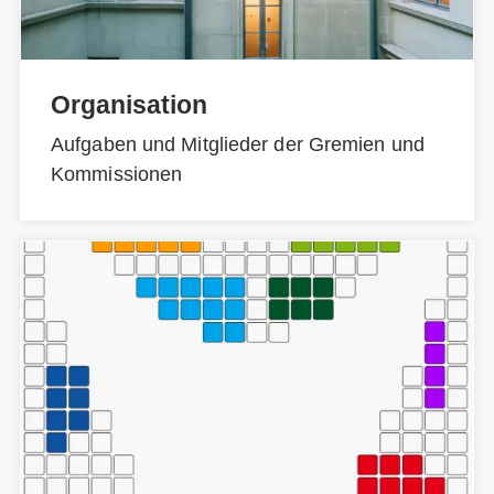
Organisation
Aufgaben und Mitglieder der Gremien und
Kommissionen