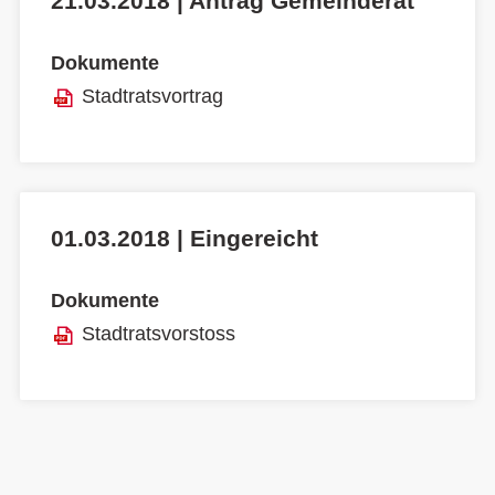
21.03.2018 | Antrag Gemeinderat
Dokumente
Stadtratsvortrag
01.03.2018 | Eingereicht
Dokumente
Stadtratsvorstoss