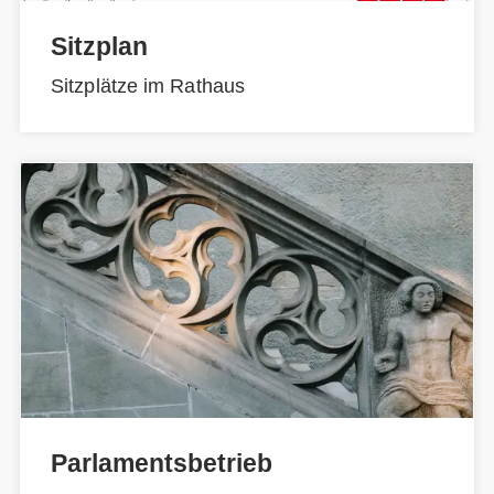
Sitzplan
Sitzplätze im Rathaus
Parlamentsbetrieb