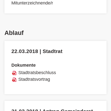
Mitunterzeichnende/r
Ablauf
22.03.2018 | Stadtrat
Dokumente
Stadtratsbeschluss
Stadtratsvortrag