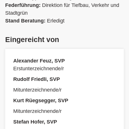
Federführung:
Direktion für Tiefbau, Verkehr und
Stadtgrün
Stand Beratung:
Erledigt
Eingereicht von
Alexander Feuz, SVP
Erstunterzeichnende/r
Rudolf Friedli, SVP
Mitunterzeichnende/r
Kurt Rüegsegger, SVP
Mitunterzeichnende/r
Stefan Hofer, SVP