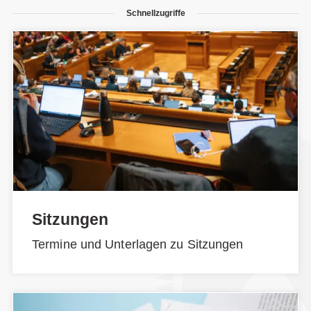
Schnellzugriffe
Sitzungen
Termine und Unterlagen zu Sitzungen