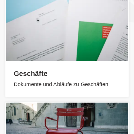
Geschäfte
Dokumente und Abläufe zu Geschäften