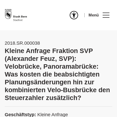
Menü
2018.SR.000038
Kleine Anfrage Fraktion SVP
(Alexander Feuz, SVP):
Velobrücke, Panoramabrücke:
Was kosten die beabsichtigten
Planungsänderungen hin zur
kombinierten Velo-Busbrücke den
Steuerzahler zusätzlich?
Geschäftstyp:
Kleine Anfrage