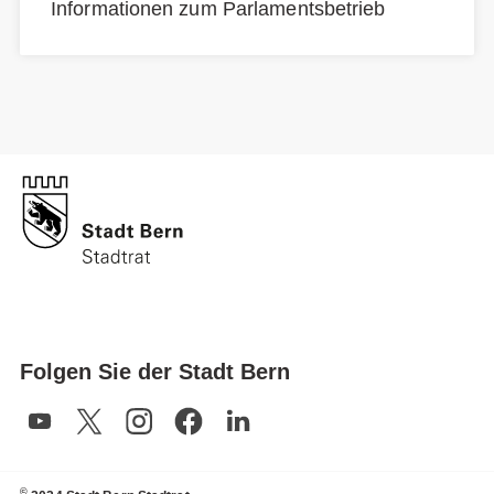
Informationen zum Parlamentsbetrieb
Folgen Sie der Stadt Bern
©