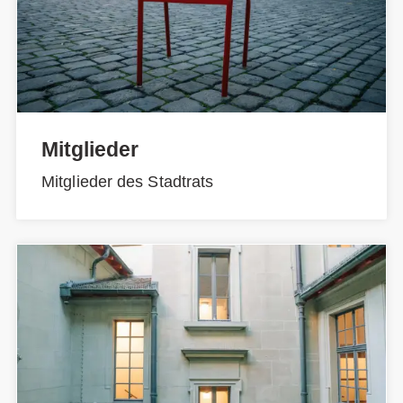
Mitglieder
Mitglieder des Stadtrats