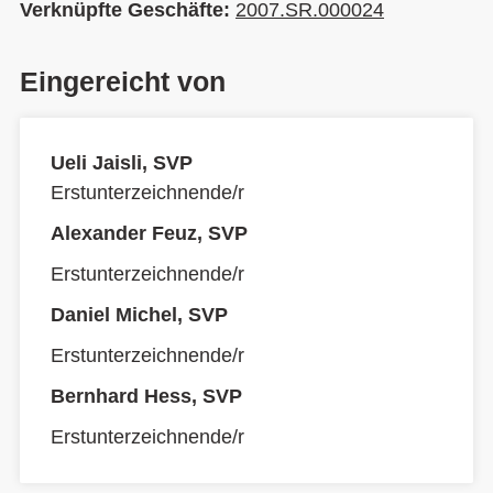
Verknüpfte Geschäfte:
2007.SR.000024
Eingereicht von
Ueli Jaisli, SVP
Erstunterzeichnende/r
Alexander Feuz, SVP
Erstunterzeichnende/r
Daniel Michel, SVP
Erstunterzeichnende/r
Bernhard Hess, SVP
Erstunterzeichnende/r