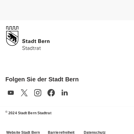
Folgen Sie der Stadt Bern
©
2024 Stadt Bern Stadtrat
Website Stadt Bern
Barrierefreiheit
Datenschutz