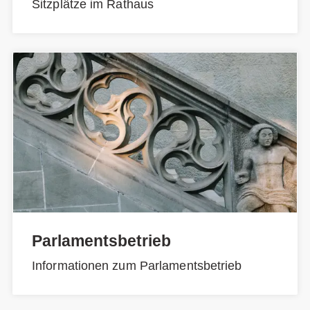
Sitzplätze im Rathaus
Parlamentsbetrieb
Informationen zum Parlamentsbetrieb