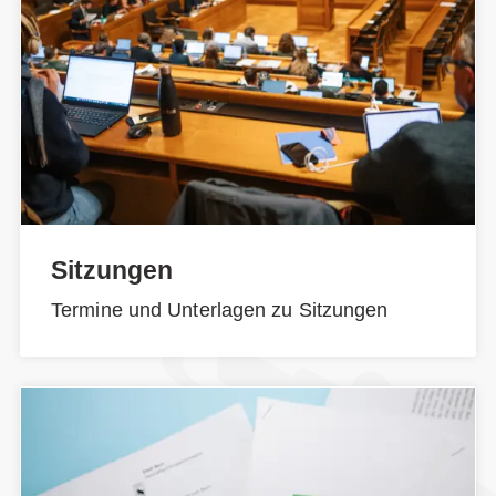
Sitzungen
Termine und Unterlagen zu Sitzungen