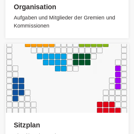
Organisation
Aufgaben und Mitglieder der Gremien und
Kommissionen
Sitzplan