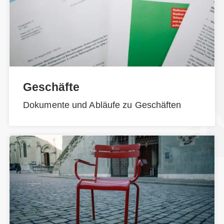
Geschäfte
Dokumente und Abläufe zu Geschäften