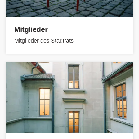
Mitglieder
Mitglieder des Stadtrats