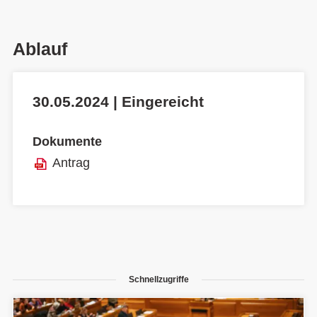
Ablauf
30.05.2024 | Eingereicht
Dokumente
Antrag
Schnellzugriffe