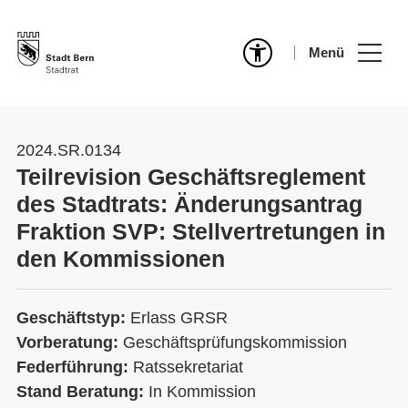
Menü
2024.SR.0134
Teilrevision Geschäftsreglement
des Stadtrats: Änderungsantrag
Fraktion SVP: Stellvertretungen in
den Kommissionen
Geschäftstyp:
Erlass GRSR
Vorberatung:
Geschäftsprüfungskommission
Federführung:
Ratssekretariat
Stand Beratung:
In Kommission