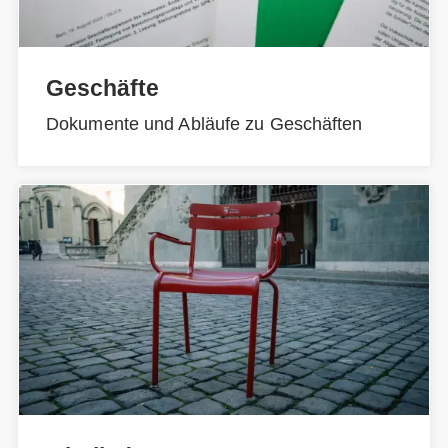
Geschäfte
Dokumente und Abläufe zu Geschäften