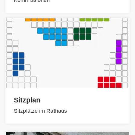
Sitzplan
Sitzplätze im Rathaus