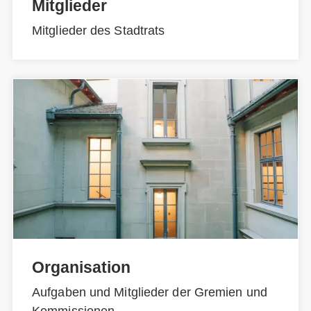
Mitglieder
Mitglieder des Stadtrats
Organisation
Aufgaben und Mitglieder der Gremien und
Kommissionen