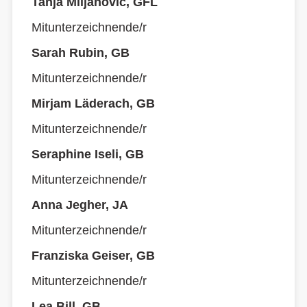
Tanja Miljanović, GFL
Mitunterzeichnende/r
Sarah Rubin, GB
Mitunterzeichnende/r
Mirjam Läderach, GB
Mitunterzeichnende/r
Seraphine Iseli, GB
Mitunterzeichnende/r
Anna Jegher, JA
Mitunterzeichnende/r
Franziska Geiser, GB
Mitunterzeichnende/r
Lea Bill, GB