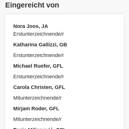
Eingereicht von
Nora Joos, JA
Erstunterzeichnende/r
Katharina Gallizzi, GB
Erstunterzeichnende/r
Michael Ruefer, GFL
Erstunterzeichnende/r
Carola Christen, GFL
Mitunterzeichnende/r
Mirjam Roder, GFL
Mitunterzeichnende/r