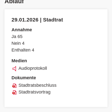
Ablauf
29.01.2026 | Stadtrat
Annahme
Ja 65
Nein 4
Enthalten 4
Medien
Audioprotokoll
Dokumente
Stadtratsbeschluss
Stadtratsvortrag