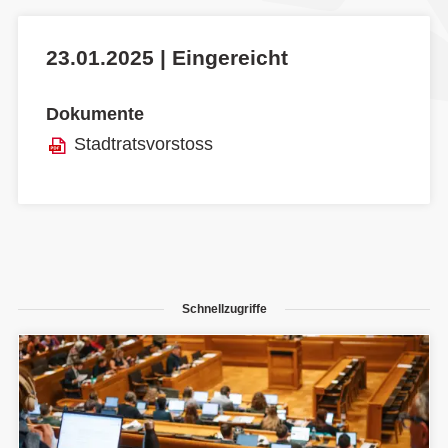
23.01.2025 | Eingereicht
Dokumente
Stadtratsvorstoss
Schnellzugriffe