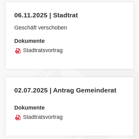
06.11.2025 | Stadtrat
Geschäft verschoben
Dokumente
Stadtratsvortrag
02.07.2025 | Antrag Gemeinderat
Dokumente
Stadtratsvortrag