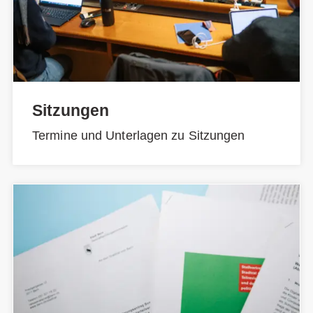
Sitzungen
Termine und Unterlagen zu Sitzungen