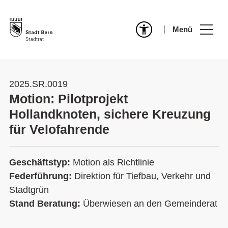
Menü
2025.SR.0019
Motion: Pilotprojekt
Hollandknoten, sichere Kreuzung
für Velofahrende
Geschäftstyp:
Motion als Richtlinie
Federführung:
Direktion für Tiefbau, Verkehr und
Stadtgrün
Stand Beratung:
Überwiesen an den Gemeinderat