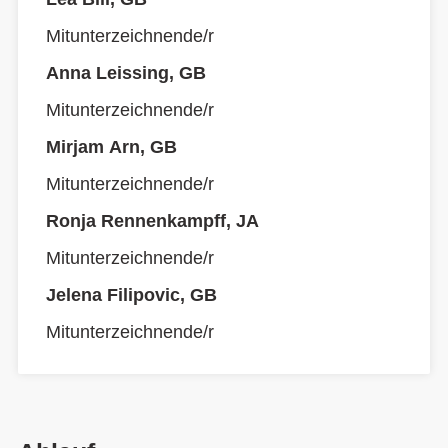
Mitunterzeichnende/r
Anna Leissing, GB
Mitunterzeichnende/r
Mirjam Arn, GB
Mitunterzeichnende/r
Ronja Rennenkampff, JA
Mitunterzeichnende/r
Jelena Filipovic, GB
Mitunterzeichnende/r