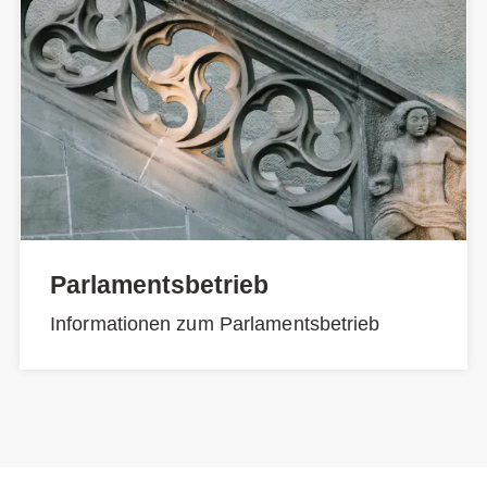
Parlamentsbetrieb
Informationen zum Parlamentsbetrieb