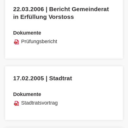
22.03.2006 | Bericht Gemeinderat
in Erfüllung Vorstoss
Dokumente
Prüfungsbericht
17.02.2005 | Stadtrat
Dokumente
Stadtratsvortrag