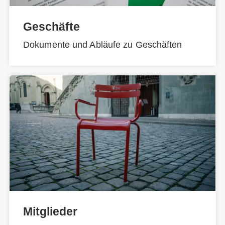
Geschäfte
Dokumente und Abläufe zu Geschäften
Mitglieder