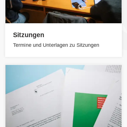
Sitzungen
Termine und Unterlagen zu Sitzungen