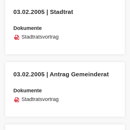
03.02.2005 | Stadtrat
Dokumente
Stadtratsvortrag
03.02.2005 | Antrag Gemeinderat
Dokumente
Stadtratsvortrag