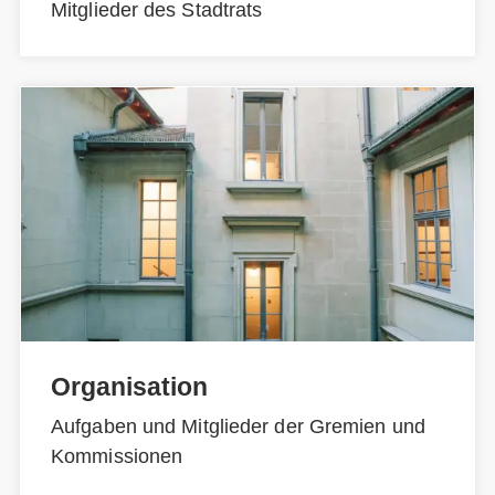
Mitglieder des Stadtrats
Organisation
Aufgaben und Mitglieder der Gremien und
Kommissionen