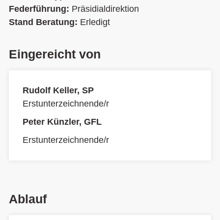
Federführung:
Präsidialdirektion
Stand Beratung:
Erledigt
Eingereicht von
Rudolf Keller, SP
Erstunterzeichnende/r
Peter Künzler, GFL
Erstunterzeichnende/r
Ablauf