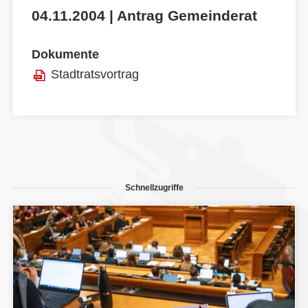
04.11.2004 | Antrag Gemeinderat
Dokumente
Stadtratsvortrag
Schnellzugriffe