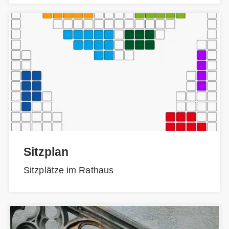
Sitzplan
Sitzplätze im Rathaus