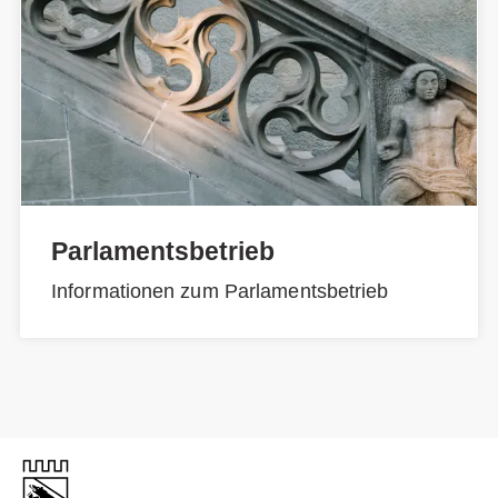
Parlamentsbetrieb
Informationen zum Parlamentsbetrieb