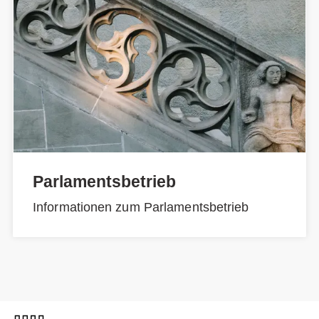
Parlamentsbetrieb
Informationen zum Parlamentsbetrieb