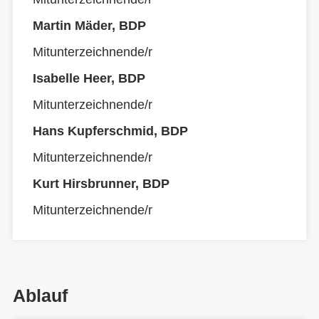
Martin Mäder, BDP
Mitunterzeichnende/r
Isabelle Heer, BDP
Mitunterzeichnende/r
Hans Kupferschmid, BDP
Mitunterzeichnende/r
Kurt Hirsbrunner, BDP
Mitunterzeichnende/r
Ablauf