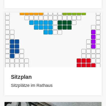
Sitzplan
Sitzplätze im Rathaus