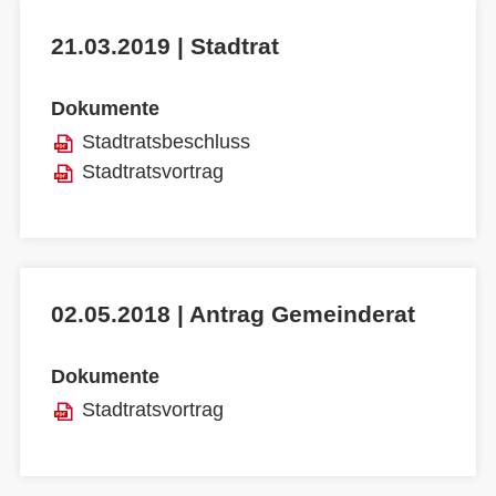
21.03.2019 | Stadtrat
Dokumente
Stadtratsbeschluss
Stadtratsvortrag
02.05.2018 | Antrag Gemeinderat
Dokumente
Stadtratsvortrag