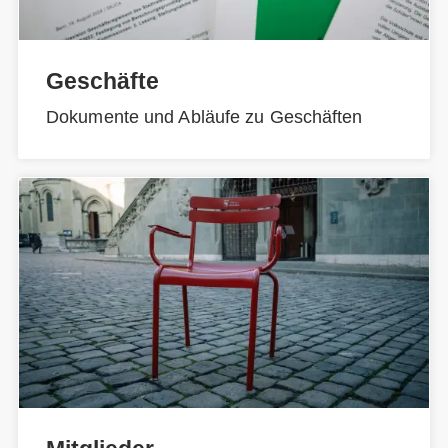
Geschäfte
Dokumente und Abläufe zu Geschäften