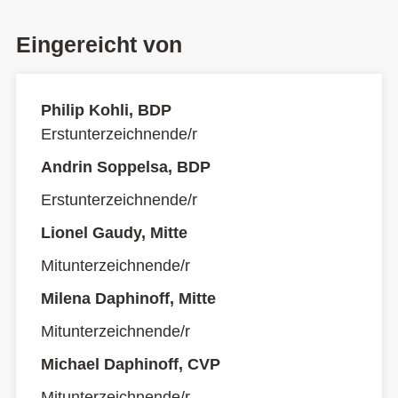
Eingereicht von
Philip Kohli, BDP
Erstunterzeichnende/r
Andrin Soppelsa, BDP
Erstunterzeichnende/r
Lionel Gaudy, Mitte
Mitunterzeichnende/r
Milena Daphinoff, Mitte
Mitunterzeichnende/r
Michael Daphinoff, CVP
Mitunterzeichnende/r