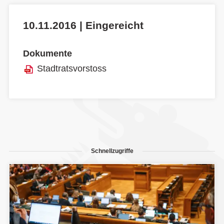
10.11.2016 | Eingereicht
Dokumente
Stadtratsvorstoss
Schnellzugriffe