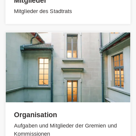
Mitglieder
Mitglieder des Stadtrats
Organisation
Aufgaben und Mitglieder der Gremien und
Kommissionen