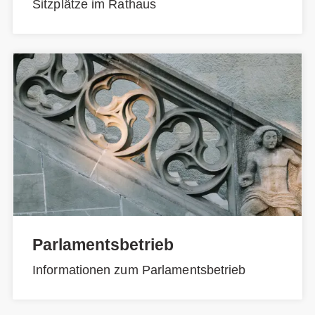
Sitzplätze im Rathaus
Parlamentsbetrieb
Informationen zum Parlamentsbetrieb