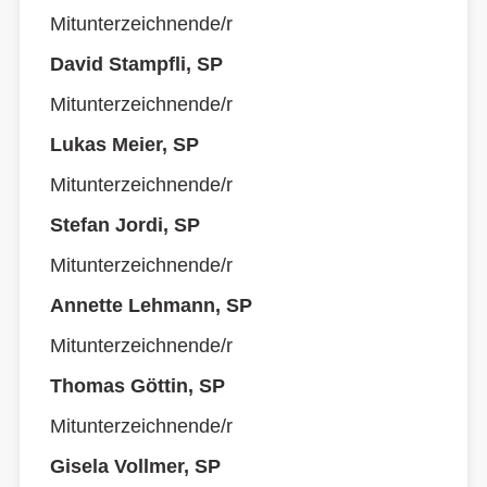
Mitunterzeichnende/r
David Stampfli, SP
Mitunterzeichnende/r
Lukas Meier, SP
Mitunterzeichnende/r
Stefan Jordi, SP
Mitunterzeichnende/r
Annette Lehmann, SP
Mitunterzeichnende/r
Thomas Göttin, SP
Mitunterzeichnende/r
Gisela Vollmer, SP