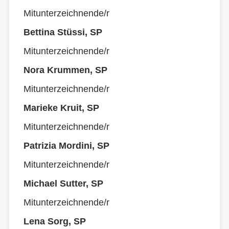
Mitunterzeichnende/r
Bettina Stüssi, SP
Mitunterzeichnende/r
Nora Krummen, SP
Mitunterzeichnende/r
Marieke Kruit, SP
Mitunterzeichnende/r
Patrizia Mordini, SP
Mitunterzeichnende/r
Michael Sutter, SP
Mitunterzeichnende/r
Lena Sorg, SP