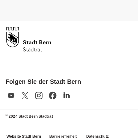
Folgen Sie der Stadt Bern
©
2024 Stadt Bern Stadtrat
Website Stadt Bern
Barrierefreiheit
Datenschutz