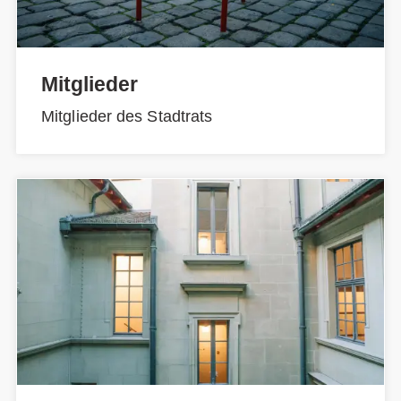
Mitglieder
Mitglieder des Stadtrats