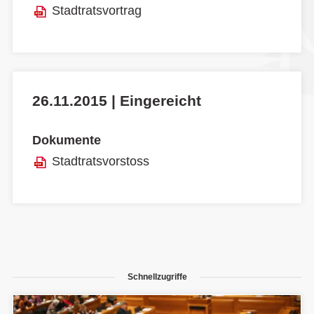
Stadtratsvortrag
26.11.2015 | Eingereicht
Dokumente
Stadtratsvorstoss
Schnellzugriffe