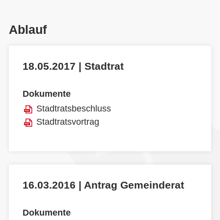
Ablauf
18.05.2017 | Stadtrat
Dokumente
Stadtratsbeschluss
Stadtratsvortrag
16.03.2016 | Antrag Gemeinderat
Dokumente