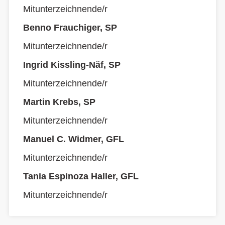
Mitunterzeichnende/r
Benno Frauchiger, SP
Mitunterzeichnende/r
Ingrid Kissling-Näf, SP
Mitunterzeichnende/r
Martin Krebs, SP
Mitunterzeichnende/r
Manuel C. Widmer, GFL
Mitunterzeichnende/r
Tania Espinoza Haller, GFL
Mitunterzeichnende/r