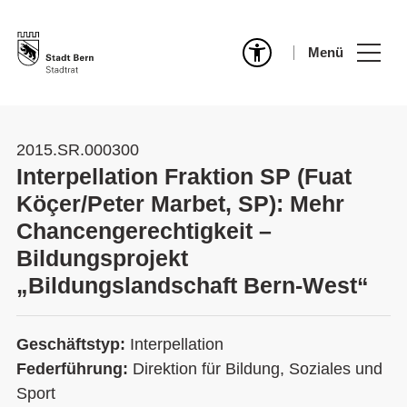
Menü
2015.SR.000300
Interpellation Fraktion SP (Fuat
Köçer/Peter Marbet, SP): Mehr
Chancengerechtigkeit –
Bildungsprojekt
„Bildungslandschaft Bern-West“
Geschäftstyp:
Interpellation
Federführung:
Direktion für Bildung, Soziales und
Sport