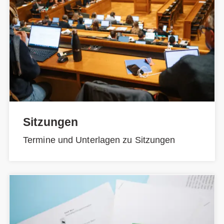
Sitzungen
Termine und Unterlagen zu Sitzungen