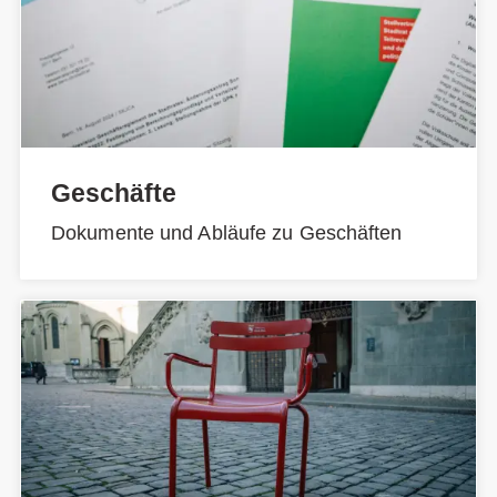
Geschäfte
Dokumente und Abläufe zu Geschäften