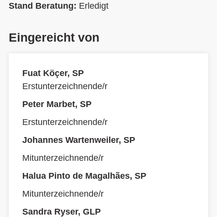
Stand Beratung:
Erledigt
Eingereicht von
Fuat Köçer, SP
Erstunterzeichnende/r
Peter Marbet, SP
Erstunterzeichnende/r
Johannes Wartenweiler, SP
Mitunterzeichnende/r
Halua Pinto de Magalhães, SP
Mitunterzeichnende/r
Sandra Ryser, GLP