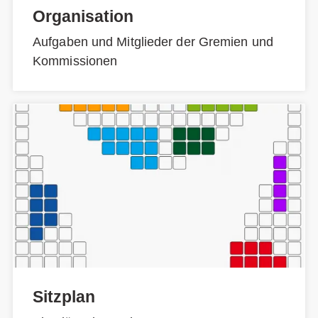
Organisation
Aufgaben und Mitglieder der Gremien und
Kommissionen
Sitzplan