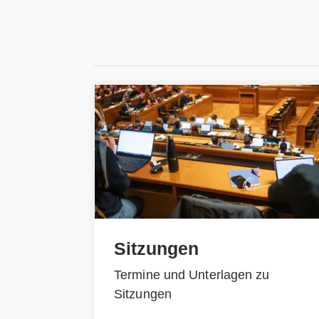
Sitzungen
Termine und Unterlagen zu
Sitzungen