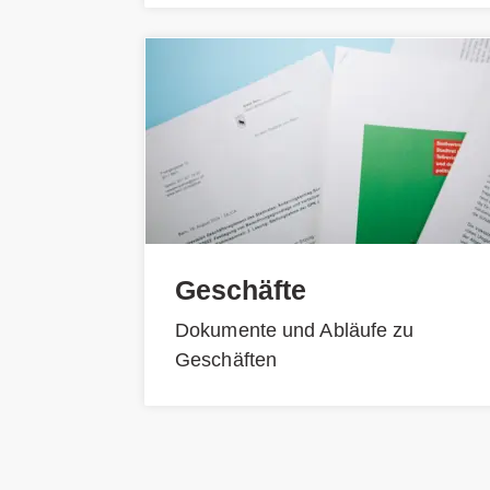
Geschäfte
Dokumente und Abläufe zu
Geschäften