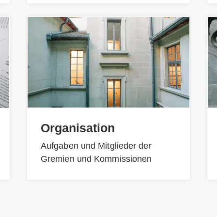
Organisation
Aufgaben und Mitglieder der
Gremien und Kommissionen