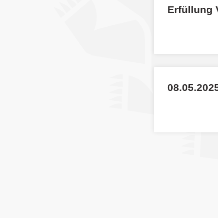
Erfüllung
08.05.2025