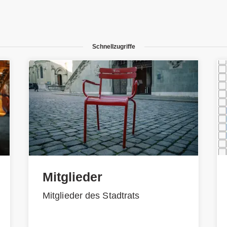
Schnellzugriffe
Mitglieder
Mitglieder des Stadtrats