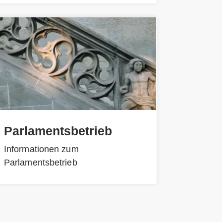
Parlamentsbetrieb
Informationen zum
Parlamentsbetrieb