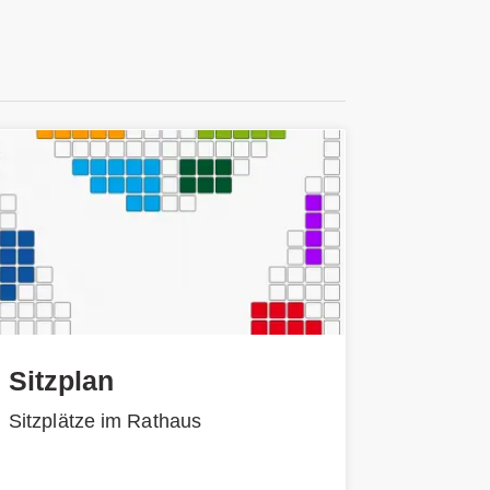
Sitzplan
Sitzplätze im Rathaus