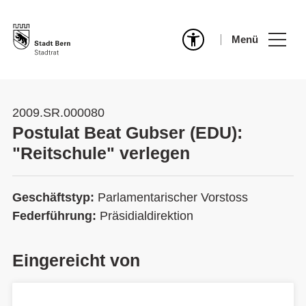
Menü
2009.SR.000080
Postulat Beat Gubser (EDU):
"Reitschule" verlegen
Geschäftstyp:
Parlamentarischer Vorstoss
Federführung:
Präsidialdirektion
Eingereicht von