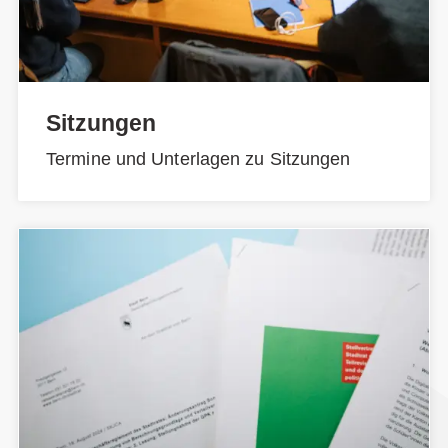
Sitzungen
Termine und Unterlagen zu Sitzungen