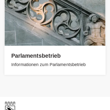
Parlamentsbetrieb
Informationen zum Parlamentsbetrieb