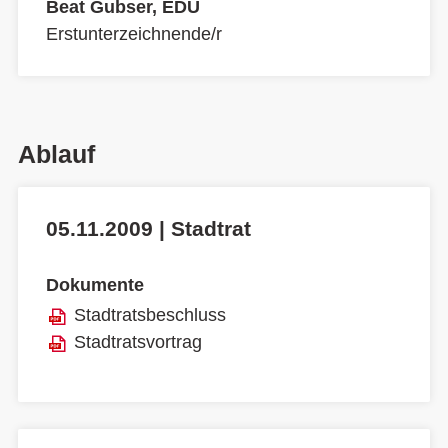
Beat Gubser, EDU
Erstunterzeichnende/r
Ablauf
05.11.2009 | Stadtrat
Dokumente
Stadtratsbeschluss
Stadtratsvortrag