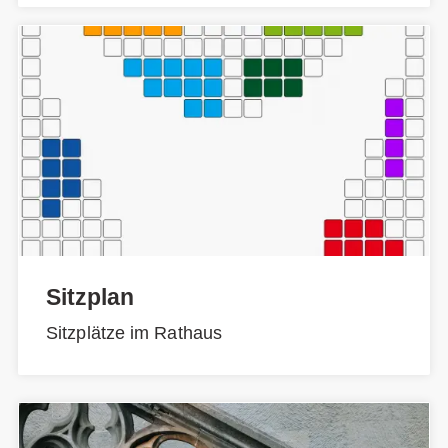
Sitzplan
Sitzplätze im Rathaus