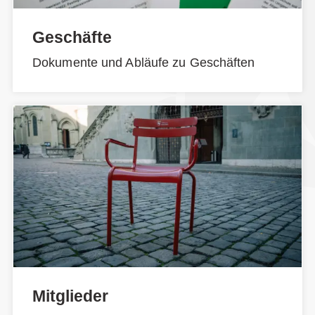
Geschäfte
Dokumente und Abläufe zu Geschäften
Mitglieder