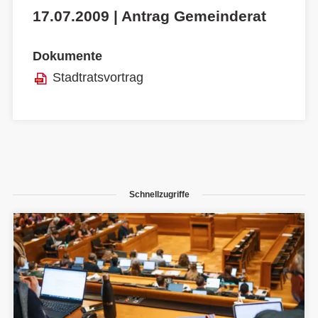
17.07.2009 | Antrag Gemeinderat
Dokumente
Stadtratsvortrag
Schnellzugriffe