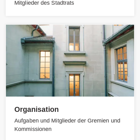
Mitglieder des Stadtrats
Organisation
Aufgaben und Mitglieder der Gremien und
Kommissionen