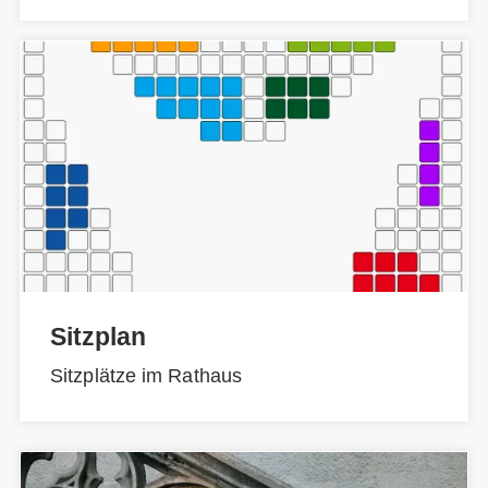
Sitzplan
Sitzplätze im Rathaus