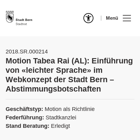
Menü
2018.SR.000214
Motion Tabea Rai (AL): Einführung
von «leichter Sprache» im
Webkonzept der Stadt Bern –
Abstimmungsbotschaften
Geschäftstyp:
Motion als Richtlinie
Federführung:
Stadtkanzlei
Stand Beratung:
Erledigt