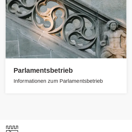
Parlamentsbetrieb
Informationen zum Parlamentsbetrieb