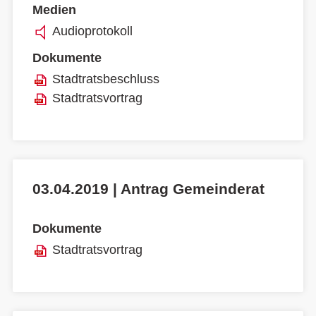
Medien
Audioprotokoll
Dokumente
Stadtratsbeschluss
Stadtratsvortrag
03.04.2019 | Antrag Gemeinderat
Dokumente
Stadtratsvortrag