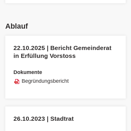
Ablauf
22.10.2025 | Bericht Gemeinderat
in Erfüllung Vorstoss
Dokumente
Begründungsbericht
26.10.2023 | Stadtrat