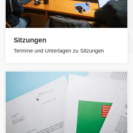
Sitzungen
Termine und Unterlagen zu Sitzungen