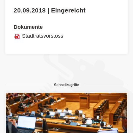
20.09.2018 | Eingereicht
Dokumente
Stadtratsvorstoss
Schnellzugriffe