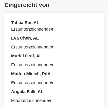
Eingereicht von
Tabea Rai, AL
Erstunterzeichnende/r
Eva Chen, AL
Erstunterzeichnende/r
Muriel Graf, AL
Erstunterzeichnende/r
Matteo Micieli, PdA
Erstunterzeichnende/r
Angela Falk, AL
Mitunterzeichnende/r