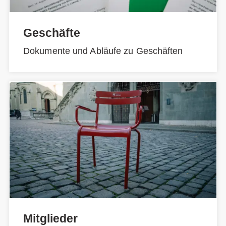
Geschäfte
Dokumente und Abläufe zu Geschäften
Mitglieder