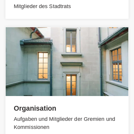
Mitglieder des Stadtrats
Organisation
Aufgaben und Mitglieder der Gremien und
Kommissionen