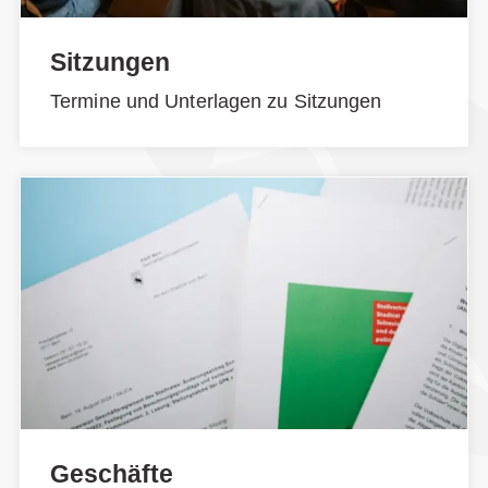
Sitzungen
Termine und Unterlagen zu Sitzungen
Geschäfte