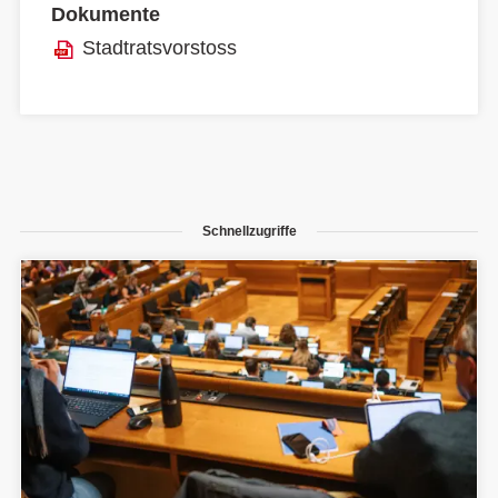
Dokumente
Stadtratsvorstoss
Schnellzugriffe