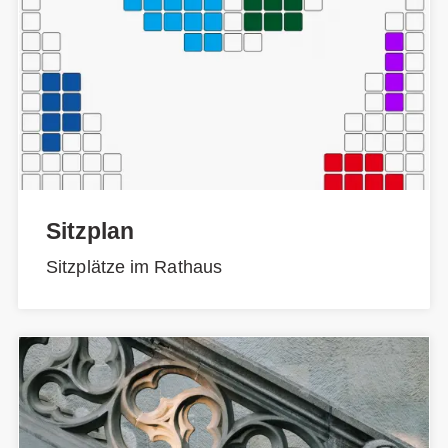
Sitzplan
Sitzplätze im Rathaus