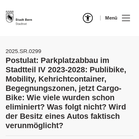
Menü
2025.SR.0299
Postulat: Parkplatzabbau im
Stadtteil IV 2023-2028: Publibike,
Mobility, Kehrichtcontainer,
Begegnungszonen, jetzt Cargo-
Bike: Wie viele wurden schon
eliminiert? Was folgt nicht? Wird
der Besitz eines Autos faktisch
verunmöglicht?