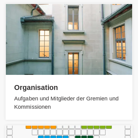
Organisation
Aufgaben und Mitglieder der Gremien und
Kommissionen