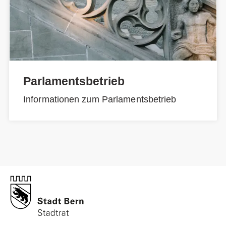
Parlamentsbetrieb
Informationen zum Parlamentsbetrieb