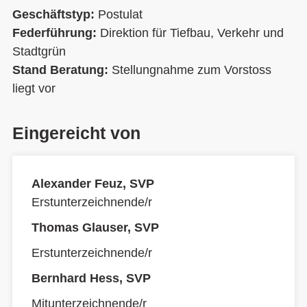
Geschäftstyp:
Postulat
Federführung:
Direktion für Tiefbau, Verkehr und
Stadtgrün
Stand Beratung:
Stellungnahme zum Vorstoss
liegt vor
Eingereicht von
Alexander Feuz, SVP
Erstunterzeichnende/r
Thomas Glauser, SVP
Erstunterzeichnende/r
Bernhard Hess, SVP
Mitunterzeichnende/r