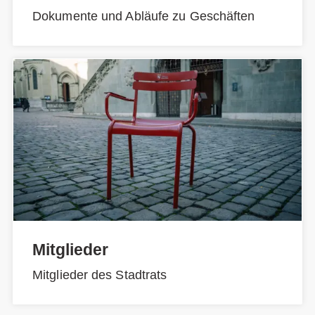
Dokumente und Abläufe zu Geschäften
Mitglieder
Mitglieder des Stadtrats