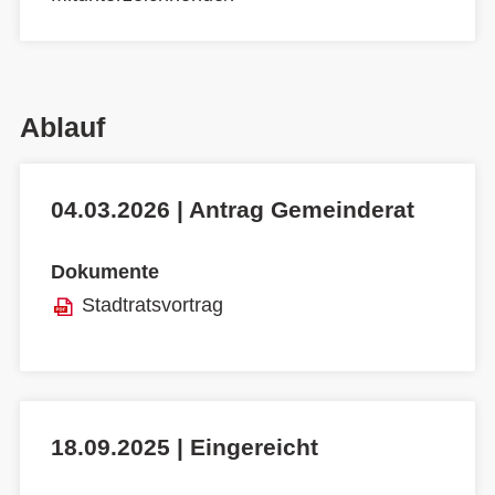
Ablauf
04.03.2026 | Antrag Gemeinderat
Dokumente
Stadtratsvortrag
18.09.2025 | Eingereicht