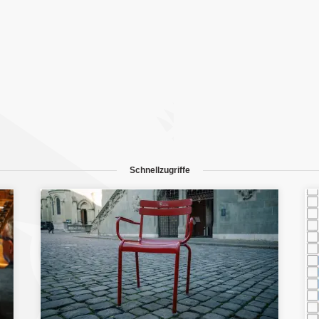
Schnellzugriffe