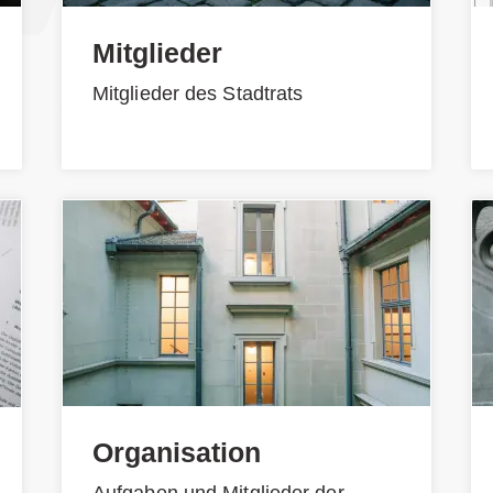
Mitglieder
Mitglieder des Stadtrats
Organisation
Aufgaben und Mitglieder der