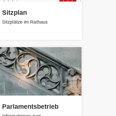
Sitzplan
Sitzplätze im Rathaus
Parlamentsbetrieb