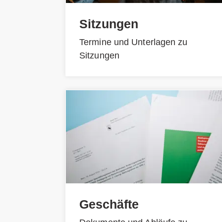
Sitzungen
Termine und Unterlagen zu
Sitzungen
Geschäfte