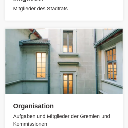
Mitglieder des Stadtrats
Organisation
Aufgaben und Mitglieder der Gremien und
Kommissionen