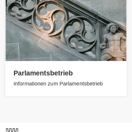
Parlamentsbetrieb
Informationen zum Parlamentsbetrieb