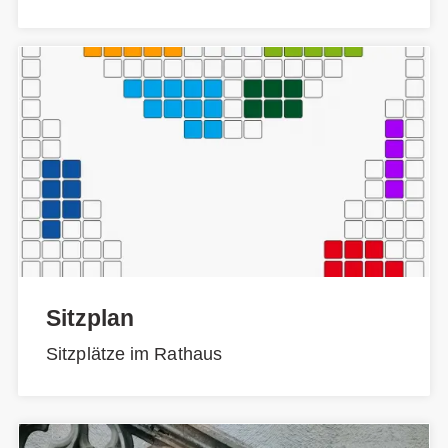
Sitzplan
Sitzplätze im Rathaus