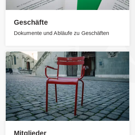
Geschäfte
Dokumente und Abläufe zu Geschäften
Mitglieder