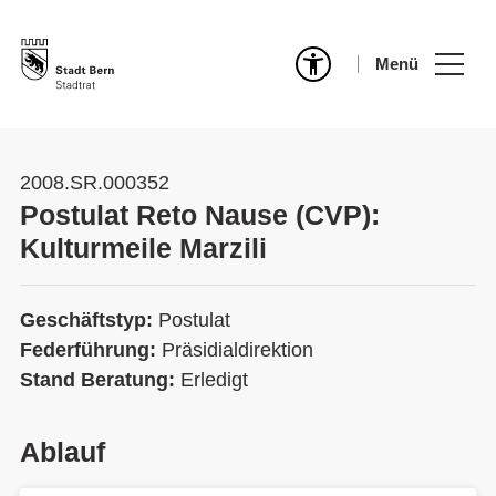
Menü
2008.SR.000352
Postulat Reto Nause (CVP):
Kulturmeile Marzili
Geschäftstyp:
Postulat
Federführung:
Präsidialdirektion
Stand Beratung:
Erledigt
Ablauf