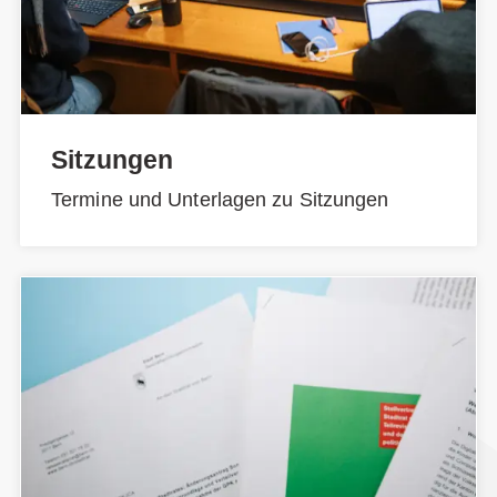
Sitzungen
Termine und Unterlagen zu Sitzungen