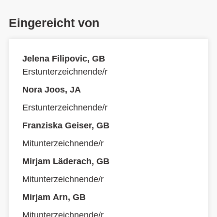
Eingereicht von
Jelena Filipovic, GB
Erstunterzeichnende/r
Nora Joos, JA
Erstunterzeichnende/r
Franziska Geiser, GB
Mitunterzeichnende/r
Mirjam Läderach, GB
Mitunterzeichnende/r
Mirjam Arn, GB
Mitunterzeichnende/r