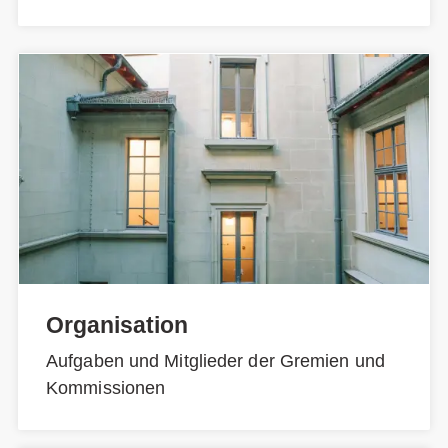
Organisation
Aufgaben und Mitglieder der Gremien und
Kommissionen