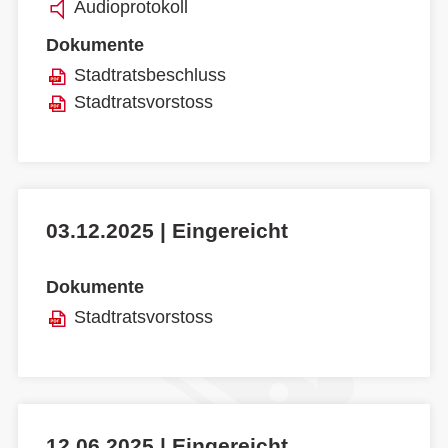
Audioprotokoll
Dokumente
Stadtratsbeschluss
Stadtratsvorstoss
03.12.2025 | Eingereicht
Dokumente
Stadtratsvorstoss
12.06.2025 | Eingereicht