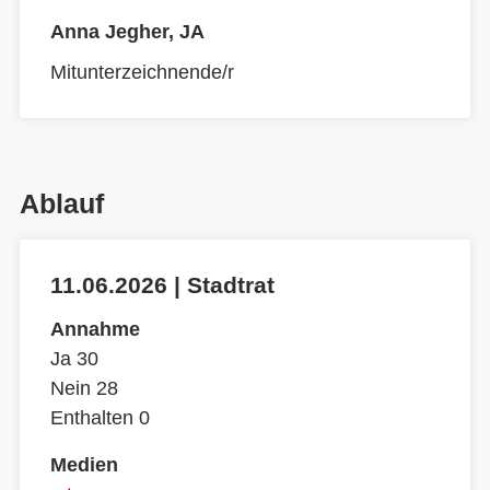
Anna Jegher, JA
Mitunterzeichnende/r
Ablauf
11.06.2026 | Stadtrat
Annahme
Ja 30
Nein 28
Enthalten 0
Medien