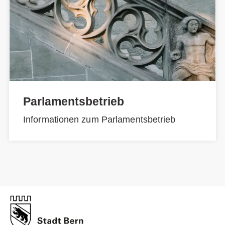
Parlamentsbetrieb
Informationen zum Parlamentsbetrieb