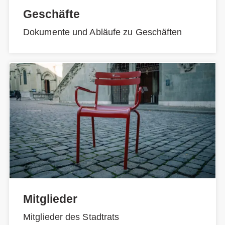
Geschäfte
Dokumente und Abläufe zu Geschäften
Mitglieder
Mitglieder des Stadtrats