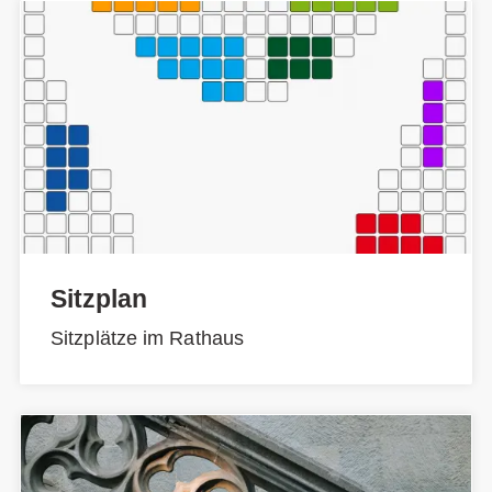
Sitzplan
Sitzplätze im Rathaus