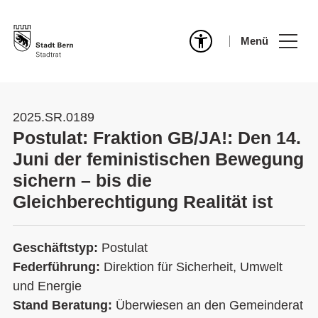
Menü
2025.SR.0189
Postulat: Fraktion GB/JA!: Den 14.
Juni der feministischen Bewegung
sichern – bis die
Gleichberechtigung Realität ist
Geschäftstyp:
Postulat
Federführung:
Direktion für Sicherheit, Umwelt
und Energie
Stand Beratung:
Überwiesen an den Gemeinderat