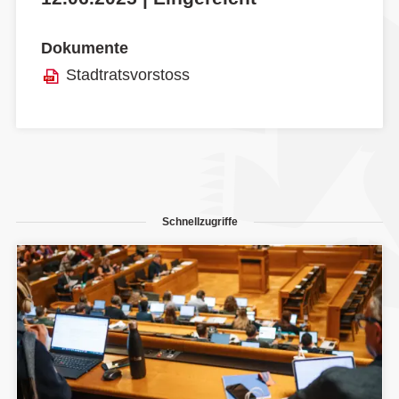
Dokumente
Stadtratsvorstoss
Schnellzugriffe