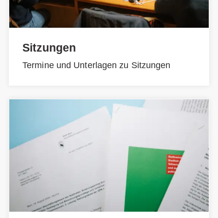
Sitzungen
Termine und Unterlagen zu Sitzungen