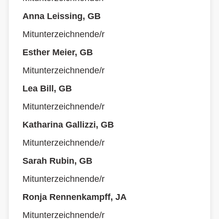
Anna Leissing, GB
Mitunterzeichnende/r
Esther Meier, GB
Mitunterzeichnende/r
Lea Bill, GB
Mitunterzeichnende/r
Katharina Gallizzi, GB
Mitunterzeichnende/r
Sarah Rubin, GB
Mitunterzeichnende/r
Ronja Rennenkampff, JA
Mitunterzeichnende/r