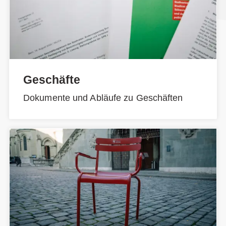
Geschäfte
Dokumente und Abläufe zu Geschäften