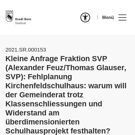
Menü
2021.SR.000153
Kleine Anfrage Fraktion SVP
(Alexander Feuz/Thomas Glauser,
SVP): Fehlplanung
Kirchenfeldschulhaus: warum will
der Gemeinderat trotz
Klassenschliessungen und
Widerstand am
überdimensionierten
Schulhausprojekt festhalten?