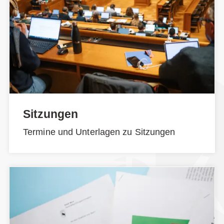
Sitzungen
Termine und Unterlagen zu Sitzungen