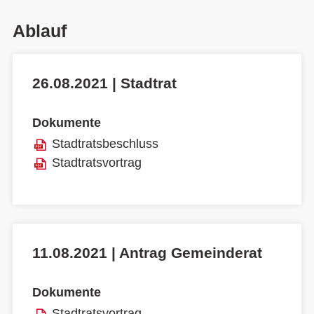
Ablauf
26.08.2021 | Stadtrat
Dokumente
Stadtratsbeschluss
Stadtratsvortrag
11.08.2021 | Antrag Gemeinderat
Dokumente
Stadtratsvortrag