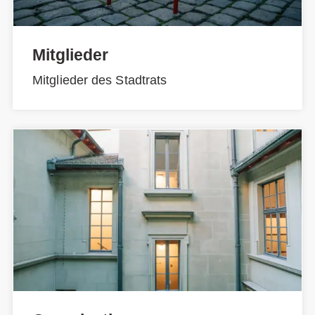
Mitglieder
Mitglieder des Stadtrats