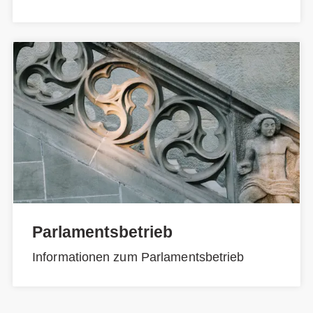
Parlamentsbetrieb
Informationen zum Parlamentsbetrieb