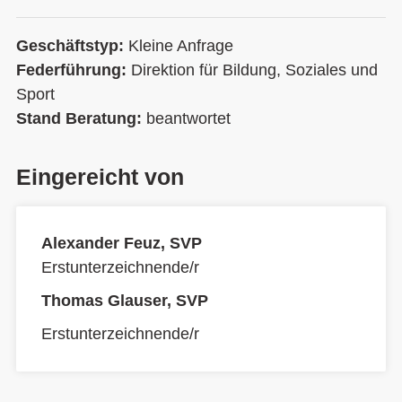
Geschäftstyp:
Kleine Anfrage
Federführung:
Direktion für Bildung, Soziales und
Sport
Stand Beratung:
beantwortet
Eingereicht von
Alexander Feuz, SVP
Erstunterzeichnende/r
Thomas Glauser, SVP
Erstunterzeichnende/r