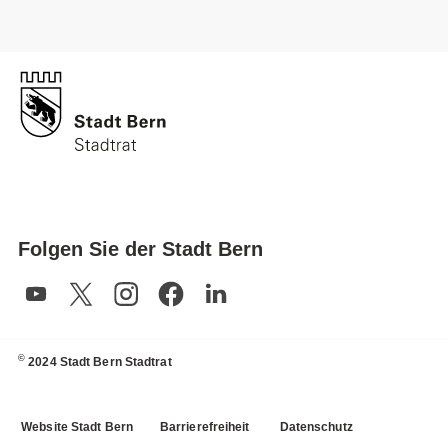
Folgen Sie der Stadt Bern
©
2024 Stadt Bern Stadtrat
Website Stadt Bern
Barrierefreiheit
Datenschutz