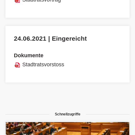
24.06.2021 | Eingereicht
Dokumente
Stadtratsvorstoss
Schnellzugriffe