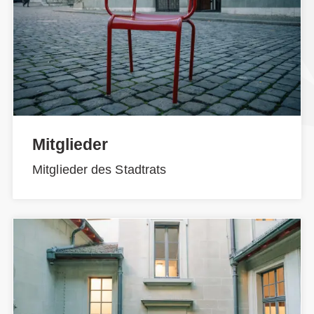
Mitglieder
Mitglieder des Stadtrats