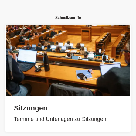
Schnellzugriffe
Sitzungen
Termine und Unterlagen zu Sitzungen