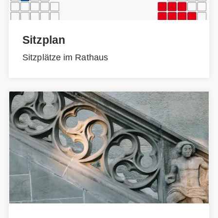
Sitzplan
Sitzplätze im Rathaus