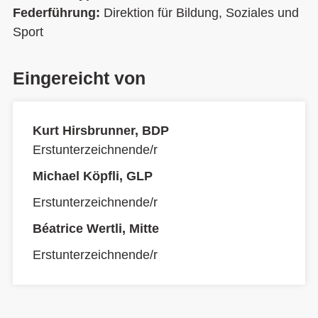
Federführung:
Direktion für Bildung, Soziales und
Sport
Eingereicht von
Kurt Hirsbrunner, BDP
Erstunterzeichnende/r
Michael Köpfli, GLP
Erstunterzeichnende/r
Béatrice Wertli, Mitte
Erstunterzeichnende/r