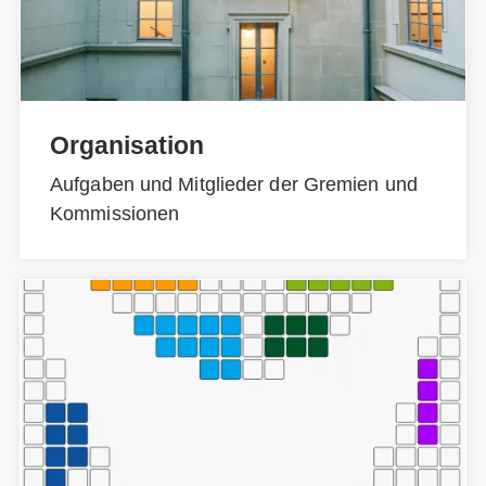
Organisation
Aufgaben und Mitglieder der Gremien und
Kommissionen