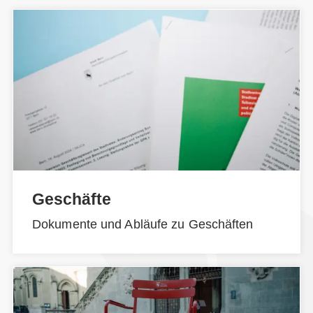
Geschäfte
Dokumente und Abläufe zu Geschäften