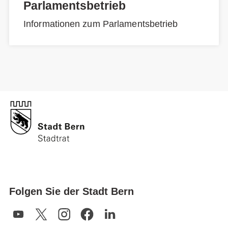
Parlamentsbetrieb
Informationen zum Parlamentsbetrieb
Folgen Sie der Stadt Bern