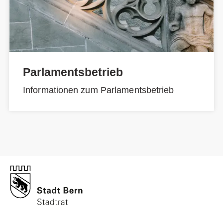
Parlamentsbetrieb
Informationen zum Parlamentsbetrieb