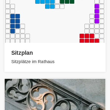
Sitzplan
Sitzplätze im Rathaus