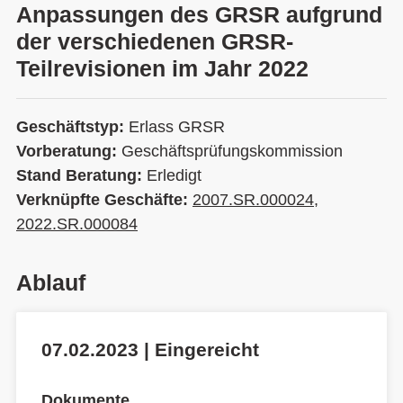
Anpassungen des GRSR aufgrund
der verschiedenen GRSR-
Teilrevisionen im Jahr 2022
Geschäftstyp:
Erlass GRSR
Vorberatung:
Geschäftsprüfungskommission
Stand Beratung:
Erledigt
Verknüpfte Geschäfte:
2007.SR.000024
,
2022.SR.000084
Ablauf
07.02.2023 | Eingereicht
Dokumente