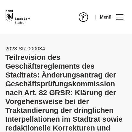
Menü
2023.SR.000034
Teilrevision des
Geschäftsreglements des
Stadtrats: Änderungsantrag der
Geschäftsprüfungskommission
nach Art. 82 GRSR: Klärung der
Vorgehensweise bei der
Traktandierung der dringlichen
Interpellationen im Stadtrat sowie
redaktionelle Korrekturen und