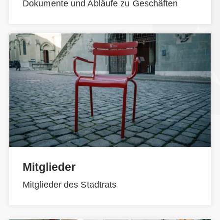
Dokumente und Abläufe zu Geschäften
Mitglieder
Mitglieder des Stadtrats