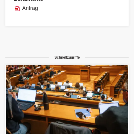
Antrag
Schnellzugriffe