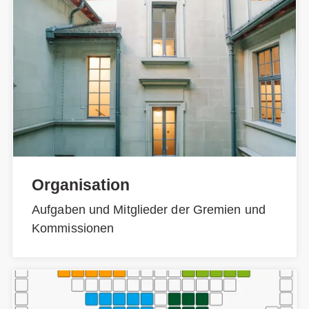
Organisation
Aufgaben und Mitglieder der Gremien und
Kommissionen