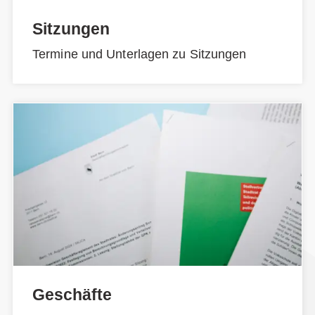
Sitzungen
Termine und Unterlagen zu Sitzungen
Geschäfte