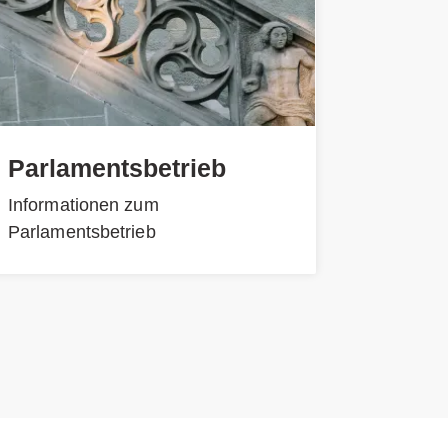
Parlamentsbetrieb
Informationen zum
Parlamentsbetrieb