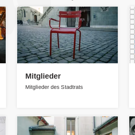
Mitglieder
Mitglieder des Stadtrats