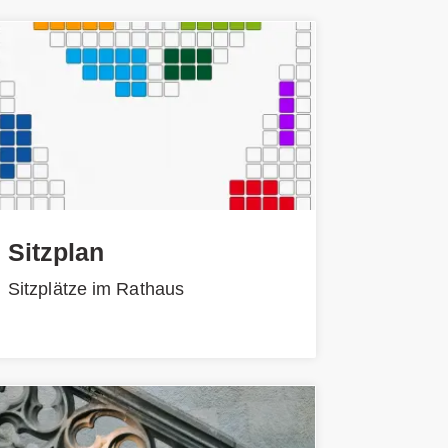
Sitzplan
Sitzplätze im Rathaus