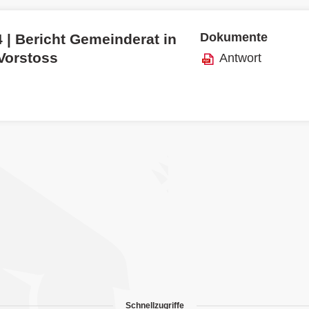
Dokumente
 | Bericht Gemeinderat in
 Vorstoss
Antwort
Schnellzugriffe