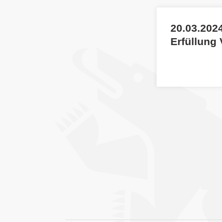
20.03.2024
Erfüllung