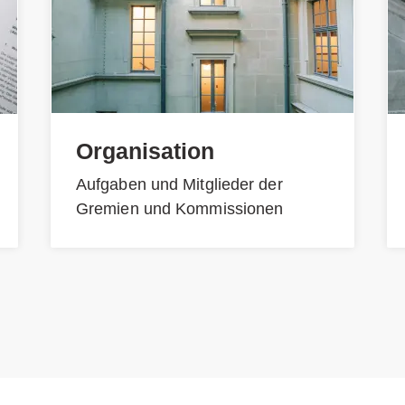
Organisation
Aufgaben und Mitglieder der
Gremien und Kommissionen