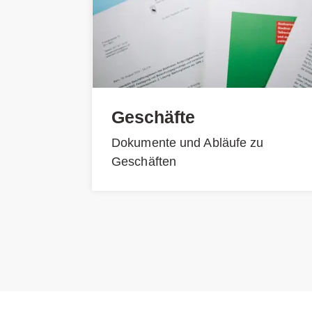
Geschäfte
Dokumente und Abläufe zu
Geschäften