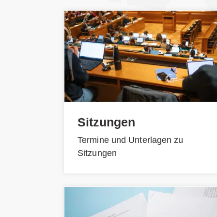
Sitzungen
Termine und Unterlagen zu
Sitzungen