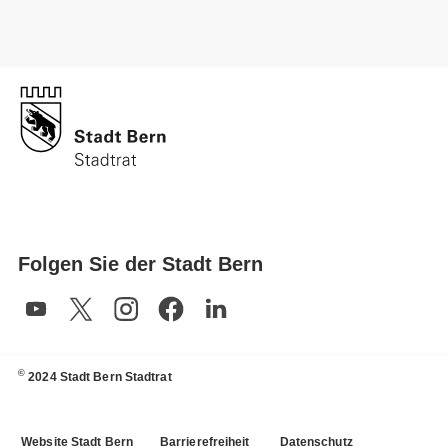
Folgen Sie der Stadt Bern
©
2024 Stadt Bern Stadtrat
Website Stadt Bern
Barrierefreiheit
Datenschutz