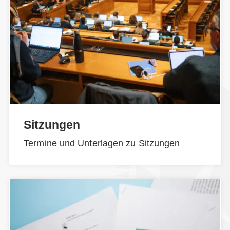
Sitzungen
Termine und Unterlagen zu Sitzungen