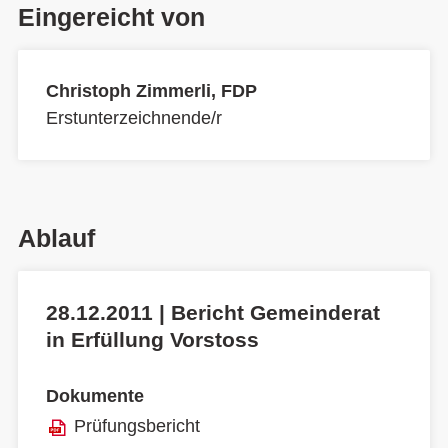
Eingereicht von
Christoph Zimmerli, FDP
Erstunterzeichnende/r
Ablauf
28.12.2011 | Bericht Gemeinderat
in Erfüllung Vorstoss
Dokumente
Prüfungsbericht