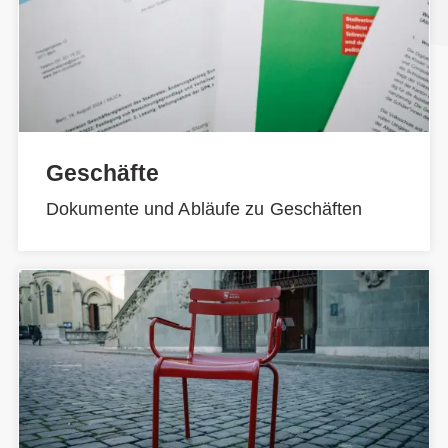
Geschäfte
Dokumente und Abläufe zu Geschäften