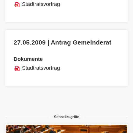
Stadtratsvortrag
27.05.2009 | Antrag Gemeinderat
Dokumente
Stadtratsvortrag
Schnellzugriffe