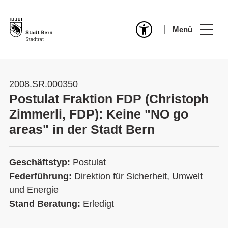
Menü
2008.SR.000350
Postulat Fraktion FDP (Christoph
Zimmerli, FDP): Keine "NO go
areas" in der Stadt Bern
Geschäftstyp:
Postulat
Federführung:
Direktion für Sicherheit, Umwelt
und Energie
Stand Beratung:
Erledigt