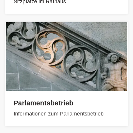
Sitzplätze im Rathaus
Parlamentsbetrieb
Informationen zum Parlamentsbetrieb