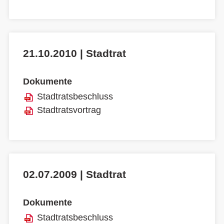
21.10.2010 | Stadtrat
Dokumente
Stadtratsbeschluss
Stadtratsvortrag
02.07.2009 | Stadtrat
Dokumente
Stadtratsbeschluss