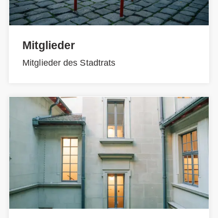
Mitglieder
Mitglieder des Stadtrats