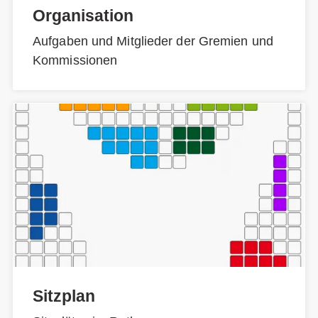
Organisation
Aufgaben und Mitglieder der Gremien und
Kommissionen
Sitzplan