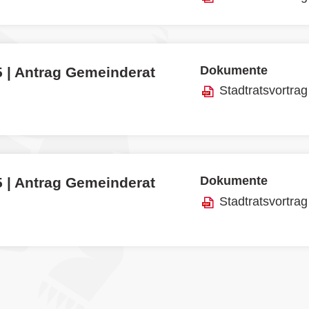
Dokumente
5 | Antrag Gemeinderat
Stadtratsvortrag
Dokumente
5 | Antrag Gemeinderat
Stadtratsvortrag