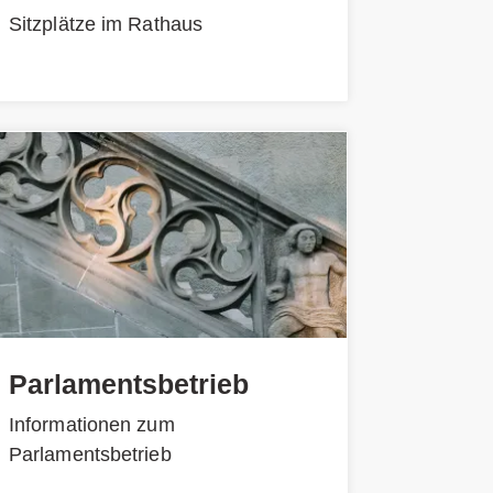
Sitzplätze im Rathaus
Parlamentsbetrieb
Informationen zum
Parlamentsbetrieb