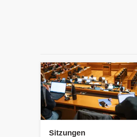
Sitzungen