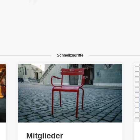
Schnellzugriffe
Mitglieder