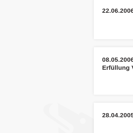
22.06.2006
08.05.2006
Erfüllung
28.04.2005