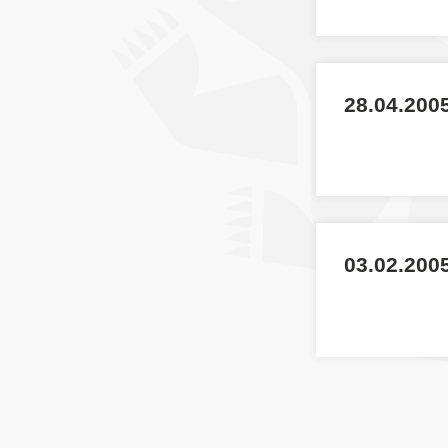
28.04.200
03.02.200