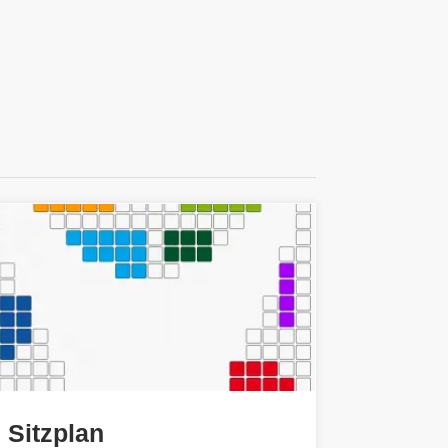
Sitzplan