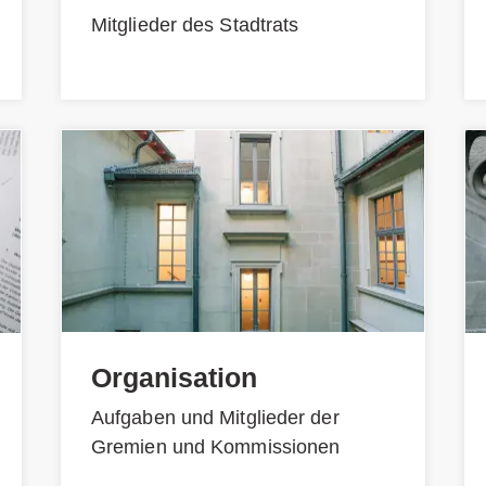
Mitglieder des Stadtrats
Organisation
Aufgaben und Mitglieder der
Gremien und Kommissionen