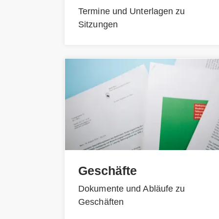
Termine und Unterlagen zu
Sitzungen
Geschäfte
Dokumente und Abläufe zu
Geschäften