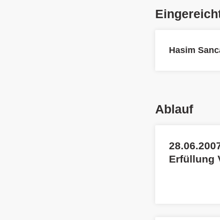
Eingereich
Hasim Sanc
Ablauf
28.06.2007
Erfüllung