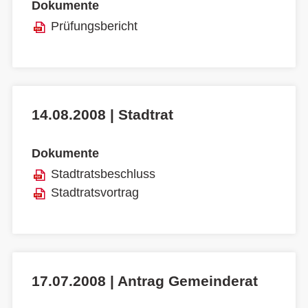
Dokumente
Prüfungsbericht
14.08.2008 | Stadtrat
Dokumente
Stadtratsbeschluss
Stadtratsvortrag
17.07.2008 | Antrag Gemeinderat