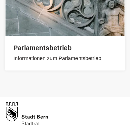
Parlamentsbetrieb
Informationen zum Parlamentsbetrieb