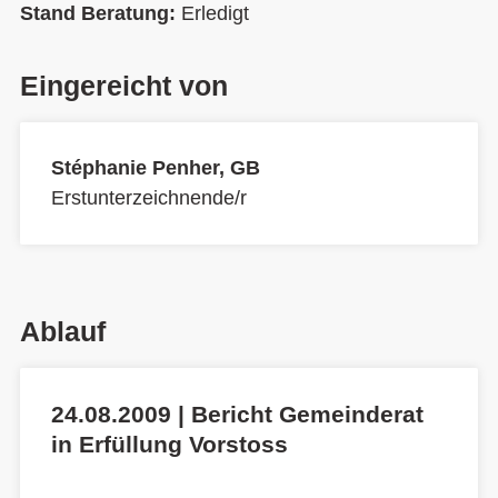
Stand Beratung:
Erledigt
Eingereicht von
Stéphanie Penher, GB
Erstunterzeichnende/r
Ablauf
24.08.2009 | Bericht Gemeinderat
in Erfüllung Vorstoss