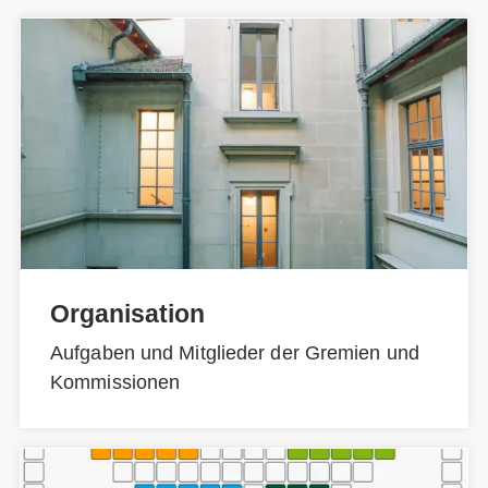
Organisation
Aufgaben und Mitglieder der Gremien und
Kommissionen