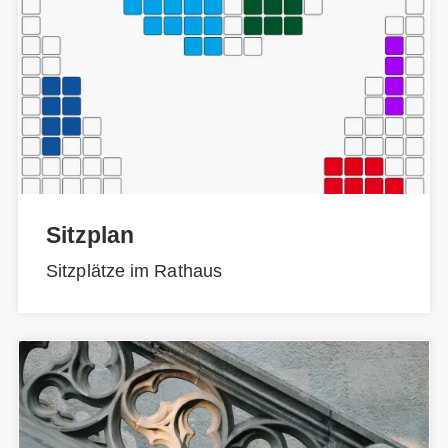
Sitzplan
Sitzplätze im Rathaus