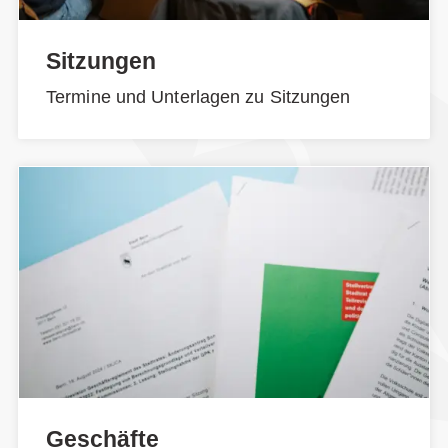
Sitzungen
Termine und Unterlagen zu Sitzungen
Geschäfte