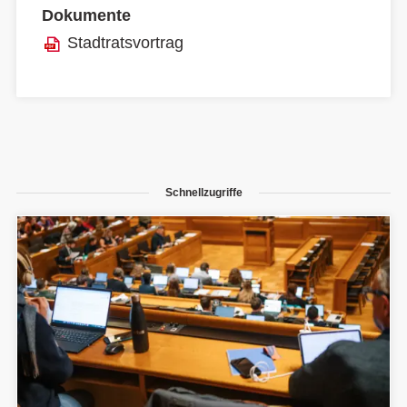
Dokumente
Stadtratsvortrag
Schnellzugriffe