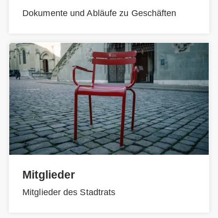
Dokumente und Abläufe zu Geschäften
Mitglieder
Mitglieder des Stadtrats