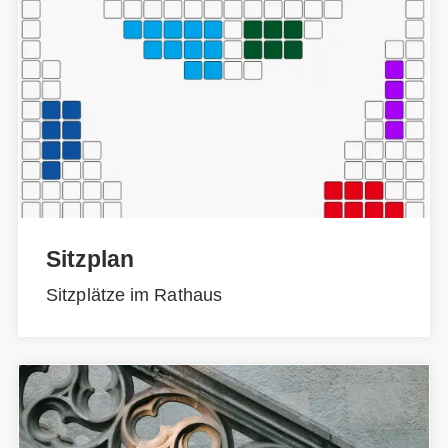
Sitzplan
Sitzplätze im Rathaus