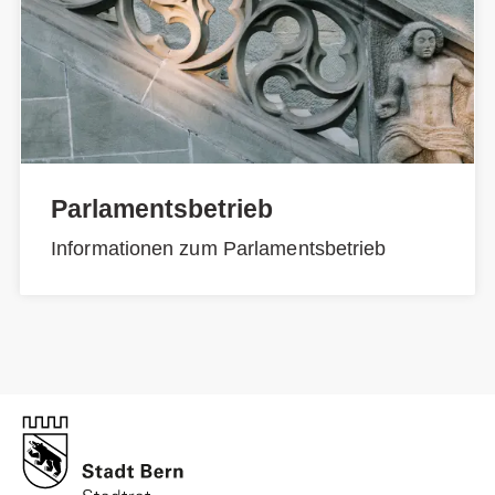
Parlamentsbetrieb
Informationen zum Parlamentsbetrieb