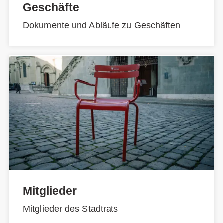
Geschäfte
Dokumente und Abläufe zu Geschäften
Mitglieder
Mitglieder des Stadtrats