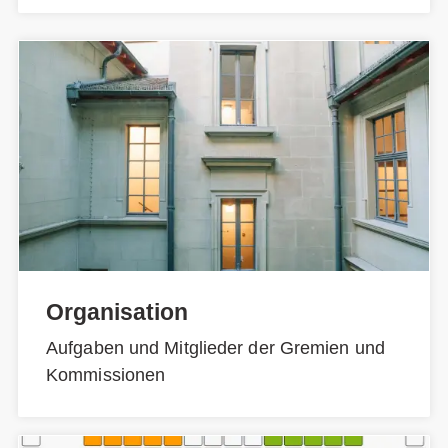
Organisation
Aufgaben und Mitglieder der Gremien und
Kommissionen