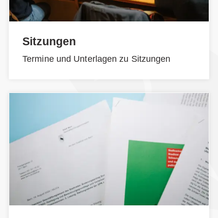
Sitzungen
Termine und Unterlagen zu Sitzungen