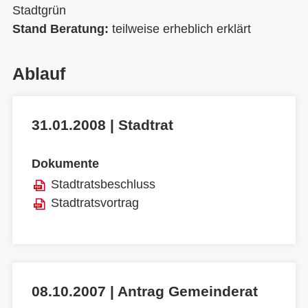
Stadtgrün
Stand Beratung:
teilweise erheblich erklärt
Ablauf
31.01.2008 | Stadtrat
Dokumente
Stadtratsbeschluss
Stadtratsvortrag
08.10.2007 | Antrag Gemeinderat