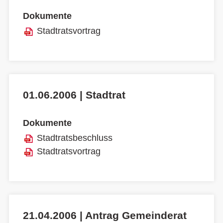
Dokumente
Stadtratsvortrag
01.06.2006 | Stadtrat
Dokumente
Stadtratsbeschluss
Stadtratsvortrag
21.04.2006 | Antrag Gemeinderat