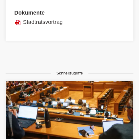
Dokumente
Stadtratsvortrag
Schnellzugriffe