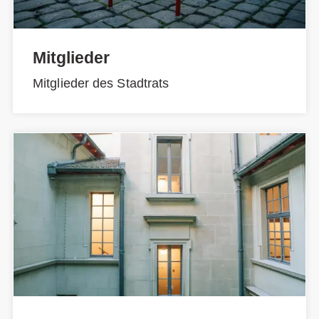
Mitglieder
Mitglieder des Stadtrats