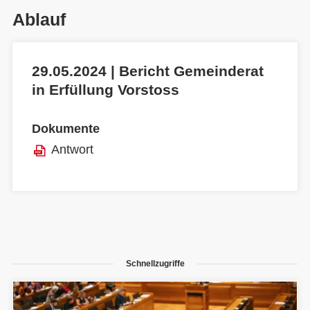
Ablauf
29.05.2024 | Bericht Gemeinderat
in Erfüllung Vorstoss
Dokumente
Antwort
Schnellzugriffe