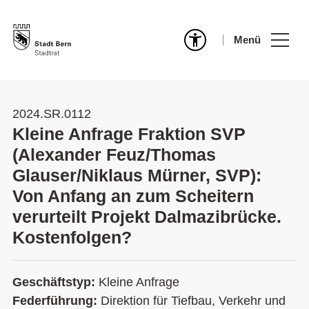
Menü
2024.SR.0112
Kleine Anfrage Fraktion SVP
(Alexander Feuz/Thomas
Glauser/Niklaus Mürner, SVP):
Von Anfang an zum Scheitern
verurteilt Projekt Dalmazibrücke.
Kostenfolgen?
Geschäftstyp:
Kleine Anfrage
Federführung:
Direktion für Tiefbau, Verkehr und