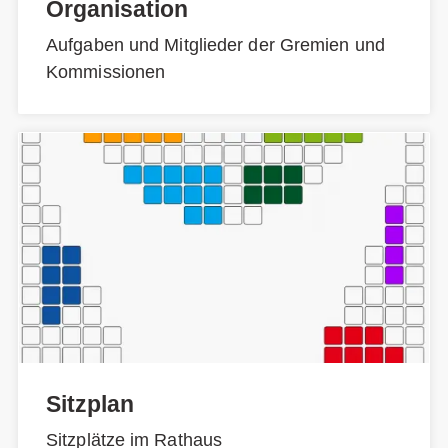
Organisation
Aufgaben und Mitglieder der Gremien und
Kommissionen
Sitzplan
Sitzplätze im Rathaus