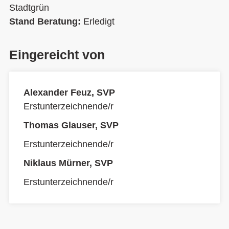
Stadtgrün
Stand Beratung:
Erledigt
Eingereicht von
Alexander Feuz, SVP
Erstunterzeichnende/r
Thomas Glauser, SVP
Erstunterzeichnende/r
Niklaus Mürner, SVP
Erstunterzeichnende/r