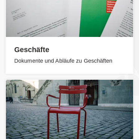
Geschäfte
Dokumente und Abläufe zu Geschäften