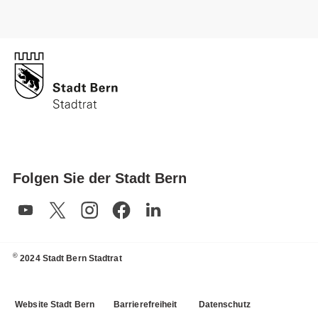
Folgen Sie der Stadt Bern
©
2024 Stadt Bern Stadtrat
Website Stadt Bern
Barrierefreiheit
Datenschutz