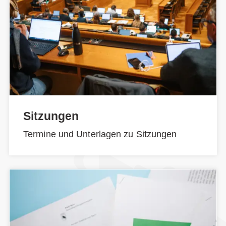
Sitzungen
Termine und Unterlagen zu Sitzungen