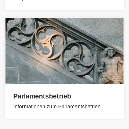
Parlamentsbetrieb
Informationen zum Parlamentsbetrieb