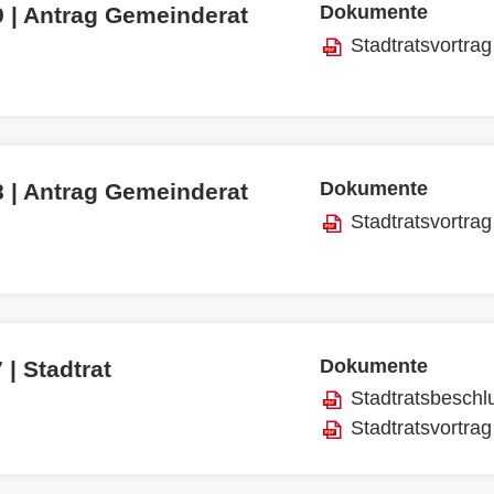
Dokumente
9 | Antrag Gemeinderat
Stadtratsvortrag
Dokumente
8 | Antrag Gemeinderat
Stadtratsvortrag
Dokumente
 | Stadtrat
Stadtratsbeschl
Stadtratsvortrag