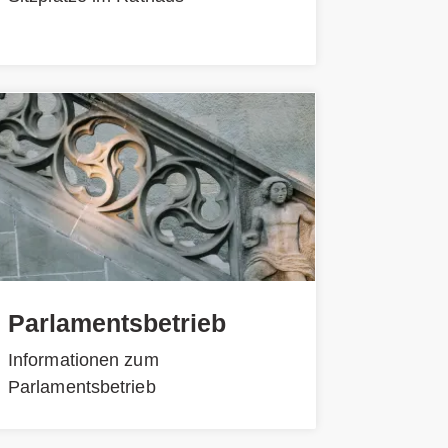
Parlamentsbetrieb
Informationen zum
Parlamentsbetrieb