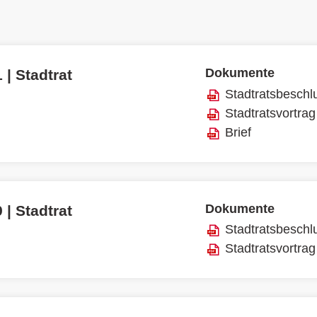
Dokumente
 | Stadtrat
Stadtratsbeschl
Stadtratsvortrag
Brief
Dokumente
 | Stadtrat
Stadtratsbeschl
Stadtratsvortrag