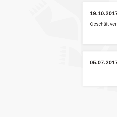
19.10.2017
Geschäft ve
05.07.201