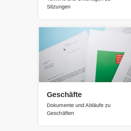
Sitzungen
Geschäfte
Dokumente und Abläufe zu
Geschäften