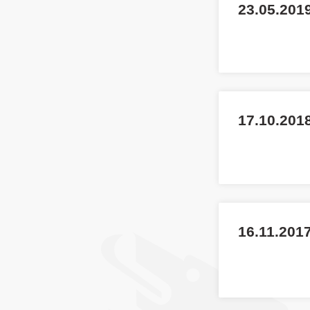
23.05.201
17.10.201
16.11.2017