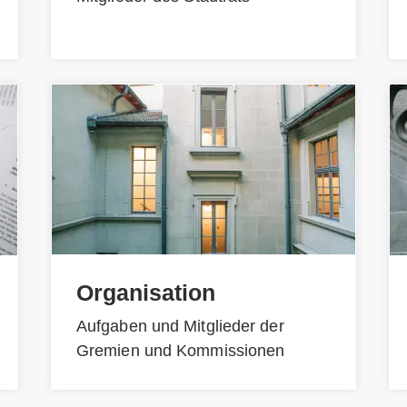
Organisation
Aufgaben und Mitglieder der
Gremien und Kommissionen