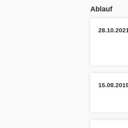
Ablauf
28.10.2021
15.08.2019