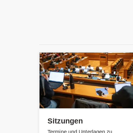
Sitzungen
Termine und Unterlagen zu