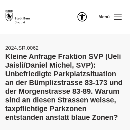
Menü
2024.SR.0062
Kleine Anfrage Fraktion SVP (Ueli
Jaisli/Daniel Michel, SVP):
Unbefriedigte Parkplatzsituation
an der Bümplizstrasse 83-173 und
der Morgenstrasse 83-89. Warum
sind an diesen Strassen weisse,
taxpflichtige Parkzonen
entstanden anstatt blaue Zonen?