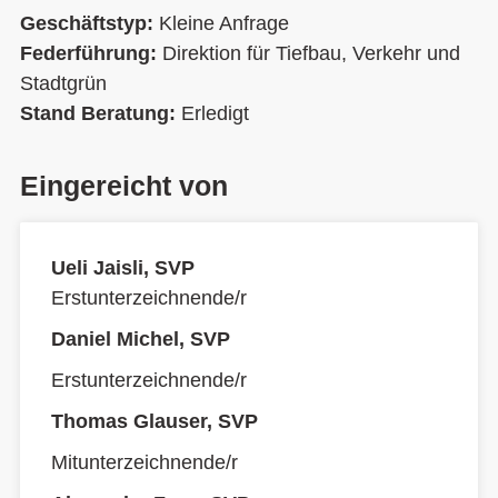
Geschäftstyp:
Kleine Anfrage
Federführung:
Direktion für Tiefbau, Verkehr und
Stadtgrün
Stand Beratung:
Erledigt
Eingereicht von
Ueli Jaisli, SVP
Erstunterzeichnende/r
Daniel Michel, SVP
Erstunterzeichnende/r
Thomas Glauser, SVP
Mitunterzeichnende/r