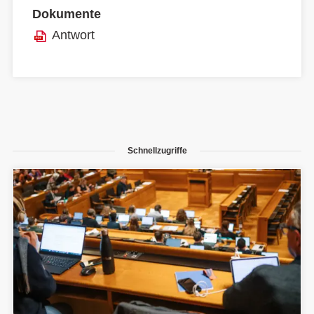
Dokumente
Antwort
Schnellzugriffe