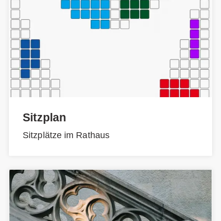
Sitzplan
Sitzplätze im Rathaus