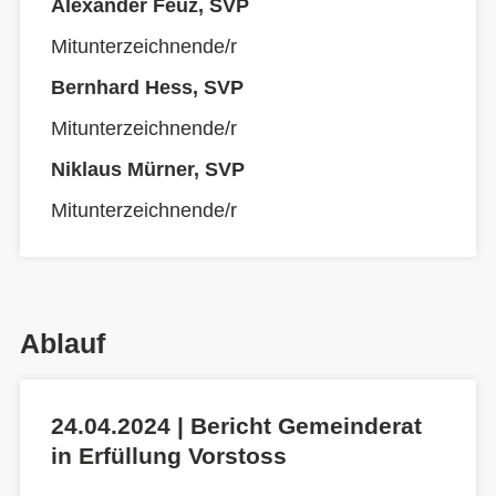
Alexander Feuz, SVP
Mitunterzeichnende/r
Bernhard Hess, SVP
Mitunterzeichnende/r
Niklaus Mürner, SVP
Mitunterzeichnende/r
Ablauf
24.04.2024 | Bericht Gemeinderat
in Erfüllung Vorstoss