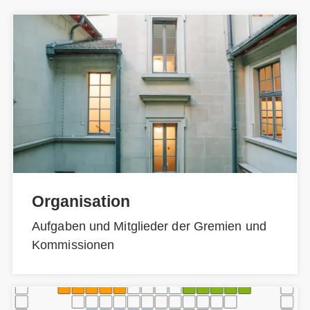
Organisation
Aufgaben und Mitglieder der Gremien und
Kommissionen