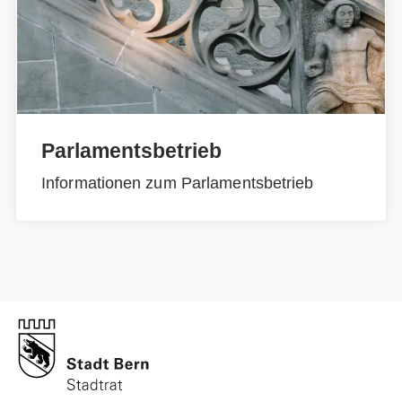
Parlamentsbetrieb
Informationen zum Parlamentsbetrieb