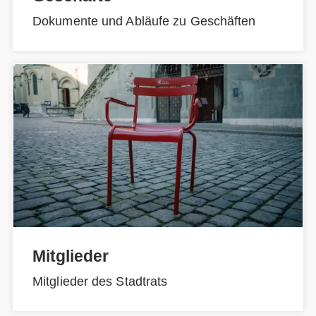
Dokumente und Abläufe zu Geschäften
Mitglieder
Mitglieder des Stadtrats