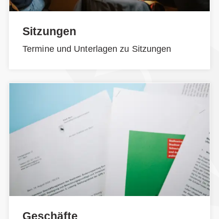
Sitzungen
Termine und Unterlagen zu Sitzungen
Geschäfte