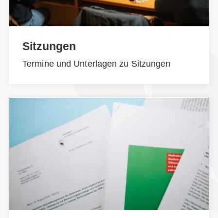
Sitzungen
Termine und Unterlagen zu Sitzungen