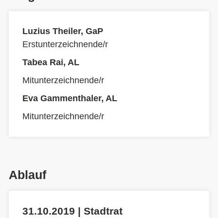
Luzius Theiler, GaP
Erstunterzeichnende/r
Tabea Rai, AL
Mitunterzeichnende/r
Eva Gammenthaler, AL
Mitunterzeichnende/r
Ablauf
31.10.2019 | Stadtrat