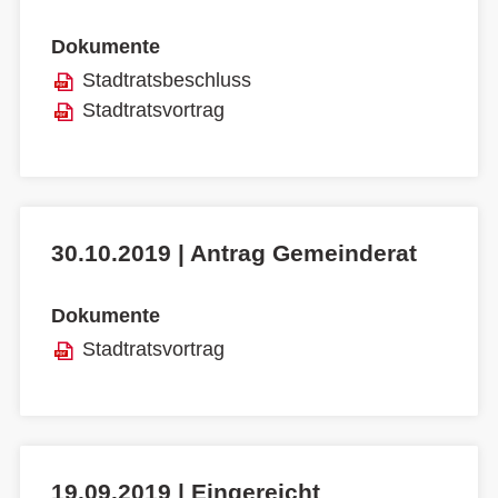
Dokumente
Stadtratsbeschluss
Stadtratsvortrag
30.10.2019 | Antrag Gemeinderat
Dokumente
Stadtratsvortrag
19.09.2019 | Eingereicht