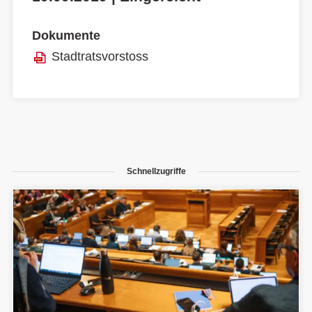
Dokumente
Stadtratsvorstoss
Schnellzugriffe