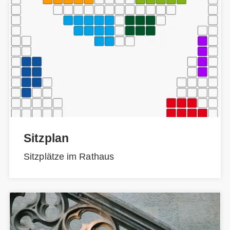
Sitzplan
Sitzplätze im Rathaus