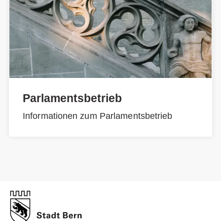
Parlamentsbetrieb
Informationen zum Parlamentsbetrieb