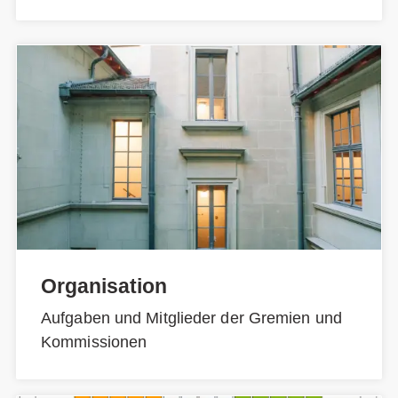
Organisation
Aufgaben und Mitglieder der Gremien und
Kommissionen