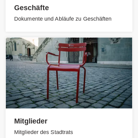
Geschäfte
Dokumente und Abläufe zu Geschäften
Mitglieder
Mitglieder des Stadtrats